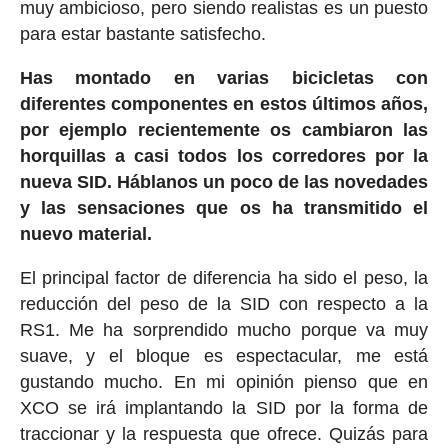
muy ambicioso, pero siendo realistas es un puesto
para estar bastante satisfecho.
Has montado en varias bicicletas con
diferentes componentes en estos últimos años,
por ejemplo recientemente os cambiaron las
horquillas a casi todos los corredores por la
nueva SID. Háblanos un poco de las novedades
y las sensaciones que os ha transmitido el
nuevo material.
El principal factor de diferencia ha sido el peso, la
reducción del peso de la SID con respecto a la
RS1. Me ha sorprendido mucho porque va muy
suave, y el bloque es espectacular, me está
gustando mucho. En mi opinión pienso que en
XCO se irá implantando la SID por la forma de
traccionar y la respuesta que ofrece. Quizás para