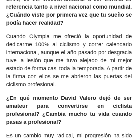
referencia tanto a nivel nacional como mundial.
¿Cuándo viste por primera vez que tu sueño se
podía hacer realidad?
Cuando Olympia me ofreció la oportunidad de
dedicarme 100% al ciclismo y correr calendario
internacional, aunque el año pasado por desgracia
tuve la lesión que me tuvo alejado de mi mejor
estado de forma casi toda la temporada. A partir de
la firma con ellos se me abrieron las puertas del
ciclismo profesional.
¿En qué momento David Valero dejó de ser
amateur para convertirse en ciclista
profesional? ¿Cambia mucho tu vida cuando
pasas a profesional?
Es un cambio muy radical, mi progresión ha sido