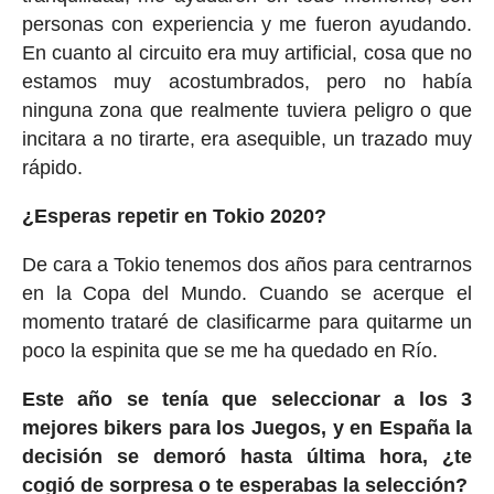
personas con experiencia y me fueron ayudando.
En cuanto al circuito era muy artificial, cosa que no
estamos muy acostumbrados, pero no había
ninguna zona que realmente tuviera peligro o que
incitara a no tirarte, era asequible, un trazado muy
rápido.
¿Esperas repetir en Tokio 2020?
De cara a Tokio tenemos dos años para centrarnos
en la Copa del Mundo. Cuando se acerque el
momento trataré de clasificarme para quitarme un
poco la espinita que se me ha quedado en Río.
Este año se tenía que seleccionar a los 3
mejores bikers para los Juegos, y en España la
decisión se demoró hasta última hora, ¿te
cogió de sorpresa o te esperabas la selección?