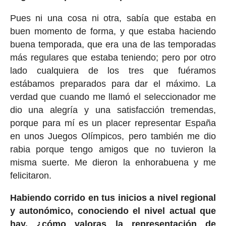
Pues ni una cosa ni otra, sabía que estaba en
buen momento de forma, y que estaba haciendo
buena temporada, que era una de las temporadas
más regulares que estaba teniendo; pero por otro
lado cualquiera de los tres que fuéramos
estábamos preparados para dar el máximo. La
verdad que cuando me llamó el seleccionador me
dio una alegría y una satisfacción tremendas,
porque para mí es un placer representar España
en unos Juegos Olímpicos, pero también me dio
rabia porque tengo amigos que no tuvieron la
misma suerte. Me dieron la enhorabuena y me
felicitaron.
Habiendo corrido en tus inicios a nivel regional
y autonómico, conociendo el nivel actual que
hay, ¿cómo valoras la representación de