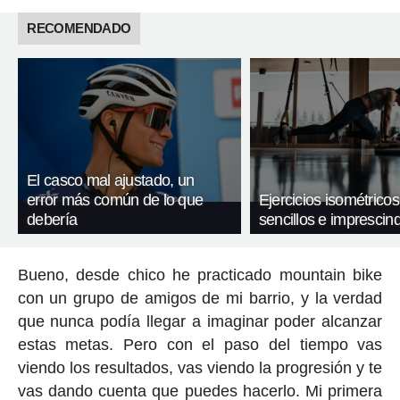
RECOMENDADO
El casco mal ajustado, un
error más común de lo que
Ejercicios isométricos
debería
sencillos e imprescind
Bueno, desde chico he practicado mountain bike
con un grupo de amigos de mi barrio, y la verdad
que nunca podía llegar a imaginar poder alcanzar
estas metas. Pero con el paso del tiempo vas
viendo los resultados, vas viendo la progresión y te
vas dando cuenta que puedes hacerlo. Mi primera