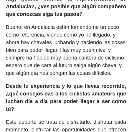
Andalucía?, ¿ves posible que algún compañero
que conozcas siga tus pasos?
Bueno, en Andalucía están tomándome un poco
como referencia, viendo como yo he llegado, y
ahora hay chavales luchando y haciendo las cosas
bien para poder llegar. Hay muy buen nivel y
siempre ha habido muy buena cantera de ciclismo,
espero que de cara al futuro salga algún chaval y
que algún día nos pongan las cosas difíciles.
Desde tu experiencia y lo que llevas recorrido,
¿qué consejos das a los ciclistas amateurs que
luchan día a día para poder llegar a ser como
tú?
Este deporte se trata de disfrutarlo, disfrutar cada
momento, disfrutar las oportunidades que ofrecen