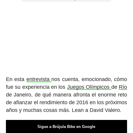
En esta
entrevista
nos cuenta, emocionado, cómo
fue su experiencia en los
Juegos Olímpicos
de
Río
de Janeiro, de qué manera afronta el enorme reto
de afianzar el rendimiento de 2016 en los próximos
años y muchas cosas más. Lean a David Valero.
Sigue a Brújula Bike en Google