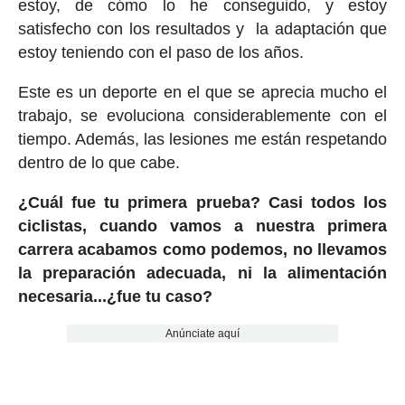
estoy, de cómo lo he conseguido, y estoy
satisfecho con los resultados y la adaptación que
estoy teniendo con el paso de los años.
Este es un deporte en el que se aprecia mucho el
trabajo, se evoluciona considerablemente con el
tiempo. Además, las lesiones me están respetando
dentro de lo que cabe.
¿Cuál fue tu primera prueba? Casi todos los
ciclistas, cuando vamos a nuestra primera
carrera acabamos como podemos, no llevamos
la preparación adecuada, ni la alimentación
necesaria...¿fue tu caso?
Anúnciate aquí