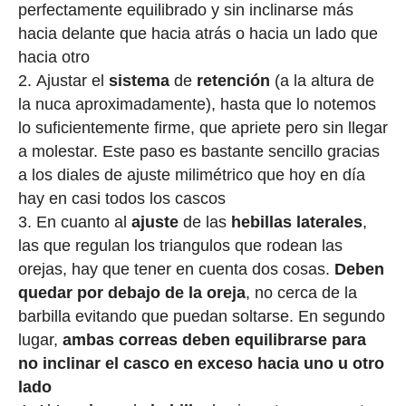
perfectamente equilibrado y sin inclinarse más
hacia delante que hacia atrás o hacia un lado que
hacia otro
Ajustar el
sistema
de
retención
(a la altura de
la nuca aproximadamente), hasta que lo notemos
lo suficientemente firme, que apriete pero sin llegar
a molestar. Este paso es bastante sencillo gracias
a los diales de ajuste milimétrico que hoy en día
hay en casi todos los cascos
En cuanto al
ajuste
de las
hebillas laterales
,
las que regulan los triangulos que rodean las
orejas, hay que tener en cuenta dos cosas.
Deben
quedar por debajo de la oreja
, no cerca de la
barbilla evitando que puedan soltarse. En segundo
lugar,
ambas correas deben equilibrarse para
no inclinar el casco en exceso hacia uno u otro
lado