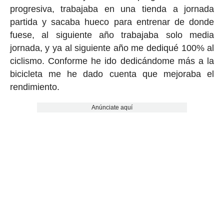
progresiva, trabajaba en una tienda a jornada
partida y sacaba hueco para entrenar de donde
fuese, al siguiente año trabajaba solo media
jornada, y ya al siguiente año me dediqué 100% al
ciclismo. Conforme he ido dedicándome más a la
bicicleta me he dado cuenta que mejoraba el
rendimiento.
Anúnciate aquí