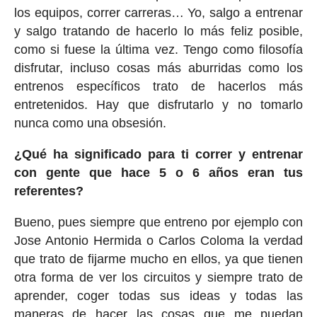
los equipos, correr carreras… Yo, salgo a entrenar
y salgo tratando de hacerlo lo más feliz posible,
como si fuese la última vez. Tengo como filosofía
disfrutar, incluso cosas más aburridas como los
entrenos específicos trato de hacerlos más
entretenidos. Hay que disfrutarlo y no tomarlo
nunca como una obsesión.
¿Qué ha significado para ti correr y entrenar
con gente que hace 5 o 6 años eran tus
referentes?
Bueno, pues siempre que entreno por ejemplo con
Jose Antonio Hermida o Carlos Coloma la verdad
que trato de fijarme mucho en ellos, ya que tienen
otra forma de ver los circuitos y siempre trato de
aprender, coger todas sus ideas y todas las
maneras de hacer las cosas que me puedan