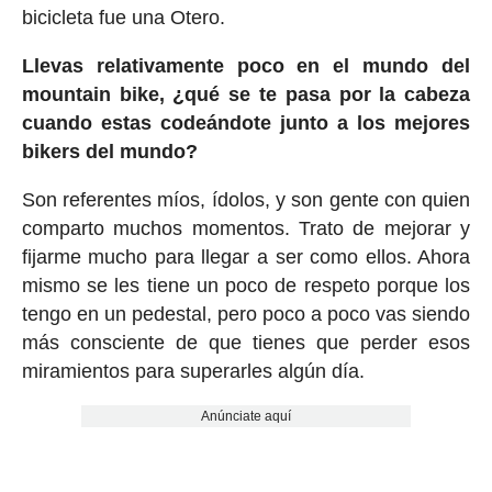
bicicleta fue una Otero.
Llevas relativamente poco en el mundo del
mountain bike, ¿qué se te pasa por la cabeza
cuando estas codeándote junto a los mejores
bikers del mundo?
Son referentes míos, ídolos, y son gente con quien
comparto muchos momentos. Trato de mejorar y
fijarme mucho para llegar a ser como ellos. Ahora
mismo se les tiene un poco de respeto porque los
tengo en un pedestal, pero poco a poco vas siendo
más consciente de que tienes que perder esos
miramientos para superarles algún día.
Anúnciate aquí