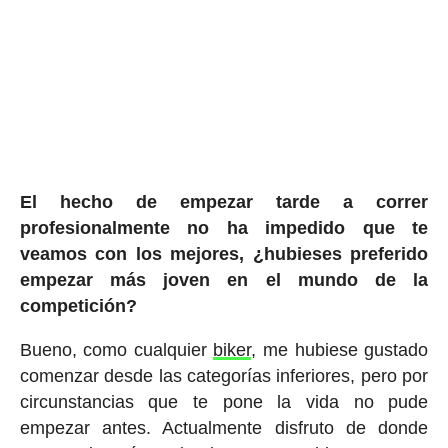
El hecho de empezar tarde a correr
profesionalmente no ha impedido que te
veamos con los mejores, ¿hubieses preferido
empezar más joven en el mundo de la
competición?
Bueno, como cualquier
biker
, me hubiese gustado
comenzar desde las categorías inferiores, pero por
circunstancias que te pone la vida no pude
empezar antes. Actualmente disfruto de donde