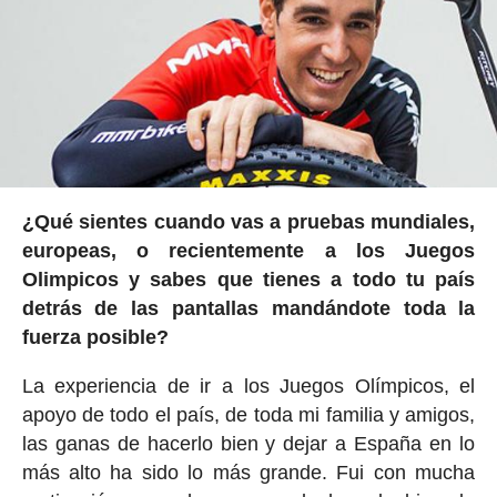
¿Qué sientes cuando vas a pruebas mundiales,
europeas, o recientemente a los Juegos
Olimpicos y sabes que tienes a todo tu país
detrás de las pantallas mandándote toda la
fuerza posible?
La experiencia de ir a los Juegos Olímpicos, el
apoyo de todo el país, de toda mi familia y amigos,
las ganas de hacerlo bien y dejar a España en lo
más alto ha sido lo más grande. Fui con mucha