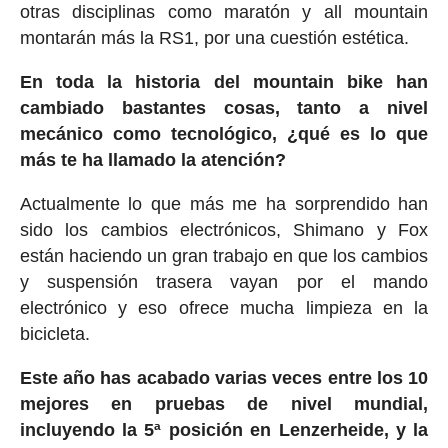
otras disciplinas como maratón y all mountain
montarán más la RS1, por una cuestión estética.
En toda la historia del mountain bike han
cambiado bastantes cosas, tanto a nivel
mecánico como tecnológico, ¿qué es lo que
más te ha llamado la atención?
Actualmente lo que más me ha sorprendido han
sido los cambios electrónicos, Shimano y Fox
están haciendo un gran trabajo en que los cambios
y suspensión trasera vayan por el mando
electrónico y eso ofrece mucha limpieza en la
bicicleta.
Este año has acabado varias veces entre los 10
mejores en pruebas de nivel mundial,
incluyendo la 5ª posición en Lenzerheide, y la