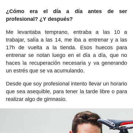
¿Cómo era el día a día antes de ser
profesional? ¿Y después?
Me levantaba temprano, entraba a las 10 a
trabajar, salía a las 14, me iba a entrenar y a las
17h de vuelta a la tienda. Esos huecos para
entrenar se notan luego en el día a día, que no
haces la recuperación necesaria y va generando
un estrés que se va acumulando.
Desde que soy profesional intento llevar un horario
que sea asequible, para tener la tarde libre o para
realizar algo de gimnasio.