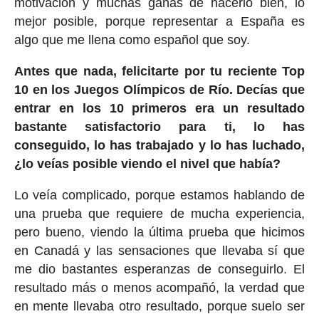
motivación y muchas ganas de hacerlo bien, lo
mejor posible, porque representar a España es
algo que me llena como español que soy.
Antes que nada, felicitarte por tu reciente Top
10 en los Juegos Olímpicos de Río. Decías que
entrar en los 10 primeros era un resultado
bastante satisfactorio para ti, lo has
conseguido, lo has trabajado y lo has luchado,
¿lo veías posible viendo el nivel que había?
Lo veía complicado, porque estamos hablando de
una prueba que requiere de mucha experiencia,
pero bueno, viendo la última prueba que hicimos
en Canadá y las sensaciones que llevaba sí que
me dio bastantes esperanzas de conseguirlo. El
resultado más o menos acompañó, la verdad que
en mente llevaba otro resultado, porque suelo ser