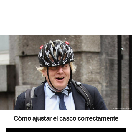
Cómo ajustar el casco correctamente