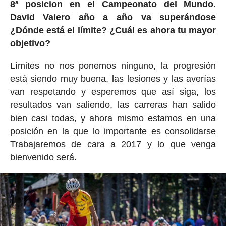
8ª posicion en el Campeonato del Mundo.
David Valero año a año va superándose
¿Dónde está el límite? ¿Cuál es ahora tu mayor
objetivo?
Límites no nos ponemos ninguno, la progresión
está siendo muy buena, las lesiones y las averías
van respetando y esperemos que así siga, los
resultados van saliendo, las carreras han salido
bien casi todas, y ahora mismo estamos en una
posición en la que lo importante es consolidarse
Trabajaremos de cara a 2017 y lo que venga
bienvenido será.