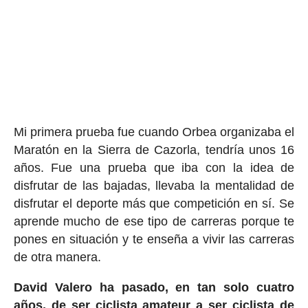
Mi primera prueba fue cuando Orbea organizaba el
Maratón en la Sierra de Cazorla, tendría unos 16
años. Fue una prueba que iba con la idea de
disfrutar de las bajadas, llevaba la mentalidad de
disfrutar el deporte más que competición en sí. Se
aprende mucho de ese tipo de carreras porque te
pones en situación y te enseña a vivir las carreras
de otra manera.
David Valero ha pasado, en tan solo cuatro
años, de ser ciclista amateur a ser ciclista de