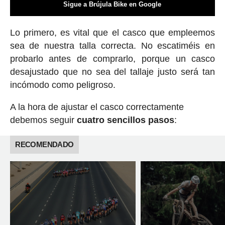
Sigue a Brújula Bike en Google
Lo primero, es vital que el casco que empleemos
sea de nuestra talla correcta. No escatiméis en
probarlo antes de comprarlo, porque un casco
desajustado que no sea del tallaje justo será tan
incómodo como peligroso.
A la hora de ajustar el casco correctamente
debemos seguir
cuatro sencillos pasos
:
RECOMENDADO