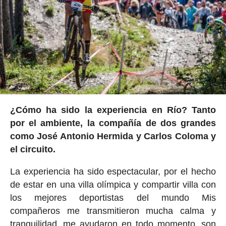
¿Cómo ha sido la experiencia en Río? Tanto
por el ambiente, la compañía de dos grandes
como José Antonio Hermida y Carlos Coloma y
el circuito.
La experiencia ha sido espectacular, por el hecho
de estar en una villa olímpica y compartir villa con
los mejores deportistas del mundo Mis
compañeros me transmitieron mucha calma y
tranquilidad, me ayudaron en todo momento, son