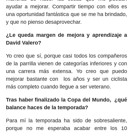
ayudar a mejorar. Compartir tiempo con ellos es
una oportunidad fantástica que se me ha brindado,
y que no pienso desaprovechar.
¿Le queda margen de mejora y aprendizaje a
David Valero?
Yo creo que sí, porque casi todos los compañeros
de la parrilla vienen de categorías inferiores y con
una carrera más extensa. Yo creo que puedo
mejorar bastante con los años y ser un ciclista
más completo cuando llegue a ser veterano.
Tras haber finalizado la Copa del Mundo, ¿qué
balance haces de la temporada?
Para mí la temporada ha sido de sobresaliente,
porque no me esperaba acabar entre los 10