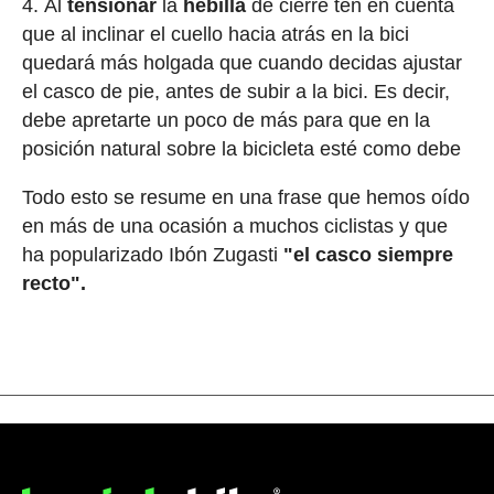
Al
tensionar
la
hebilla
de cierre ten en cuenta
que al inclinar el cuello hacia atrás en la bici
quedará más holgada que cuando decidas ajustar
el casco de pie, antes de subir a la bici. Es decir,
debe apretarte un poco de más para que en la
posición natural sobre la bicicleta esté como debe
Todo esto se resume en una frase que hemos oído
en más de una ocasión a muchos ciclistas y que
ha popularizado Ibón Zugasti
"el casco siempre
recto".