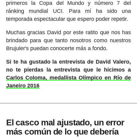
primeros la Copa del Mundo y número 7 del
ránking mundial UCI. Para mí ha sido una
temporada espectacular que espero poder repetir.
Muchas gracias David por este ratito que nos has
brindado para que tanto nosotros como nuestros
Brujuler's puedan conocerte más a fondo.
Si te ha gustado la entrevista de David Valero,
no te pierdas la entrevista que le hicimos a
Carlos Coloma, medallista Olímpico en Río de
Janeiro 2016
El casco mal ajustado, un error
más común de lo que debería