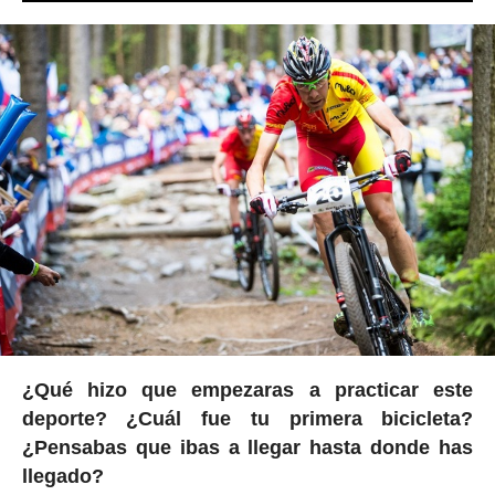
¿Qué hizo que empezaras a practicar este
deporte? ¿Cuál fue tu primera bicicleta?
¿Pensabas que ibas a llegar hasta donde has
llegado?