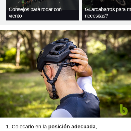
Consejos para rodar con
Guardabarros para m
viento
necesitas?
Colocarlo en la
posición
adecuada
,