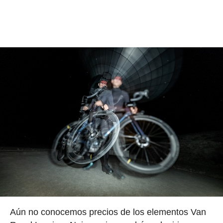
Aún no conocemos precios de los elementos Van