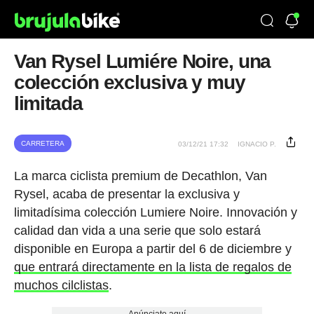
Van Rysel Lumiére Noire, una
colección exclusiva y muy
limitada
CARRETERA
03/12/21 17:32
IGNACIO P.
La marca ciclista premium de Decathlon, Van
Rysel, acaba de presentar la exclusiva y
limitadísima colección Lumiere Noire. Innovación y
calidad dan vida a una serie que solo estará
disponible en Europa a partir del 6 de diciembre y
que entrará directamente en la lista de regalos de
muchos cilclistas
.