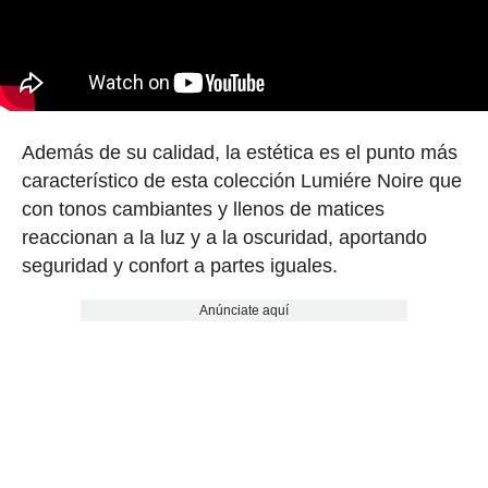
Además de su calidad, la estética es el punto más
característico de esta colección Lumiére Noire que
con tonos cambiantes y llenos de matices
reaccionan a la luz y a la oscuridad, aportando
seguridad y confort a partes iguales.
Anúnciate aquí