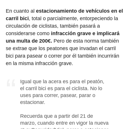
En cuanto al
estacionamiento de vehículos en el
carril bici
, total o parcialmente, entorpeciendo la
circulación de ciclistas, también pasará a
considerarse como
infracción grave e implicará
una multa de 200€.
Pero de esta norma
también
se extrae que los peatones que invadan el carril
bici para pasear o correr por él también incurrirán
en la misma infracción grave.
Igual que la acera es para el peatón,
el carril bici es para el ciclista. No lo
uses para correr, pasear, parar o
estacionar.
Recuerda que a partir del 21 de
marzo, cuando entre en vigor la nueva