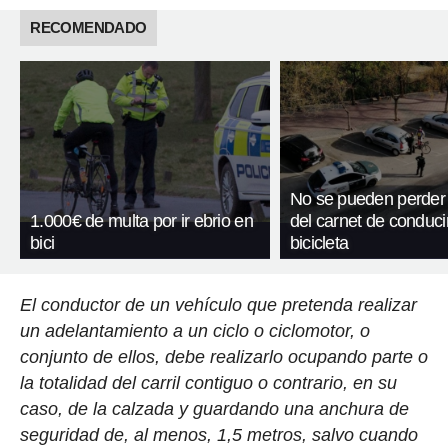
RECOMENDADO
No se pueden perder
1.000€ de multa por ir ebrio en
del carnet de conducir
bici
bicicleta
El conductor de un vehículo que pretenda realizar
un adelantamiento a un ciclo o ciclomotor, o
conjunto de ellos, debe realizarlo ocupando parte o
la totalidad del carril contiguo o contrario, en su
caso, de la calzada y guardando una anchura de
seguridad de, al menos, 1,5 metros, salvo cuando