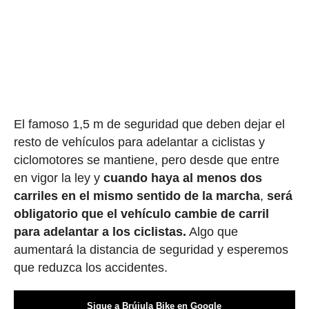
El famoso 1,5 m de seguridad que deben dejar el
resto de vehículos para adelantar a ciclistas y
ciclomotores se mantiene, pero desde que entre
en vigor la ley y
cuando haya al menos dos
carriles en el mismo sentido de la marcha
,
será
obligatorio que el vehículo cambie de carril
para adelantar a los ciclistas.
Algo que
aumentará la distancia de seguridad y esperemos
que reduzca los accidentes.
Sigue a Brújula Bike en Google