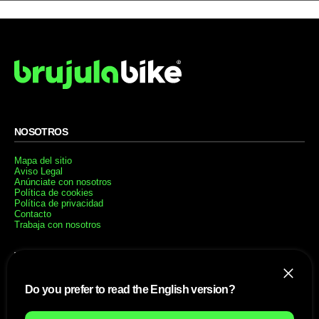
NOSOTROS
Mapa del sitio
Aviso Legal
Anúnciate con nosotros
Política de cookies
Política de privacidad
Contacto
Trabaja con nosotros
WEBS AMIGAS
MusickMag
Do you prefer to read the English version?
SÍGUENOS