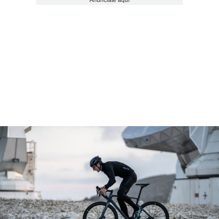
Anúnciate aquí