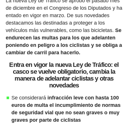
La nueva Ley de Tráfico se aprobó el pasado mes
de diciembre en el Congreso de los Diputados y ha
entado en vigor en marzo. De sus novedades
destacamos las destinadas a proteger a los
vehículos más vulnerables, como las bicicletas.
Se
endurecen las multas para los que adelanten
poniendo en peligro a los ciclistas y se obliga a
cambiar de carril para hacerlo.
Entra en vigor la nueva Ley de Tráfico: el
casco se vuelve obligatorio, cambia la
manera de adelantar ciclistas y otras
novedades
Se considerará
infracción leve con hasta 100
euros de multa el incumplimiento de normas
de seguridad vial que no sean graves o muy
graves por parte de ciclistas