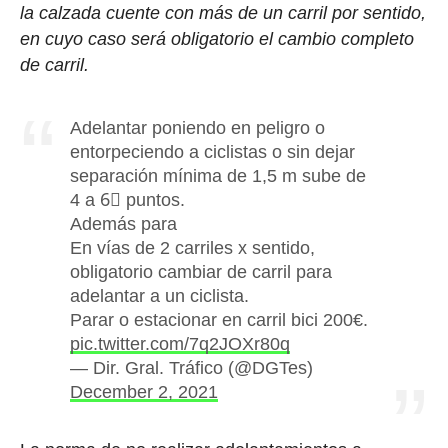
la calzada cuente con más de un carril por sentido,
en cuyo caso será obligatorio el cambio completo
de carril.
Adelantar poniendo en peligro o
entorpeciendo a ciclistas o sin dejar
separación mínima de 1,5 m sube de
4 a 6⃣ puntos.
Además para
En vías de 2 carriles x sentido,
obligatorio cambiar de carril para
adelantar a un ciclista.
Parar o estacionar en carril bici 200€.
pic.twitter.com/7q2JOXr80q
— Dir. Gral. Tráfico (@DGTes)
December 2, 2021