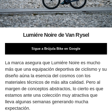
Lumiére Noire de Van Rysel
Sigue a Brújula Bike en Google
La marca asegura que Lumiére Noire es mucho
más que una equipación deportiva de ciclismo y su
diseño aúna la esencia del cosmos con los
materiales técnicos de más alta calidad. Pero al
margen de conceptos abstractos, lo cierto es que
estamos ante una colección muy atractiva que
lleva algunas semanas generando mucha
expectación.