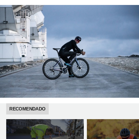
RECOMENDADO