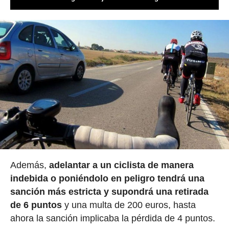
Además,
adelantar a un ciclista de manera
indebida o poniéndolo en peligro tendrá una
sanción más estricta y supondrá una retirada
de 6 puntos
y una multa de 200 euros, hasta
ahora la sanción implicaba la pérdida de 4 puntos.