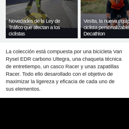
Novedades de la Ley de
Vestta, la nueva equi
Tráfico que afectan a los
ciclista personalizabl
ciclistas
Decathlon
La colección está compuesta por una bicicleta Van
Rysel EDR carbono Ultegra, una chaqueta técnica
de entretiempo, un casco Racer y unas zapatillas
Racer. Todo ello desarollado con el objetivo de
maximizar la ligereza y eficacia de cada uno de
sus elementos.