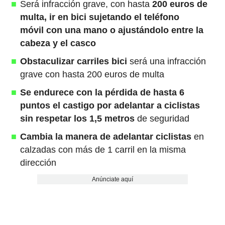
Será infracción grave, con hasta
200 euros de
multa, ir en bici sujetando el teléfono
móvil con una mano o ajustándolo entre la
cabeza y el casco
Obstaculizar carriles bici
será una infracción
grave con hasta 200 euros de multa
Se endurece con la pérdida de hasta 6
puntos el castigo por adelantar a ciclistas
sin respetar los 1,5 metros
de seguridad
Cambia la manera de adelantar ciclistas
en
calzadas con más de 1 carril en la misma
dirección
Anúnciate aquí