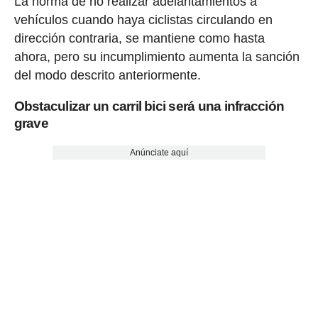
La norma de no realizar adelantamientos a
vehículos cuando haya ciclistas circulando en
dirección contraria, se mantiene como hasta
ahora, pero su incumplimiento aumenta la sanción
del modo descrito anteriormente.
Obstaculizar un carril bici será una infracción
grave
Anúnciate aquí