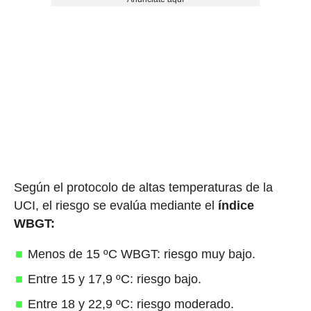
Según el protocolo de altas temperaturas de la
UCI, el riesgo se evalúa mediante el
índice
WBGT:
Menos de 15 ºC WBGT: riesgo muy bajo.
Entre 15 y 17,9 ºC: riesgo bajo.
Entre 18 y 22,9 ºC: riesgo moderado.