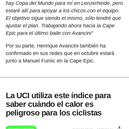
hay Copa del Mundo para mí en Lenzerheide, pero
estaré allí para apoyar a los chicos con el equipo.
El objetivo sigue siendo el mismo, sólo tendré que
ajustar el plan. Trabajando ahora hacia la Cape
Epic para el último baile con Avancini"
Por su parte, Henrique Avancini también ha
confirmado en sus redes que en octubre estará
junto a Manuel Fumic en la Cape Epic.
La UCI utiliza este índice para
saber cuándo el calor es
peligroso para los ciclistas