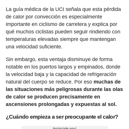
La guía médica de la UCI señala que esta pérdida
de calor por convección es especialmente
importante en ciclismo de carretera y explica por
qué muchos ciclistas pueden seguir rindiendo con
temperaturas elevadas siempre que mantengan
una velocidad suficiente.
Sin embargo, esta ventaja disminuye de forma
notable en los puertos largos y empinados, donde
la velocidad baja y la capacidad de refrigeración
natural del cuerpo se reduce. Por eso
muchas de
las situaciones más peligrosas durante las olas
de calor se producen precisamente en
ascensiones prolongadas y expuestas al sol.
¿Cuándo empieza a ser preocupante el calor?
Anúnciate aquí