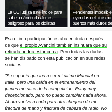
La UCI utiliza este índice para
Pendientes imposible
saber cuándo el calor es
leyendas del ciclismo:
peligroso para los ciclistas
puertos más duros de
Esa última participación estaba en duda después
de que
el propio Avancini también insinuara que su
retirada podría estar cerca
. Pero todas las dudas
se han disipado con esta publicación en sus redes
sociales.
"Se suponía que iba a ser mi último Mundial en
Italia, pero una caída en el entrenamiento del
jueves me sacó de la competición. Estoy muy
decepcionado, pero no puedo cambiar nada ahora.
Ahora vuelvo a cada para otro chequeo de mi
fractura de mano y fractura de cabeza de radio. No