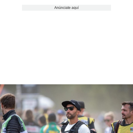
Anúnciate aquí