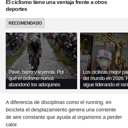
El ciclismo tiene una ventaja frente a otros
deportes
RECOMENDADO
Pavé, barro y leyenda. Por
Los ciclistas mejor p
qué el ciclismo nunca
del mundo en 2026: 
abandonó los adoquines
sigue liderando el ran
A diferencia de disciplinas como el running, en
bicicleta el desplazamiento genera una corriente
de aire constante que ayuda al organismo a perder
calor.