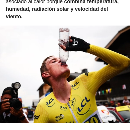
asociado al calor porque
combina temperatura,
humedad, radiación solar y velocidad del
viento.