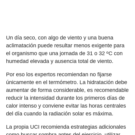
Un día seco, con algo de viento y una buena
aclimatación puede resultar menos exigente para
el organismo que una jornada de 31 o 32 ºC con
humedad elevada y ausencia total de viento.
Por eso los expertos recomiendan no fijarse
únicamente en el termómetro. La hidratación debe
aumentar de forma considerable, es recomendable
reducir la intensidad durante los primeros días de
calor intenso y conviene evitar las horas centrales
del día cuando la radiación solar es máxima.
La propia UCI recomienda estrategias adicionales
como buscar sombra antes del ejercicio, utilizar