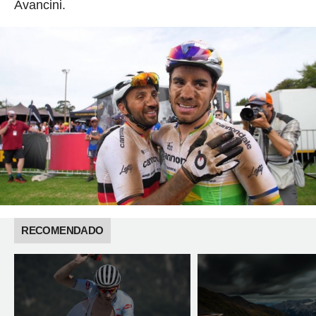
Avancini.
RECOMENDADO