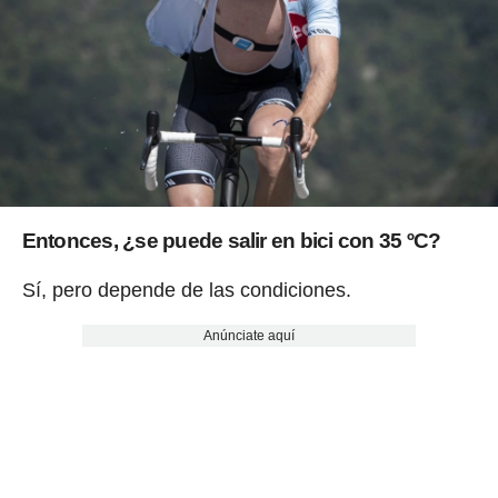
Entonces,
¿se puede salir en bici con 35 ºC?
Sí, pero depende de las condiciones.
Anúnciate aquí