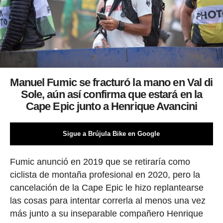
Manuel Fumic se fracturó la mano en Val di
Sole, aún así confirma que estará en la
Cape Epic junto a Henrique Avancini
Sigue a Brújula Bike en Google
Fumic anunció en 2019 que se retiraría como
ciclista de montaña profesional en 2020, pero la
cancelación de la Cape Epic le hizo replantearse
las cosas para intentar correrla al menos una vez
más junto a su inseparable compañero Henrique