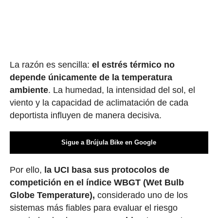
La razón es sencilla:
el estrés térmico no
depende únicamente de la temperatura
ambiente
. La humedad, la intensidad del sol, el
viento y la capacidad de aclimatación de cada
deportista influyen de manera decisiva.
Sigue a Brújula Bike en Google
Por ello,
la UCI basa sus protocolos de
competición en el índice WBGT (Wet Bulb
Globe Temperature),
considerado uno de los
sistemas más fiables para evaluar el riesgo