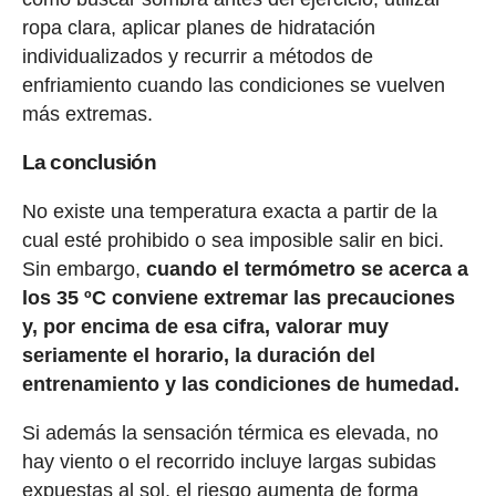
ropa clara, aplicar planes de hidratación
individualizados y recurrir a métodos de
enfriamiento cuando las condiciones se vuelven
más extremas.
La conclusión
No existe una temperatura exacta a partir de la
cual esté prohibido o sea imposible salir en bici.
Sin embargo,
cuando el termómetro se acerca a
los 35 ºC conviene extremar las precauciones
y, por encima de esa cifra, valorar muy
seriamente el horario, la duración del
entrenamiento y las condiciones de humedad.
Si además la sensación térmica es elevada, no
hay viento o el recorrido incluye largas subidas
expuestas al sol, el riesgo aumenta de forma