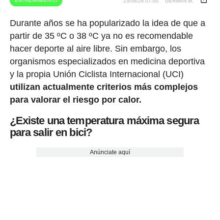
ENTRENAMIENTO
23/06/26 07:00
GERMÁN M.
Durante años se ha popularizado la idea de que a
partir de 35 ºC o 38 ºC ya no es recomendable
hacer deporte al aire libre. Sin embargo, los
organismos especializados en medicina deportiva
y la propia Unión Ciclista Internacional (UCI)
utilizan actualmente criterios más complejos
para valorar el riesgo por calor.
¿Existe una temperatura máxima segura
para salir en bici?
Anúnciate aquí