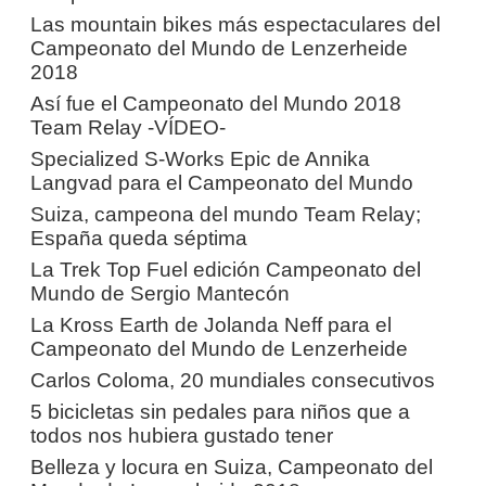
Las mountain bikes más espectaculares del
Campeonato del Mundo de Lenzerheide
2018
Así fue el Campeonato del Mundo 2018
Team Relay -VÍDEO-
Specialized S-Works Epic de Annika
Langvad para el Campeonato del Mundo
Suiza, campeona del mundo Team Relay;
España queda séptima
La Trek Top Fuel edición Campeonato del
Mundo de Sergio Mantecón
La Kross Earth de Jolanda Neff para el
Campeonato del Mundo de Lenzerheide
Carlos Coloma, 20 mundiales consecutivos
5 bicicletas sin pedales para niños que a
todos nos hubiera gustado tener
Belleza y locura en Suiza, Campeonato del