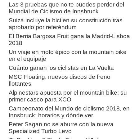
Las 3 pruebas que no te puedes perder del
Mundial de Ciclismo de Innsbruck
Suiza incluye la bici en su constitución tras
aprobarlo por referéndum
El Berria Bargosa Fruit gana la Madrid-Lisboa
2018
Un viaje en moto épico con la mountain bike
en el equipaje
Cuánto ganan los ciclistas en La Vuelta
MSC Floating, nuevos discos de freno
flotantes
Alpinestars apuesta por el mountain bike: su
primer casco para XCO
Campeonato del Mundo de ciclismo 2018, en
Innsbruck: horarios y dónde ver
Peter Sagan no se aburre con la nueva
Specialized Turbo Levo