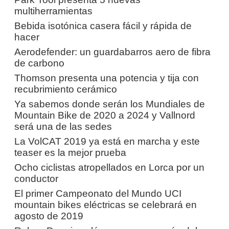
multiherramientas
Bebida isotónica casera fácil y rápida de
hacer
Aerodefender: un guardabarros aero de fibra
de carbono
Thomson presenta una potencia y tija con
recubrimiento cerámico
Ya sabemos donde serán los Mundiales de
Mountain Bike de 2020 a 2024 y Vallnord
será una de las sedes
La VolCAT 2019 ya está en marcha y este
teaser es la mejor prueba
Ocho ciclistas atropellados en Lorca por un
conductor
El primer Campeonato del Mundo UCI
mountain bikes eléctricas se celebrará en
agosto de 2019