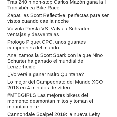
Tras 240 h non-stop Carlos Mazón gana la I
Transibérica Bike Race
Zapatillas Scott Reflective, perfectas para ser
vistos cuando cae la noche
Válvula Presta VS. Válvula Schrader:
ventajas y desventajas
Prologo Piquet CPC, unos guantes
campeones del mundo
Analizamos la Scott Spark con la que Nino
Schurter ha ganado el mundial de
Lenzerheide
¿Volverá a ganar Nairo Quintana?
Lo mejor del Campeonato del Mundo XCO
2018 en 4 minutos de vídeo
#MTBGIRLS Las mejores bikers del
momento desmontan mitos y toman el
mountain bike
Cannondale Scalpel 2019: la nueva Lefty