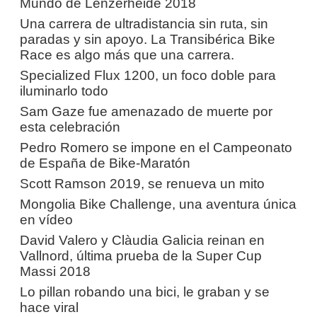
Mundo de Lenzerheide 2018
Una carrera de ultradistancia sin ruta, sin
paradas y sin apoyo. La Transibérica Bike
Race es algo más que una carrera.
Specialized Flux 1200, un foco doble para
iluminarlo todo
Sam Gaze fue amenazado de muerte por
esta celebración
Pedro Romero se impone en el Campeonato
de España de Bike-Maratón
Scott Ramson 2019, se renueva un mito
Mongolia Bike Challenge, una aventura única
en vídeo
David Valero y Clàudia Galicia reinan en
Vallnord, última prueba de la Super Cup
Massi 2018
Lo pillan robando una bici, le graban y se
hace viral