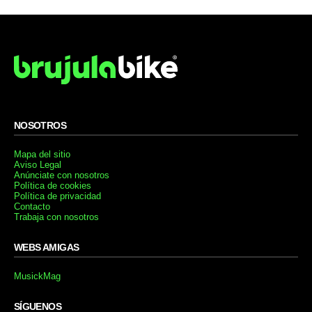
NOSOTROS
Mapa del sitio
Aviso Legal
Anúnciate con nosotros
Política de cookies
Política de privacidad
Contacto
Trabaja con nosotros
WEBS AMIGAS
MusickMag
SÍGUENOS