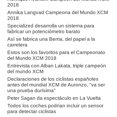
2018
Annika Langvad Campeona del Mundo XCM
2018
Specialized desarrolla un sistema para
fabricar un potenciómetro barato
Así se fabrica una Berria, del papel a la
carretera
Estos son los favoritos para el Campeonato
del Mundo XCM 2018
Entrevista con Alban Lakata, triple campeón
del mundo XCM
Declaraciones de los ciclistas españoles
antes del mundial XCM de Auronzo, "va ser
una prueba durísima"
Peter Sagan da espectáculo en La Vuelta
Todos los coches podrían incluir un sensor
para detectar ciclistas