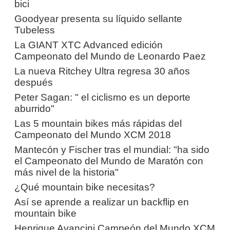
bici
Goodyear presenta su líquido sellante
Tubeless
La GIANT XTC Advanced edición
Campeonato del Mundo de Leonardo Paez
La nueva Ritchey Ultra regresa 30 años
después
Peter Sagan: " el ciclismo es un deporte
aburrido"
Las 5 mountain bikes más rápidas del
Campeonato del Mundo XCM 2018
Mantecón y Fischer tras el mundial: "ha sido
el Campeonato del Mundo de Maratón con
más nivel de la historia"
¿Qué mountain bike necesitas?
Así se aprende a realizar un backflip en
mountain bike
Henrique Avancini Campeón del Mundo XCM