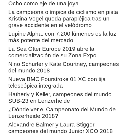
Ocho como eje de una joya
La campeona olímpica de ciclismo en pista
Kristina Vogel queda parapléjica tras un
grave accidente en el velódromo
Lupine Alpha: con 7.200 lúmenes es la luz
más potente del mercado
La Sea Otter Europe 2019 abre la
comercialización de su Zona Expo
Nino Schurter y Kate Courtney, campeones
del mundo 2018
Nueva BMC Fourstroke 01 XC con tija
telescópica integrada
Hatherly y Keller, campeones del mundo
SUB-23 en Lenzerheide
¿Dónde ver el Campeonato del Mundo de
Lenzerheide 2018?
Alexandre Balmer y Laura Stigger
campeones del mundo Junior XCO 2018