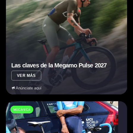
Las claves de la Megamo Pulse 2027
VER MÁS
Anúnciate aquí
MECÁNICA