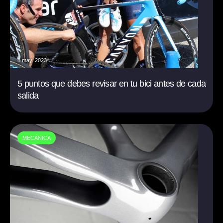
8 may. 2023
5 puntos que debes revisar en tu bici antes de cada
salida
MECÁNICA