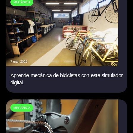
MECÁNICA
7 mar. 2023
Aprende mecánica de bicicletas con este simulador
digital
MECÁNICA