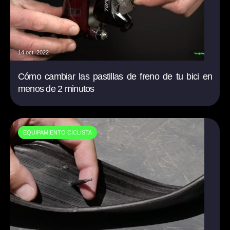
14 oct. 2022
Cómo cambiar las pastillas de freno de tu bici en
menos de 2 minutos
EQUIPAMIENTO CICLISTA