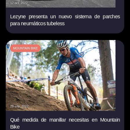
12 oct. 2022
Lezyne presenta un nuevo sistema de parches
para neumáticos tubeless
MOUNTAIN BIKE
29 sep. 2022
Qué medida de manillar necesitas en Mountain
Bike