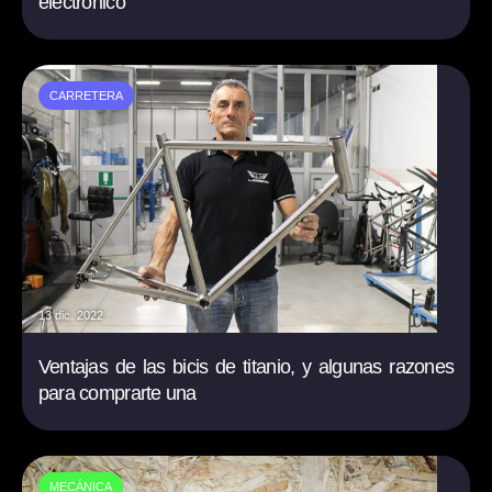
electrónico
CARRETERA
13 dic. 2022
Ventajas de las bicis de titanio, y algunas razones
para comprarte una
MECÁNICA