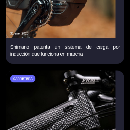
31 ene. 2023
Shimano patenta un sistema de carga por
inducción que funciona en marcha
CARRETERA