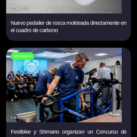
25 abr. 2023
Nuevo pedalier de rosca moldeada directamente en
el cuadro de carbono
MECÁNICA
5 abr. 2023
Festibike y Shimano organizan un Concurso de