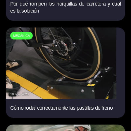
Por qué rompen las horquillas de carretera y cuál
es la solución
MECÁNICA
18 ago. 2023
Cómo rodar correctamente las pastillas de freno