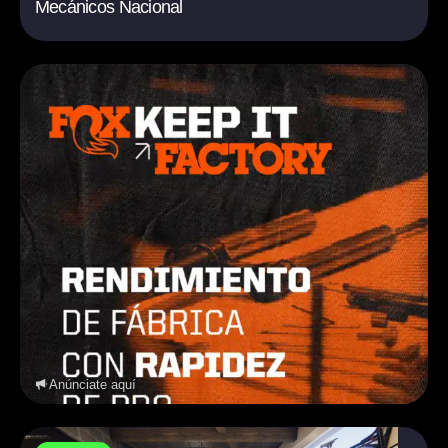
Mecánicos Nacional
Anúnciate aquí