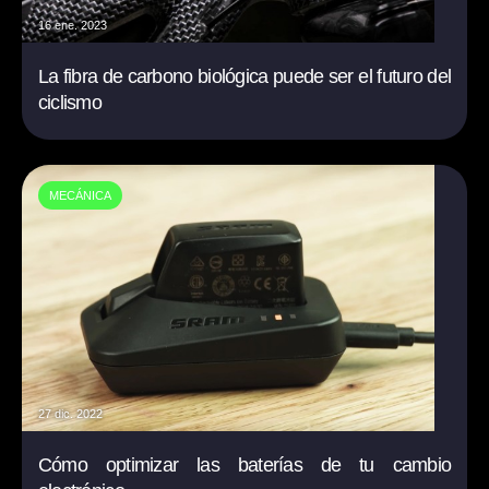
16 ene. 2023
La fibra de carbono biológica puede ser el futuro del
ciclismo
MECÁNICA
27 dic. 2022
Cómo optimizar las baterías de tu cambio