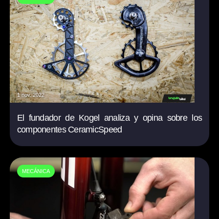
1 nov. 2022
El fundador de Kogel analiza y opina sobre los
componentes CeramicSpeed
MECÁNICA