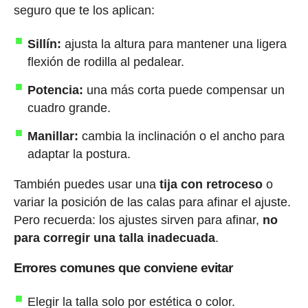
seguro que te los aplican:
Sillín:
ajusta la altura para mantener una ligera
flexión de rodilla al pedalear.
Potencia:
una más corta puede compensar un
cuadro grande.
Manillar:
cambia la inclinación o el ancho para
adaptar la postura.
También puedes usar una
tija con retroceso
o
variar la posición de las calas para afinar el ajuste.
Pero recuerda: los ajustes sirven para afinar,
no
para corregir una talla inadecuada
.
Errores comunes que conviene evitar
Elegir la talla solo por estética o color.