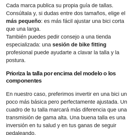
Cada marca publica su propia guía de tallas.
Consúltala y, si dudas entre dos tamaños, elige el
más pequeño
: es más fácil ajustar una bici corta
que una larga.
También puedes pedir consejo a una tienda
especializada: una
sesión de bike fitting
profesional puede ayudarte a clavar la talla y la
postura.
Prioriza la talla por encima del modelo o los
componentes
En nuestro caso, preferimos invertir en una bici un
poco más básica pero perfectamente ajustada. Un
cuadro de tu talla marcará más diferencia que una
transmisión de gama alta. Una buena talla es una
inversión en tu salud y en tus ganas de seguir
pedaleando.