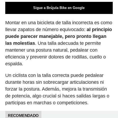
Sigue a Brújula Bike en Google
Montar en una bicicleta de talla incorrecta es como
llevar zapatos de número equivocado:
al principio
puede parecer manejable, pero pronto llegan
las molestias
. Una talla adecuada te permite
mantener una postura natural, pedalear con
eficiencia y prevenir dolores de rodillas, cuello o
espalda.
Un ciclista con la talla correcta puede pedalear
durante horas sin sobrecargar articulaciones ni
forzar la postura. Además, mejora la transmisión
de potencia, algo crucial si haces salidas largas o
participas en marchas o competiciones.
RECOMENDADO