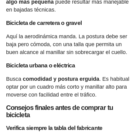
algo más pequeña
puede resultar más manejable
en bajadas técnicas.
Bicicleta de carretera o gravel
Aquí la aerodinámica manda. La postura debe ser
baja pero cómoda, con una talla que permita un
buen alcance al manillar sin sobrecargar el cuello.
Bicicleta urbana o eléctrica
Busca
comodidad y postura erguida
. Es habitual
optar por un cuadro más corto y manillar alto para
moverse con facilidad entre el tráfico.
Consejos finales antes de comprar tu
bicicleta
Verifica siempre la tabla del fabricante