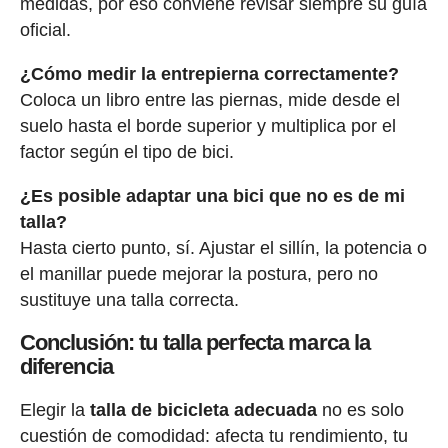
medidas, por eso conviene revisar siempre su guía
oficial.
¿Cómo medir la entrepierna correctamente?
Coloca un libro entre las piernas, mide desde el
suelo hasta el borde superior y multiplica por el
factor según el tipo de bici.
¿Es posible adaptar una bici que no es de mi
talla?
Hasta cierto punto, sí. Ajustar el sillín, la potencia o
el manillar puede mejorar la postura, pero no
sustituye una talla correcta.
Conclusión: tu talla perfecta marca la
diferencia
Elegir la
talla de bicicleta adecuada
no es solo
cuestión de comodidad: afecta tu rendimiento, tu