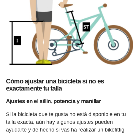
Cómo ajustar una bicicleta si no es
exactamente tu talla
Ajustes en el sillín, potencia y manillar
Si la bicicleta que te gusta no está disponible en tu
talla exacta, aún hay algunos ajustes pueden
ayudarte y de hecho si vas ha realizar un bikefittig