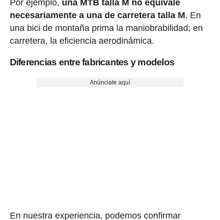
Por ejemplo,
una MTB talla M no equivale
necesariamente a una de carretera talla M
. En
una bici de montaña prima la maniobrabilidad; en
carretera, la eficiencia aerodinámica.
Diferencias entre fabricantes y modelos
Anúnciate aquí
En nuestra experiencia, podemos confirmar