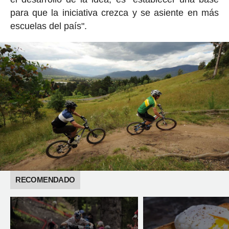
para que la iniciativa crezca y se asiente en más
escuelas del país".
RECOMENDADO