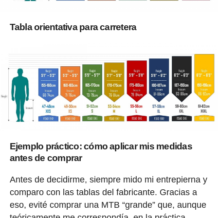
Tabla orientativa para carretera
Ejemplo práctico: cómo aplicar mis medidas
antes de comprar
Antes de decidirme, siempre mido mi entrepierna y
comparo con las tablas del fabricante. Gracias a
eso, evité comprar una MTB “grande” que, aunque
teóricamente me correspondía, en la práctica