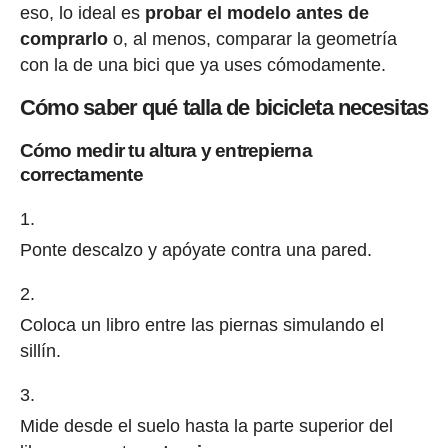
eso, lo ideal es
probar el modelo antes de
comprarlo
o, al menos, comparar la geometría
con la de una bici que ya uses cómodamente.
Cómo saber qué talla de bicicleta necesitas
Cómo medir tu altura y entrepierna
correctamente
Ponte descalzo y apóyate contra una pared.
Coloca un libro entre las piernas simulando el
sillín.
Mide desde el suelo hasta la parte superior del