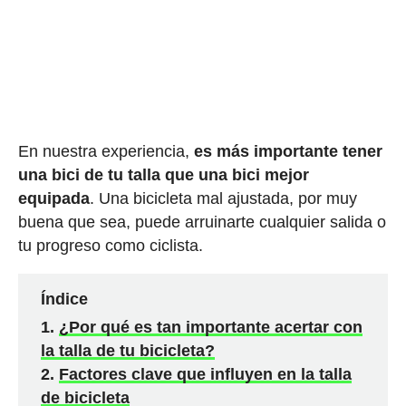
En nuestra experiencia,
es más importante tener
una bici de tu talla que una bici mejor
equipada
. Una bicicleta mal ajustada, por muy
buena que sea, puede arruinarte cualquier salida o
tu progreso como ciclista.
Índice
¿Por qué es tan importante acertar con
la talla de tu bicicleta?
Factores clave que influyen en la talla
de bicicleta