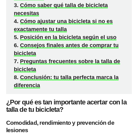
Cómo saber qué talla de bicicleta
necesitas
Cómo ajustar una bicicleta si no es
exactamente tu talla
Posición en la bicicleta según el uso
Consejos finales antes de comprar tu
bicicleta
Preguntas frecuentes sobre la talla de
bicicleta
Conclusión: tu talla perfecta marca la
diferencia
¿Por qué es tan importante acertar con la
talla de tu bicicleta?
Comodidad, rendimiento y prevención de
lesiones