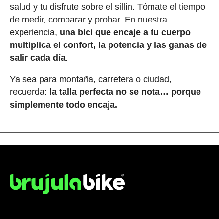
salud y tu disfrute sobre el sillín. Tómate el tiempo
de medir, comparar y probar. En nuestra
experiencia,
una bici que encaje a tu cuerpo
multiplica el confort, la potencia y las ganas de
salir cada día
.
Ya sea para montaña, carretera o ciudad,
recuerda:
la talla perfecta no se nota… porque
simplemente todo encaja.