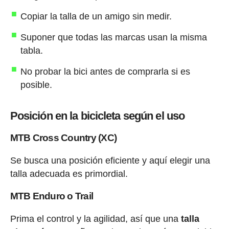
Copiar la talla de un amigo sin medir.
Suponer que todas las marcas usan la misma
tabla.
No probar la bici antes de comprarla si es
posible.
Posición en la bicicleta según el uso
MTB Cross Country (XC)
Se busca una posición eficiente y aquí elegir una
talla adecuada es primordial.
MTB Enduro o Trail
Prima el control y la agilidad, así que una
talla