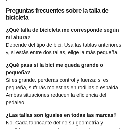
Preguntas frecuentes sobre la talla de
bicicleta
¿Qué talla de bicicleta me corresponde según
mi altura?
Depende del tipo de bici. Usa las tablas anteriores
y, si estás entre dos tallas, elige la más pequeña.
¿Qué pasa si la bici me queda grande o
pequeña?
Si es grande, perderás control y fuerza; si es
pequeña, sufrirás molestias en rodillas o espalda.
Ambas situaciones reducen la eficiencia del
pedaleo.
¿Las tallas son iguales en todas las marcas?
No. Cada fabricante define su geometría y