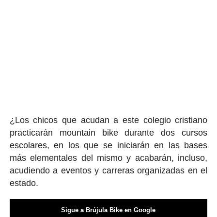
¿Los chicos que acudan a este colegio cristiano
practicarán mountain bike durante dos cursos
escolares, en los que se iniciarán en las bases
más elementales del mismo y acabarán, incluso,
acudiendo a eventos y carreras organizadas en el
estado.
Sigue a Brújula Bike en Google