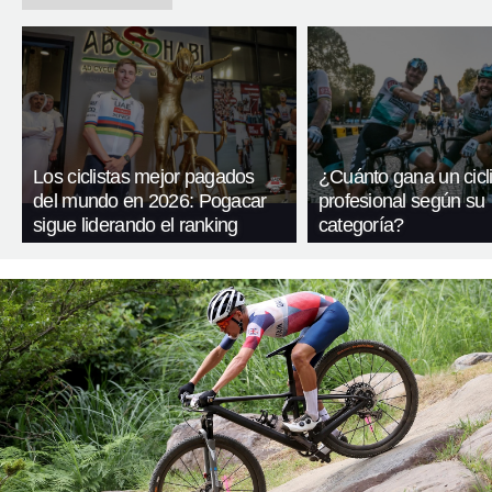
Los ciclistas mejor pagados
¿Cuánto gana un cicli
del mundo en 2026: Pogacar
profesional según su
sigue liderando el ranking
categoría?