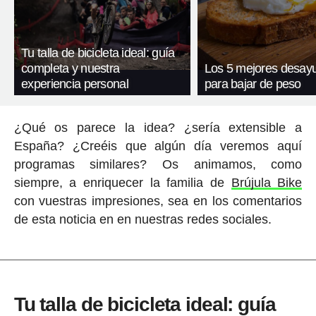
Tu talla de bicicleta ideal: guía
completa y nuestra
Los 5 mejores desay
experiencia personal
para bajar de peso
¿Qué os parece la idea? ¿sería extensible a
España? ¿Creéis que algún día veremos aquí
programas similares? Os animamos, como
siempre, a enriquecer la familia de
Brújula Bike
con vuestras impresiones, sea en los comentarios
de esta noticia en en nuestras redes sociales.
Tu talla de bicicleta ideal: guía