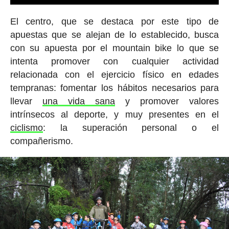
El centro, que se destaca por este tipo de
apuestas que se alejan de lo establecido, busca
con su apuesta por el mountain bike lo que se
intenta promover con cualquier actividad
relacionada con el ejercicio físico en edades
tempranas: fomentar los hábitos necesarios para
llevar
una vida sana
y promover valores
intrínsecos al deporte, y muy presentes en el
ciclismo
: la superación personal o el
compañerismo.