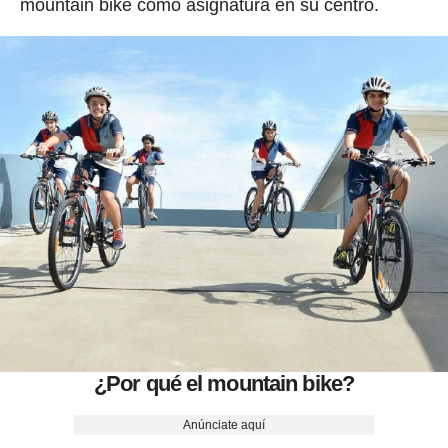
mountain bike como asignatura en su centro.
¿Por qué el mountain bike?
Anúnciate aquí