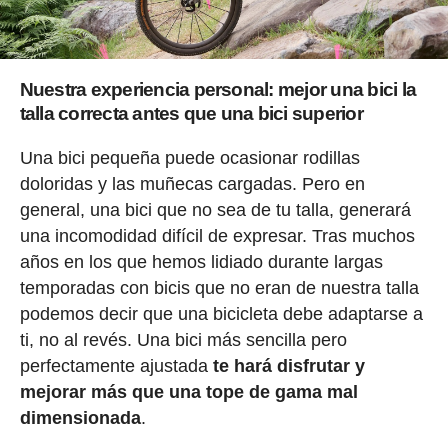
Nuestra experiencia personal: mejor una bici la
talla correcta antes que una bici superior
Una bici pequeña puede ocasionar rodillas
doloridas y las muñecas cargadas. Pero en
general, una bici que no sea de tu talla, generará
una incomodidad difícil de expresar. Tras muchos
años en los que hemos lidiado durante largas
temporadas con bicis que no eran de nuestra talla
podemos decir que una bicicleta debe adaptarse a
ti, no al revés. Una bici más sencilla pero
perfectamente ajustada
te hará disfrutar y
mejorar más que una tope de gama mal
dimensionada
.