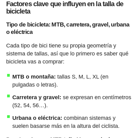
Factores clave que influyen en la talla de
bicicleta
Tipo de bicicleta: MTB, carretera, gravel, urbana
o eléctrica
Cada tipo de bici tiene su propia geometría y
sistema de tallas, así que lo primero es saber qué
bicicleta vas a comprar:
MTB o montaña:
tallas S, M, L, XL (en
pulgadas o letras).
Carretera y gravel:
se expresan en centímetros
(52, 54, 56…).
Urbana o eléctrica:
combinan sistemas y
suelen basarse más en la altura del ciclista.