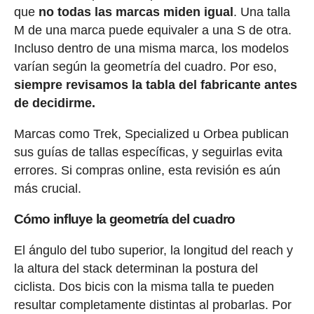
que
no todas las marcas miden igual
. Una talla
M de una marca puede equivaler a una S de otra.
Incluso dentro de una misma marca, los modelos
varían según la geometría del cuadro. Por eso,
siempre revisamos la tabla del fabricante antes
de decidirme.
Marcas como Trek, Specialized u Orbea publican
sus guías de tallas específicas, y seguirlas evita
errores. Si compras online, esta revisión es aún
más crucial.
Cómo influye la geometría del cuadro
El ángulo del tubo superior, la longitud del reach y
la altura del stack determinan la postura del
ciclista. Dos bicis con la misma talla te pueden
resultar completamente distintas al probarlas. Por