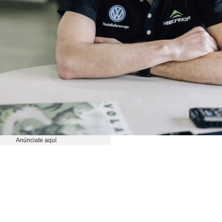
Anúnciate aquí