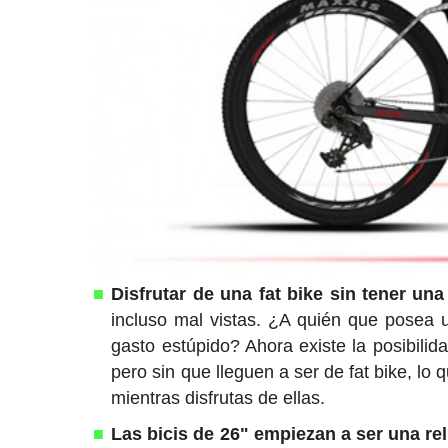
Disfrutar de una fat bike sin tener una
incluso mal vistas. ¿A quién que posea
gasto estúpido? Ahora existe la posibili
pero sin que lleguen a ser de fat bike, lo
mientras disfrutas de ellas.
Las bicis de 26" empiezan a ser una rel