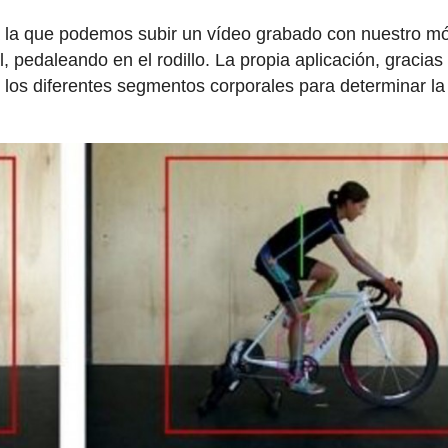
 a la que podemos subir un vídeo grabado con nuestro mó
 pedaleando en el rodillo. La propia aplicación, gracias
car los diferentes segmentos corporales para determinar la