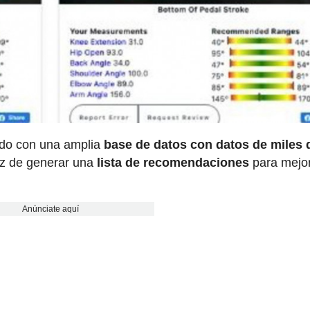
ando con una amplia
base de datos con datos de miles 
az de generar una
lista de recomendaciones
para mejo
Anúnciate aquí