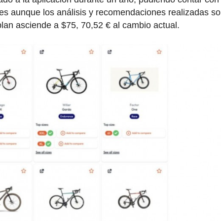
iones aunque los análisis y recomendaciones realizadas so
lan asciende a $75, 70,52 € al cambio actual.