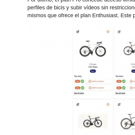
perfiles de bicis y subir vídeos sin restricc
mismos que ofrece el plan Enthusiast. Este p