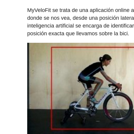
MyVeloFit se trata de una aplicación online
donde se nos vea, desde una posición lateral,
inteligencia artificial se encarga de identifi
posición exacta que llevamos sobre la bici.