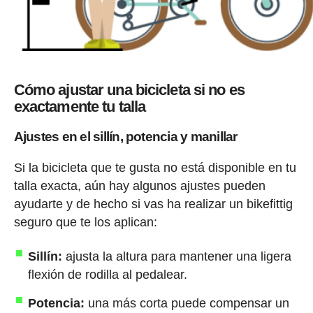
Cómo ajustar una bicicleta si no es
exactamente tu talla
Ajustes en el sillín, potencia y manillar
Si la bicicleta que te gusta no está disponible en tu
talla exacta, aún hay algunos ajustes pueden
ayudarte y de hecho si vas ha realizar un bikefittig
seguro que te los aplican:
Sillín:
ajusta la altura para mantener una ligera
flexión de rodilla al pedalear.
Potencia:
una más corta puede compensar un