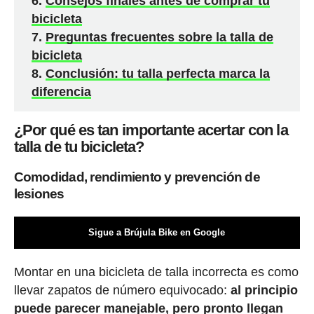
Consejos finales antes de comprar tu
bicicleta
Preguntas frecuentes sobre la talla de
bicicleta
Conclusión: tu talla perfecta marca la
diferencia
¿Por qué es tan importante acertar con la
talla de tu bicicleta?
Comodidad, rendimiento y prevención de
lesiones
Sigue a Brújula Bike en Google
Montar en una bicicleta de talla incorrecta es como
llevar zapatos de número equivocado:
al principio
puede parecer manejable, pero pronto llegan