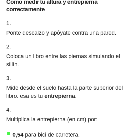
Cómo medir tu altura y entrepierna
correctamente
Ponte descalzo y apóyate contra una pared.
Coloca un libro entre las piernas simulando el
sillín.
Mide desde el suelo hasta la parte superior del
libro: esa es tu
entrepierna
.
Multiplica la entrepierna (en cm) por:
0,54
para bici de carretera.