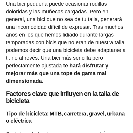
Una bici pequeña puede ocasionar rodillas
doloridas y las muñecas cargadas. Pero en
general, una bici que no sea de tu talla, generará
una incomodidad difícil de expresar. Tras muchos
años en los que hemos lidiado durante largas
temporadas con bicis que no eran de nuestra talla
podemos decir que una bicicleta debe adaptarse a
ti, no al revés. Una bici más sencilla pero
perfectamente ajustada
te hará disfrutar y
mejorar más que una tope de gama mal
dimensionada
.
Factores clave que influyen en la talla de
bicicleta
Tipo de bicicleta: MTB, carretera, gravel, urbana
o eléctrica