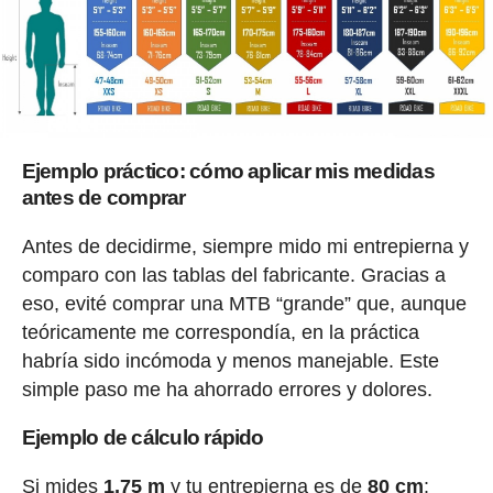
Ejemplo práctico: cómo aplicar mis medidas
antes de comprar
Antes de decidirme, siempre mido mi entrepierna y
comparo con las tablas del fabricante. Gracias a
eso, evité comprar una MTB “grande” que, aunque
teóricamente me correspondía, en la práctica
habría sido incómoda y menos manejable. Este
simple paso me ha ahorrado errores y dolores.
Ejemplo de cálculo rápido
Si mides
1,75 m
y tu entrepierna es de
80 cm
: