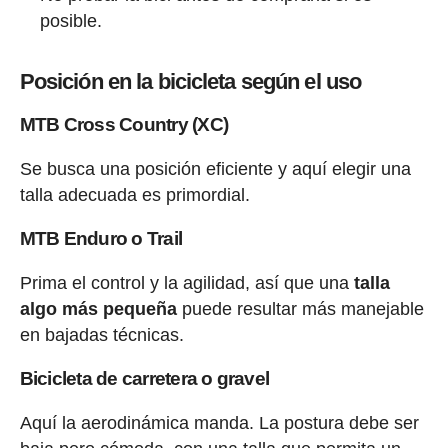
posible.
Posición en la bicicleta según el uso
MTB Cross Country (XC)
Se busca una posición eficiente y aquí elegir una
talla adecuada es primordial.
MTB Enduro o Trail
Prima el control y la agilidad, así que una
talla
algo más pequeña
puede resultar más manejable
en bajadas técnicas.
Bicicleta de carretera o gravel
Aquí la aerodinámica manda. La postura debe ser