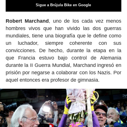
Sigue a Brújula Bike en Google
Robert Marchand
, uno de los cada vez menos
hombres vivos que han vivido las dos guerras
mundiales, tiene una biografía que le define como
un luchador, siempre coherente con sus
convicciones. De hecho, durante la etapa en la
que Francia estuvo bajo control de Alemania
durante la II Guerra Mundial, Marchand ingresó en
prisión por negarse a colaborar con los Nazis. Por
aquel entonces era profesor de gimnasia.