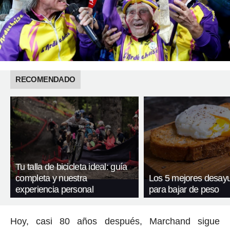
RECOMENDADO
Tu talla de bicicleta ideal: guía
completa y nuestra
Los 5 mejores desay
experiencia personal
para bajar de peso
Hoy, casi 80 años después, Marchand sigue