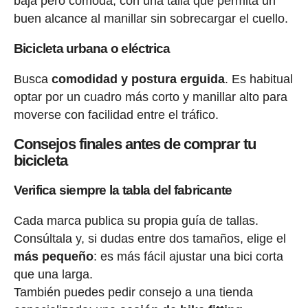
baja pero cómoda, con una talla que permita un
buen alcance al manillar sin sobrecargar el cuello.
Bicicleta urbana o eléctrica
Busca
comodidad y postura erguida
. Es habitual
optar por un cuadro más corto y manillar alto para
moverse con facilidad entre el tráfico.
Consejos finales antes de comprar tu
bicicleta
Verifica siempre la tabla del fabricante
Cada marca publica su propia guía de tallas.
Consúltala y, si dudas entre dos tamaños, elige el
más pequeño
: es más fácil ajustar una bici corta
que una larga.
También puedes pedir consejo a una tienda