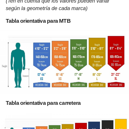
(Ten en cuenta que los valores pueden variar
según la geometría de cada marca)
Tabla orientativa para MTB
Tabla orientativa para carretera