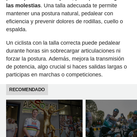
las molestias
. Una talla adecuada te permite
mantener una postura natural, pedalear con
eficiencia y prevenir dolores de rodillas, cuello o
espalda.
Un ciclista con la talla correcta puede pedalear
durante horas sin sobrecargar articulaciones ni
forzar la postura. Además, mejora la transmisión
de potencia, algo crucial si haces salidas largas o
participas en marchas o competiciones.
RECOMENDADO