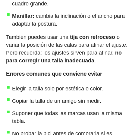
cuadro grande.
Manillar:
cambia la inclinación o el ancho para
adaptar la postura.
También puedes usar una
tija con retroceso
o
variar la posición de las calas para afinar el ajuste.
Pero recuerda: los ajustes sirven para afinar,
no
para corregir una talla inadecuada
.
Errores comunes que conviene evitar
Elegir la talla solo por estética o color.
Copiar la talla de un amigo sin medir.
Suponer que todas las marcas usan la misma
tabla.
No probar la bici antes de comprarla si es