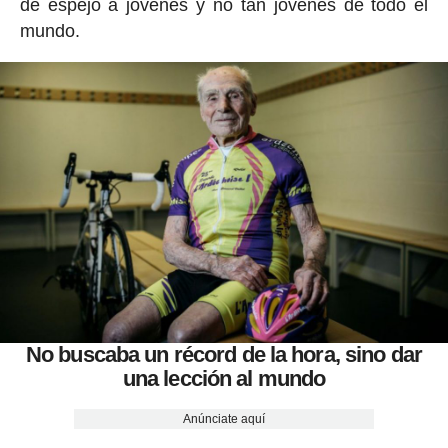
de espejo a jóvenes y no tan jóvenes de todo el
mundo.
No buscaba un récord de la hora, sino dar
una lección al mundo
Anúnciate aquí