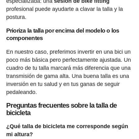
especializada: una
sesión de bike fitting
profesional puede ayudarte a clavar la talla y la
postura.
Prioriza la talla por encima del modelo o los
componentes
En nuestro caso, preferimos invertir en una bici un
poco más básica pero perfectamente ajustada. Un
cuadro de tu talla marcará más diferencia que una
transmisión de gama alta. Una buena talla es una
inversión en tu salud y en tus ganas de seguir
pedaleando.
Preguntas frecuentes sobre la talla de
bicicleta
¿Qué talla de bicicleta me corresponde según
mi altura?