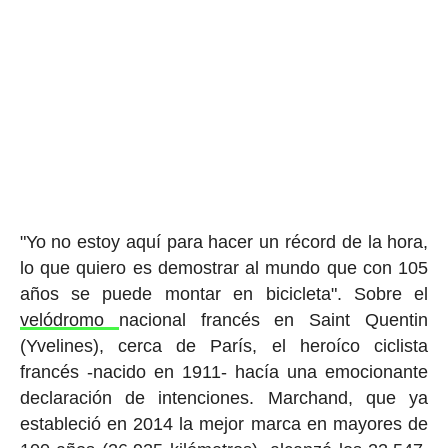
"Yo no estoy aquí para hacer un récord de la hora,
lo que quiero es demostrar al mundo que con 105
años se puede montar en bicicleta". Sobre el
velódromo
nacional francés en Saint Quentin
(Yvelines), cerca de París, el heroíco ciclista
francés -nacido en 1911- hacía una emocionante
declaración de intenciones. Marchand, que ya
estableció en 2014 la mejor marca en mayores de