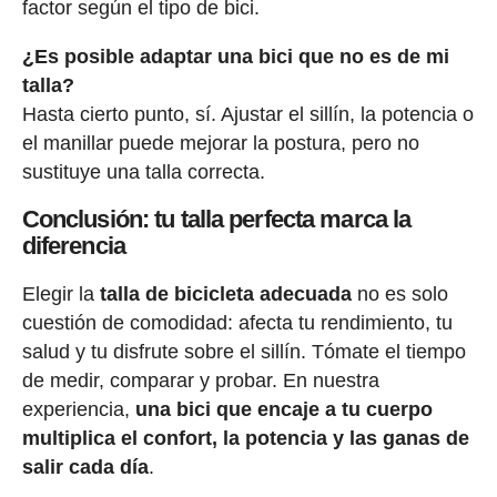
factor según el tipo de bici.
¿Es posible adaptar una bici que no es de mi
talla?
Hasta cierto punto, sí. Ajustar el sillín, la potencia o
el manillar puede mejorar la postura, pero no
sustituye una talla correcta.
Conclusión: tu talla perfecta marca la
diferencia
Elegir la
talla de bicicleta adecuada
no es solo
cuestión de comodidad: afecta tu rendimiento, tu
salud y tu disfrute sobre el sillín. Tómate el tiempo
de medir, comparar y probar. En nuestra
experiencia,
una bici que encaje a tu cuerpo
multiplica el confort, la potencia y las ganas de
salir cada día
.