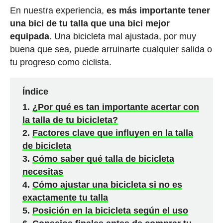
En nuestra experiencia,
es más importante tener
una bici de tu talla que una bici mejor
equipada
. Una bicicleta mal ajustada, por muy
buena que sea, puede arruinarte cualquier salida o
tu progreso como ciclista.
Índice
¿Por qué es tan importante acertar con
la talla de tu bicicleta?
Factores clave que influyen en la talla
de bicicleta
Cómo saber qué talla de bicicleta
necesitas
Cómo ajustar una bicicleta si no es
exactamente tu talla
Posición en la bicicleta según el uso