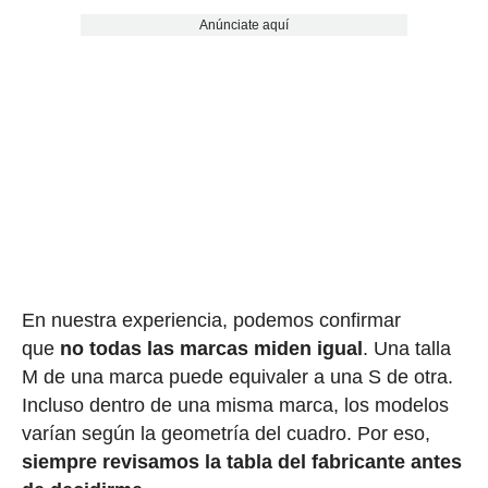
Anúnciate aquí
En nuestra experiencia, podemos confirmar
que
no todas las marcas miden igual
. Una talla
M de una marca puede equivaler a una S de otra.
Incluso dentro de una misma marca, los modelos
varían según la geometría del cuadro. Por eso,
siempre revisamos la tabla del fabricante antes