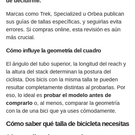
de decidirme.
Marcas como Trek, Specialized u Orbea publican
sus guías de tallas específicas, y seguirlas evita
errores. Si compras online, esta revisión es aún
más crucial.
Cómo influye la geometría del cuadro
El ángulo del tubo superior, la longitud del reach y
la altura del stack determinan la postura del
ciclista. Dos bicis con la misma talla te pueden
resultar completamente distintas al probarlas. Por
eso, lo ideal es
probar el modelo antes de
comprarlo
o, al menos, comparar la geometría
con la de una bici que ya uses cómodamente.
Cómo saber qué talla de bicicleta necesitas