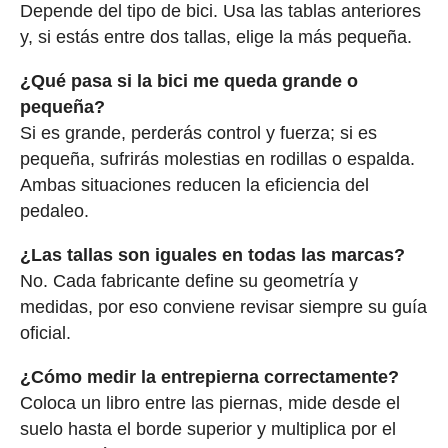
Depende del tipo de bici. Usa las tablas anteriores
y, si estás entre dos tallas, elige la más pequeña.
¿Qué pasa si la bici me queda grande o
pequeña?
Si es grande, perderás control y fuerza; si es
pequeña, sufrirás molestias en rodillas o espalda.
Ambas situaciones reducen la eficiencia del
pedaleo.
¿Las tallas son iguales en todas las marcas?
No. Cada fabricante define su geometría y
medidas, por eso conviene revisar siempre su guía
oficial.
¿Cómo medir la entrepierna correctamente?
Coloca un libro entre las piernas, mide desde el
suelo hasta el borde superior y multiplica por el