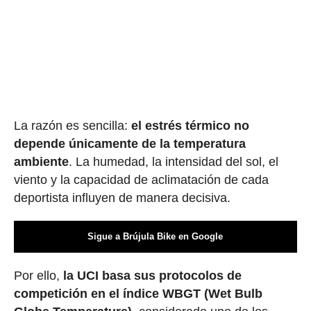
La razón es sencilla:
el estrés térmico no
depende únicamente de la temperatura
ambiente
. La humedad, la intensidad del sol, el
viento y la capacidad de aclimatación de cada
deportista influyen de manera decisiva.
Sigue a Brújula Bike en Google
Por ello,
la UCI basa sus protocolos de
competición en el índice WBGT (Wet Bulb