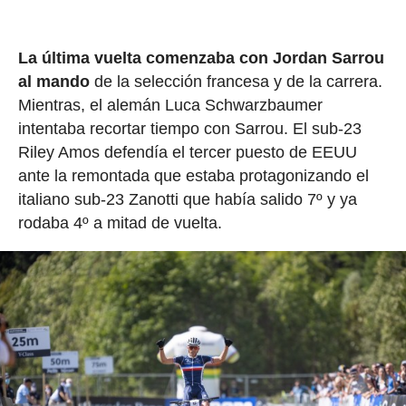
La última vuelta comenzaba con Jordan Sarrou
al mando
de la selección francesa y de la carrera.
Mientras, el alemán Luca Schwarzbaumer
intentaba recortar tiempo con Sarrou. El sub-23
Riley Amos defendía el tercer puesto de EEUU
ante la remontada que estaba protagonizando el
italiano sub-23 Zanotti que había salido 7º y ya
rodaba 4º a mitad de vuelta.