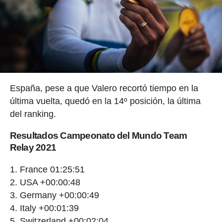
España, pese a que Valero recortó tiempo en la
última vuelta, quedó en la 14º posición, la última
del ranking.
Resultados Campeonato del Mundo Team
Relay 2021
France 01:25:51
USA +00:00:48
Germany +00:00:49
Italy +00:01:39
Switzerland +00:02:04