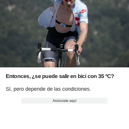
Entonces,
¿se puede salir en bici con 35 ºC?
Sí, pero depende de las condiciones.
Anúnciate aquí