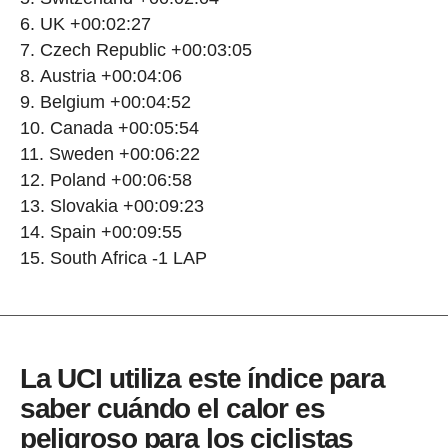
UK +00:02:27
Czech Republic +00:03:05
Austria +00:04:06
Belgium +00:04:52
Canada +00:05:54
Sweden +00:06:22
Poland +00:06:58
Slovakia +00:09:23
Spain +00:09:55
South Africa -1 LAP
La UCI utiliza este índice para
saber cuándo el calor es
peligroso para los ciclistas