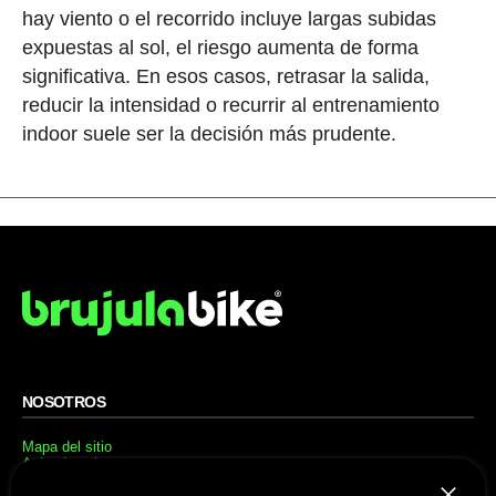
hay viento o el recorrido incluye largas subidas
expuestas al sol, el riesgo aumenta de forma
significativa. En esos casos, retrasar la salida,
reducir la intensidad o recurrir al entrenamiento
indoor suele ser la decisión más prudente.
NOSOTROS
Mapa del sitio
Aviso Legal
Anúnciate con nosotros