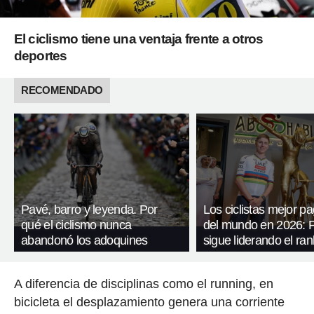
El ciclismo tiene una ventaja frente a otros
deportes
RECOMENDADO
Pavé, barro y leyenda. Por
Los ciclistas mejor p
qué el ciclismo nunca
del mundo en 2026: 
abandonó los adoquines
sigue liderando el ran
A diferencia de disciplinas como el running, en
bicicleta el desplazamiento genera una corriente