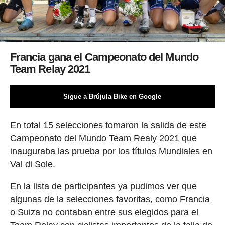
Francia gana el Campeonato del Mundo
Team Relay 2021
Sigue a Brújula Bike en Google
En total 15 selecciones tomaron la salida de este
Campeonato del Mundo Team Realy 2021 que
inauguraba las prueba por los títulos Mundiales en
Val di Sole.
En la lista de participantes ya pudimos ver que
algunas de la selecciones favoritas, como Francia
o Suiza no contaban entre sus elegidos para el