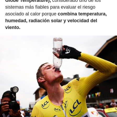
Globe Temperature),
considerado uno de los
sistemas más fiables para evaluar el riesgo
asociado al calor porque
combina temperatura,
humedad, radiación solar y velocidad del
viento.