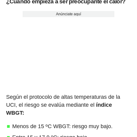
¿Cuándo empieza a ser preocupante el calor?
Anúnciate aquí
Según el protocolo de altas temperaturas de la
UCI, el riesgo se evalúa mediante el
índice
WBGT:
Menos de 15 ºC WBGT: riesgo muy bajo.