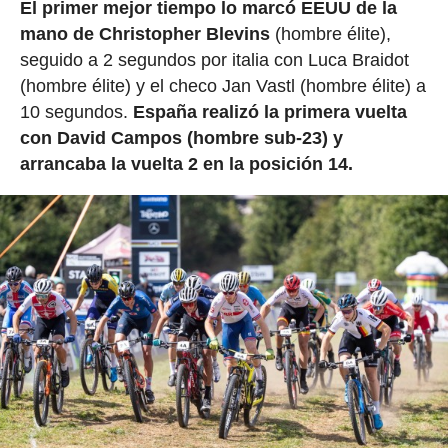
El primer mejor tiempo lo marcó EEUU de la
mano de Christopher Blevins
(hombre élite),
seguido a 2 segundos por italia con Luca Braidot
(hombre élite) y el checo Jan Vastl (hombre élite) a
10 segundos.
España realizó la primera vuelta
con David Campos (hombre sub-23) y
arrancaba la vuelta 2 en la posición 14.