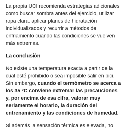
La propia UCI recomienda estrategias adicionales
como buscar sombra antes del ejercicio, utilizar
ropa clara, aplicar planes de hidratación
individualizados y recurrir a métodos de
enfriamiento cuando las condiciones se vuelven
más extremas.
La conclusión
No existe una temperatura exacta a partir de la
cual esté prohibido o sea imposible salir en bici.
Sin embargo,
cuando el termómetro se acerca a
los 35 ºC conviene extremar las precauciones
y, por encima de esa cifra, valorar muy
seriamente el horario, la duración del
entrenamiento y las condiciones de humedad.
Si además la sensación térmica es elevada, no