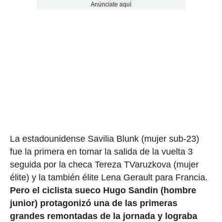
Anúnciate aquí
La estadounidense Savilia Blunk (mujer sub-23)
fue la primera en tomar la salida de la vuelta 3
seguida por la checa Tereza TVaruzkova (mujer
élite) y la también élite Lena Gerault para Francia.
Pero el ciclista sueco Hugo Sandin (hombre
junior) protagonizó una de las primeras
grandes remontadas de la jornada y lograba