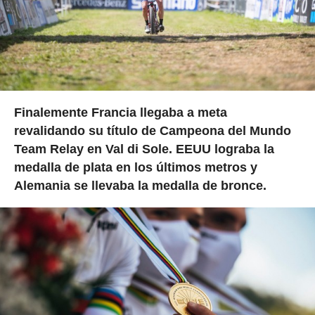
Finalemente Francia llegaba a meta
revalidando su título de Campeona del Mundo
Team Relay en Val di Sole. EEUU lograba la
medalla de plata en los últimos metros y
Alemania se llevaba la medalla de bronce.