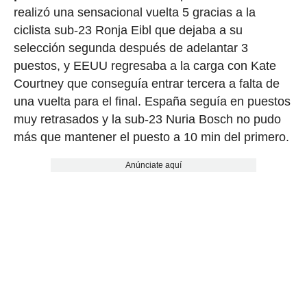
realizó una sensacional vuelta 5 gracias a la
ciclista sub-23 Ronja Eibl que dejaba a su
selección segunda después de adelantar 3
puestos, y EEUU regresaba a la carga con Kate
Courtney que conseguía entrar tercera a falta de
una vuelta para el final. España seguía en puestos
muy retrasados y la sub-23 Nuria Bosch no pudo
más que mantener el puesto a 10 min del primero.
Anúnciate aquí