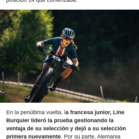
En la penúltima vuelta, l
a francesa junior, Line
Burquier lideró la prueba gestionando la
ventaja de su selección y dejó a su selección
primera nuevamente
. Por su parte, Alemania