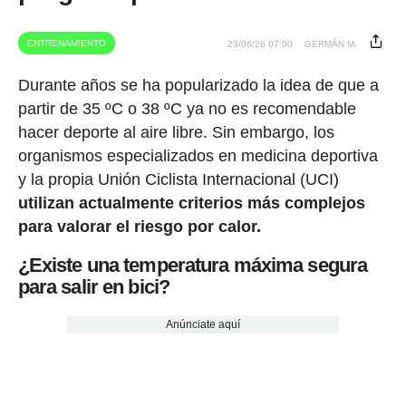
ENTRENAMIENTO
23/06/26 07:00
GERMÁN M.
Durante años se ha popularizado la idea de que a
partir de 35 ºC o 38 ºC ya no es recomendable
hacer deporte al aire libre. Sin embargo, los
organismos especializados en medicina deportiva
y la propia Unión Ciclista Internacional (UCI)
utilizan actualmente criterios más complejos
para valorar el riesgo por calor.
¿Existe una temperatura máxima segura
para salir en bici?
Anúnciate aquí