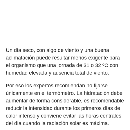
Un día seco, con algo de viento y una buena
aclimatación puede resultar menos exigente para
el organismo que una jornada de 31 o 32 ºC con
humedad elevada y ausencia total de viento.
Por eso los expertos recomiendan no fijarse
únicamente en el termómetro. La hidratación debe
aumentar de forma considerable, es recomendable
reducir la intensidad durante los primeros días de
calor intenso y conviene evitar las horas centrales
del día cuando la radiación solar es máxima.