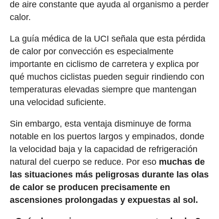
de aire constante que ayuda al organismo a perder
calor.
La guía médica de la UCI señala que esta pérdida
de calor por convección es especialmente
importante en ciclismo de carretera y explica por
qué muchos ciclistas pueden seguir rindiendo con
temperaturas elevadas siempre que mantengan
una velocidad suficiente.
Sin embargo, esta ventaja disminuye de forma
notable en los puertos largos y empinados, donde
la velocidad baja y la capacidad de refrigeración
natural del cuerpo se reduce. Por eso
muchas de
las situaciones más peligrosas durante las olas
de calor se producen precisamente en
ascensiones prolongadas y expuestas al sol.