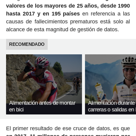
valores de los mayores de 25 años, desde 1990
hasta 2017 y en 195 países
en referencia a las
causas de fallecimientos prematuros está solo al
alcance de esta magnitud de gestión de datos.
RECOMENDADO
Alimentación antes de montar
Alimentación durante 
en bici
carreras o salidas en 
El primer resultado de ese cruce de datos, es que