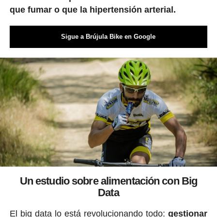
que fumar o que la hipertensión arterial.
Sigue a Brújula Bike en Google
Un estudio sobre alimentación con Big
Data
El big data lo está revolucionando todo:
gestionar