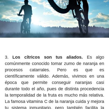
Los cítricos son tus aliados.
Es algo
comúnmente conocido tomar zumo de naranja en
procesos catarrales. Pero es que es
científicamente válido. Además, vivimos en una
época que permite conseguir naranjas casi
durante todo el año, pues de distinta procedencia
la temporalidad de la fruta es mucho más relativa.
La famosa vitamina C de la naranja cuida y mejora
tu sistema inmunitario, pero también facilita la