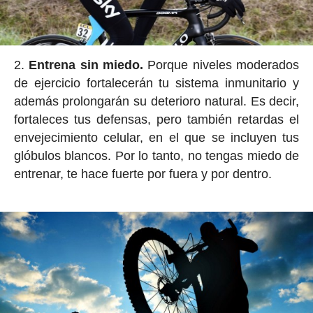
Entrena sin miedo.
Porque niveles moderados
de ejercicio fortalecerán tu sistema inmunitario y
además prolongarán su deterioro natural. Es decir,
fortaleces tus defensas, pero también retardas el
envejecimiento celular, en el que se incluyen tus
glóbulos blancos. Por lo tanto, no tengas miedo de
entrenar, te hace fuerte por fuera y por dentro.