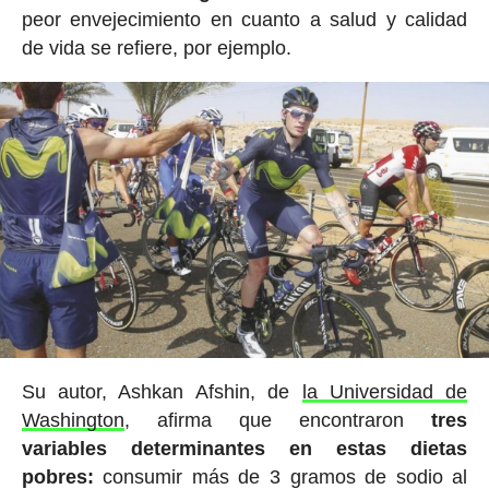
peor envejecimiento en cuanto a salud y calidad
de vida se refiere, por ejemplo.
Su autor, Ashkan Afshin, de
la Universidad de
Washington
, afirma que encontraron
tres
variables determinantes en estas dietas
pobres:
consumir más de 3 gramos de sodio al