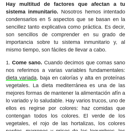
Hay multitud de factores que afectan a tu
sistema inmunitario.
Nosotros hemos intentado
condensarlos en 5 aspectos que se basan en la
sencillez tanto explicativa como práctica. Es decir,
son sencillos de comprender en su grado de
importancia sobre tu sistema inmunitario y, al
mismo tiempo, son fáciles de llevar a cabo.
Come sano.
Cuando decimos que comas sano
nos referimos a varias variables fundamentales:
dieta variada
, baja en calorías y alta en proteínas
vegetales. La dieta mediterránea es una de las
mejores formas de mantener la alimentación afín a
lo variado y lo saludable. Hay varios trucos, uno de
ellos es regirse por colores: haz comidas que
contengan todos los colores. El verde de los
vegetales, el rojo de las hortalizas, los colores