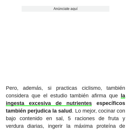
Anúnciate aquí
Pero, además, si practicas ciclismo, también
considera que el estudio también afirma que
la
ingesta excesiva de nutrientes
específicos
también perjudica la salud
. Lo mejor, cocinar con
bajo contenido en sal, 5 raciones de fruta y
verdura diarias, ingerir la máxima proteína de