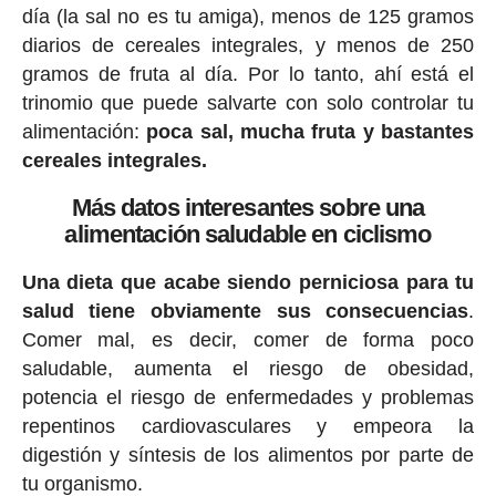
día (la sal no es tu amiga), menos de 125 gramos
diarios de cereales integrales, y menos de 250
gramos de fruta al día. Por lo tanto, ahí está el
trinomio que puede salvarte con solo controlar tu
alimentación:
poca sal, mucha fruta y bastantes
cereales integrales.
Más datos interesantes sobre una
alimentación saludable en ciclismo
Una dieta que acabe siendo perniciosa para tu
salud tiene obviamente sus consecuencias
.
Comer mal, es decir, comer de forma poco
saludable, aumenta el riesgo de obesidad,
potencia el riesgo de enfermedades y problemas
repentinos cardiovasculares y empeora la
digestión y síntesis de los alimentos por parte de
tu organismo.