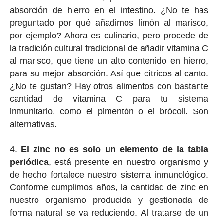
absorción de hierro en el intestino. ¿No te has
preguntado por qué añadimos limón al marisco,
por ejemplo? Ahora es culinario, pero procede de
la tradición cultural tradicional de añadir vitamina C
al marisco, que tiene un alto contenido en hierro,
para su mejor absorción. Así que cítricos al canto.
¿No te gustan? Hay otros alimentos con bastante
cantidad de vitamina C para tu sistema
inmunitario, como el pimentón o el brócoli. Son
alternativas.
El zinc no es solo un elemento de la tabla
periódica
, está presente en nuestro organismo y
de hecho fortalece nuestro sistema inmunológico.
Conforme cumplimos años, la cantidad de zinc en
nuestro organismo producida y gestionada de
forma natural se va reduciendo. Al tratarse de un