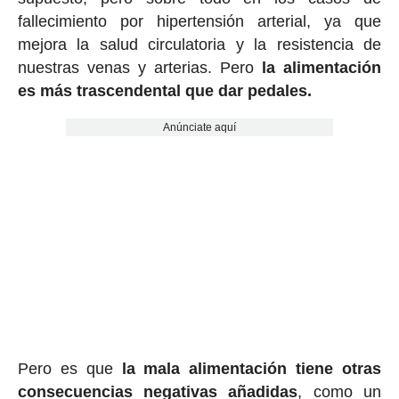
fallecimiento por hipertensión arterial, ya que
mejora la salud circulatoria y la resistencia de
nuestras venas y arterias. Pero
la alimentación
es más trascendental que dar pedales.
Anúnciate aquí
Pero es que
la mala alimentación tiene otras
consecuencias negativas añadidas
, como un