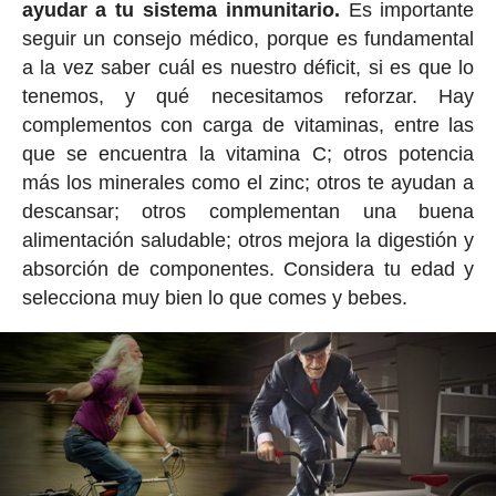
ayudar a tu sistema inmunitario.
Es importante
seguir un consejo médico, porque es fundamental
a la vez saber cuál es nuestro déficit, si es que lo
tenemos, y qué necesitamos reforzar. Hay
complementos con carga de vitaminas, entre las
que se encuentra la vitamina C; otros potencia
más los minerales como el zinc; otros te ayudan a
descansar; otros complementan una buena
alimentación saludable; otros mejora la digestión y
absorción de componentes. Considera tu edad y
selecciona muy bien lo que comes y bebes.