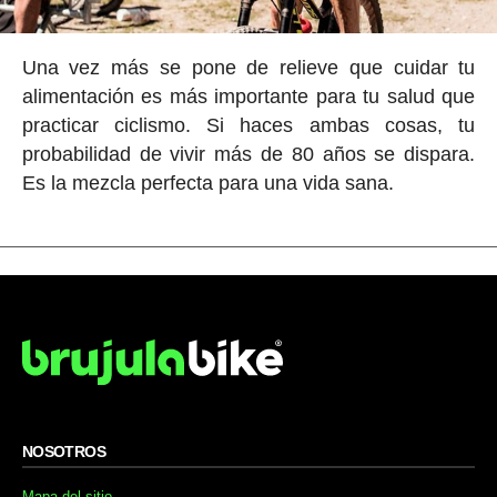
Una vez más se pone de relieve que cuidar tu
alimentación es más importante para tu salud que
practicar ciclismo. Si haces ambas cosas, tu
probabilidad de vivir más de 80 años se dispara.
Es la mezcla perfecta para una vida sana.
NOSOTROS
Mapa del sitio