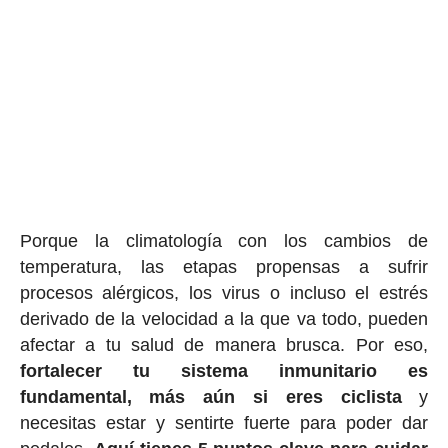
Porque la climatología con los cambios de
temperatura, las etapas propensas a sufrir
procesos alérgicos, los virus o incluso el estrés
derivado de la velocidad a la que va todo, pueden
afectar a tu salud de manera brusca. Por eso,
fortalecer tu sistema inmunitario es
fundamental, más aún si eres ciclista
y
necesitas estar y sentirte fuerte para poder dar