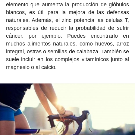
elemento que aumenta la producción de glóbulos
blancos, es útil para la mejora de las defensas
naturales. Además, el zinc potencia las células T,
responsables de reducir la probabilidad de sufrir
cáncer, por ejemplo. Puedes encontrarlo en
muchos alimentos naturales, como huevos, arroz
integral, ostras o semillas de calabaza. También se
suele incluir en los complejos vitamínicos junto al
magnesio o al calcio.