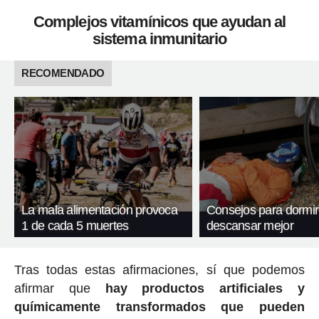
Complejos vitamínicos que ayudan al
sistema inmunitario
RECOMENDADO
La mala alimentación provoca
Consejos para dormir
1 de cada 5 muertes
descansar mejor
Tras todas estas afirmaciones, sí que podemos
afirmar que
hay productos artificiales y
químicamente transformados que pueden