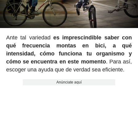
Ante tal variedad
es imprescindible saber con
qué frecuencia montas en bici, a qué
intensidad, cómo funciona tu organismo y
cómo se encuentra en este momento
. Para así,
escoger una ayuda que de verdad sea eficiente.
Anúnciate aquí