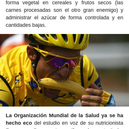
forma vegetal en cereales y frutos secos (las
carnes procesadas son el otro gran enemigo) y
administrar el azúcar de forma controlada y en
cantidades bajas.
La Organización Mundial de la Salud ya se ha
hecho eco
del estudio en voz de su nutricionista