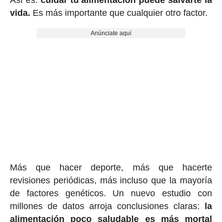
Así es:
cuidar tu alimentación puede salvarte la
vida.
Es más importante que cualquier otro factor.
Anúnciate aquí
Más que hacer deporte, más que hacerte
revisiones periódicas, más incluso que la mayoría
de factores genéticos. Un nuevo estudio con
millones de datos arroja conclusiones claras:
la
alimentación poco saludable es más mortal