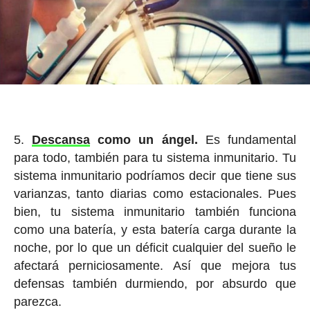
Descansa
como un ángel.
Es fundamental
para todo, también para tu sistema inmunitario. Tu
sistema inmunitario podríamos decir que tiene sus
varianzas, tanto diarias como estacionales. Pues
bien, tu sistema inmunitario también funciona
como una batería, y esta batería carga durante la
noche, por lo que un déficit cualquier del sueño le
afectará perniciosamente. Así que mejora tus
defensas también durmiendo, por absurdo que
parezca.