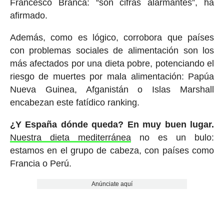
Francesco Branca: “son cifras alarmantes”, ha
afirmado.
Además, como es lógico, corrobora que países
con problemas sociales de alimentación son los
más afectados por una dieta pobre, potenciando el
riesgo de muertes por mala alimentación: Papúa
Nueva Guinea, Afganistán o Islas Marshall
encabezan este fatídico ranking.
¿Y España dónde queda? En muy buen lugar.
Nuestra dieta mediterránea
no es un bulo:
estamos en el grupo de cabeza, con países como
Francia o Perú.
Anúnciate aquí