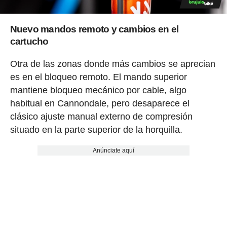
Nuevo mandos remoto y cambios en el
cartucho
Otra de las zonas donde más cambios se aprecian
es en el bloqueo remoto. El mando superior
mantiene bloqueo mecánico por cable, algo
habitual en Cannondale, pero desaparece el
clásico ajuste manual externo de compresión
situado en la parte superior de la horquilla.
Anúnciate aquí