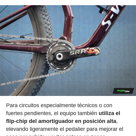
Para circuitos especialmente técnicos o con
fuertes pendientes, el equipo también
utiliza el
flip-chip del amortiguador en posición alta
,
elevando ligeramente el pedalier para mejorar el