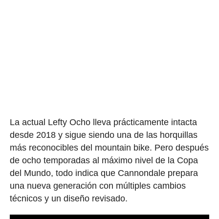
La actual Lefty Ocho lleva prácticamente intacta
desde 2018 y sigue siendo una de las horquillas
más reconocibles del mountain bike. Pero después
de ocho temporadas al máximo nivel de la Copa
del Mundo, todo indica que Cannondale prepara
una nueva generación con múltiples cambios
técnicos y un diseño revisado.