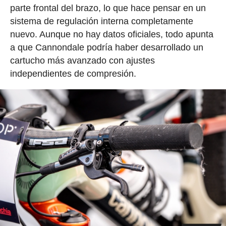
parte frontal del brazo, lo que hace pensar en un
sistema de regulación interna completamente
nuevo. Aunque no hay datos oficiales, todo apunta
a que Cannondale podría haber desarrollado un
cartucho más avanzado con ajustes
independientes de compresión.