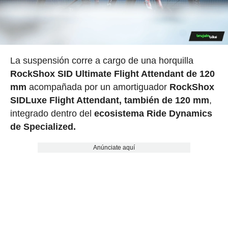
La suspensión corre a cargo de una horquilla
RockShox SID Ultimate Flight Attendant de 120
mm
acompañada por un amortiguador
RockShox
SIDLuxe Flight Attendant, también de 120 mm
,
integrado dentro del
ecosistema Ride Dynamics
de Specialized.
Anúnciate aquí