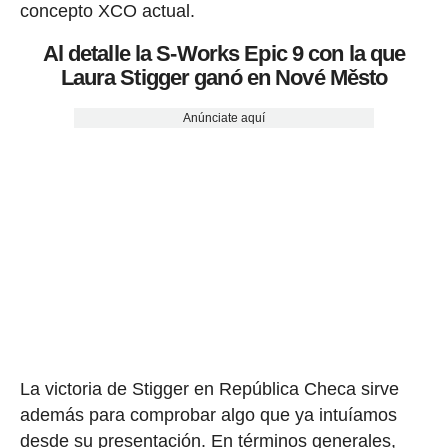
concepto XCO actual.
Al detalle la S-Works Epic 9 con la que
Laura Stigger ganó en Nové Město
Anúnciate aquí
La victoria de Stigger en República Checa sirve
además para comprobar algo que ya intuíamos
desde su presentación. En términos generales,