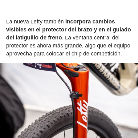
La nueva Lefty también
incorpora cambios
visibles en el protector del brazo y en el guiado
del latiguillo de freno
. La ventana central del
protector es ahora más grande, algo que el equipo
aprovecha para colocar el chip de competición.