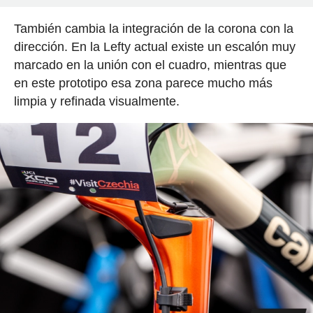
También cambia la integración de la corona con la
dirección. En la Lefty actual existe un escalón muy
marcado en la unión con el cuadro, mientras que
en este prototipo esa zona parece mucho más
limpia y refinada visualmente.