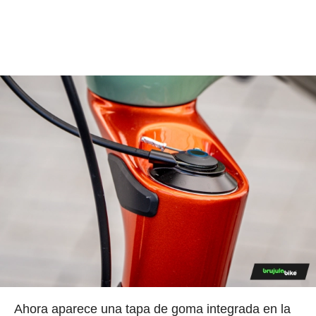
Ahora aparece una tapa de goma integrada en la