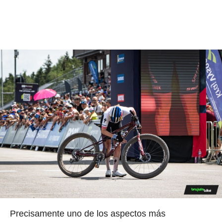
Precisamente uno de los aspectos más