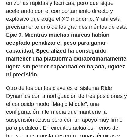
en zonas rápidas y técnicas, pero que sigue
acelerando con el comportamiento directo y
explosivo que exige el XC moderno. Y ahí está
precisamente uno de los grandes méritos de esta
Epic 9.
Mientras muchas marcas habían
aceptado penalizar el peso para ganar
capacidad, Specialized ha conseguido
mantener una plataforma extraordinariamente
ligera sin perder capacidad en bajada, rigidez
ni precisión.
Otro de los puntos clave es el sistema Ride
Dynamics con amortiguación de tres posiciones y
el conocido modo “Magic Middle”, una
configuración intermedia que mantiene la
suspensión activa pero con un apoyo muy firme
para pedalear. En circuitos actuales, llenos de
transiciones constantes entre zonas técnicas y