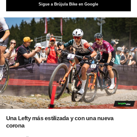
Sigue a Brújula Bike en Google
Una Lefty más estilizada y con una nueva
corona