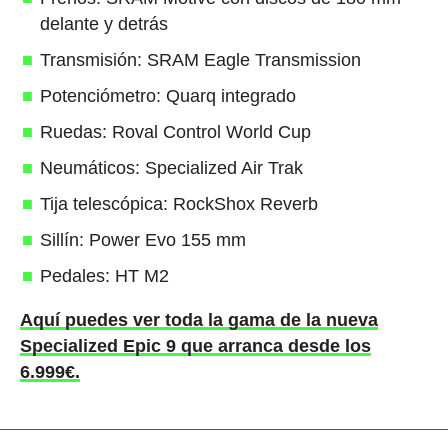
delante y detrás
Transmisión: SRAM Eagle Transmission
Potenciómetro: Quarq integrado
Ruedas: Roval Control World Cup
Neumáticos: Specialized Air Trak
Tija telescópica: RockShox Reverb
Sillín: Power Evo 155 mm
Pedales: HT M2
Aquí puedes ver toda la gama de la nueva
Specialized Epic 9 que arranca desde los
6.999€.