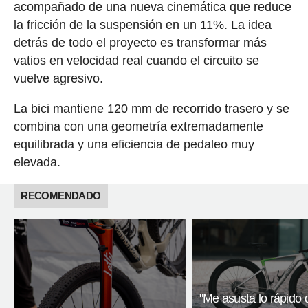
acompañado de una nueva cinemática que reduce
la fricción de la suspensión en un 11%. La idea
detrás de todo el proyecto es transformar más
vatios en velocidad real cuando el circuito se
vuelve agresivo.
La bici mantiene 120 mm de recorrido trasero y se
combina con una geometría extremadamente
equilibrada y una eficiencia de pedaleo muy
elevada.
RECOMENDADO
"Me asusta lo rápido 