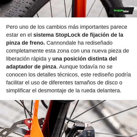
Pero uno de los cambios más importantes parece
estar en el
sistema StopLock de fijación de la
pinza de freno.
Cannondale ha rediseñado
completamente esta zona con una nueva pieza de
liberación rápida y
una posición distinta del
adaptador de pinza
. Aunque todavía no se
conocen los detalles técnicos, este rediseño podría
facilitar el uso de diferentes tamaños de disco o
simplificar el desmontaje de la rueda delantera.