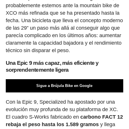
probablemente estemos ante la mountain bike de
XCO más refinada que se ha presentado hasta la
fecha. Una bicicleta que lleva el concepto moderno
de las 29” un paso más allá al conseguir algo que
parecía complicado en los últimos años: aumentar
claramente la capacidad bajadora y el rendimiento
técnico sin disparar el peso.
Una Epic 9 más capaz, más eficiente y
sorprendentemente ligera
Sigue a Brújula Bike en Google
Con la Epic 9, Specialized ha apostado por una
evolución muy profunda de su plataforma de XC.
El cuadro S-Works fabricado en
carbono FACT 12
rebaja el peso hasta los 1.589 gramos
y llega