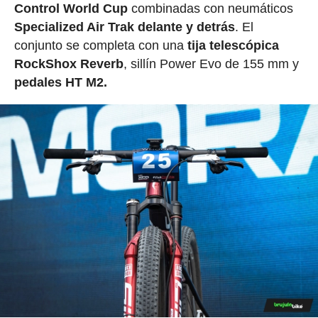
Control World Cup
combinadas con neumáticos
Specialized Air Trak delante y detrás
. El
conjunto se completa con una
tija telescópica
RockShox Reverb
, sillín Power Evo de 155 mm y
pedales HT M2.