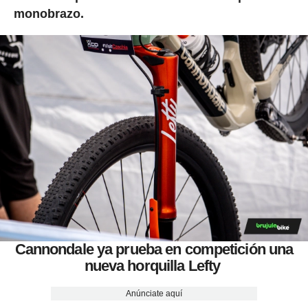
monobrazo.
Cannondale ya prueba en competición una
nueva horquilla Lefty
Anúnciate aquí