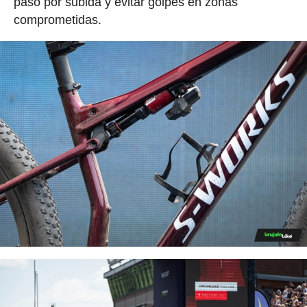
paso por subida y evitar golpes en zonas
comprometidas.