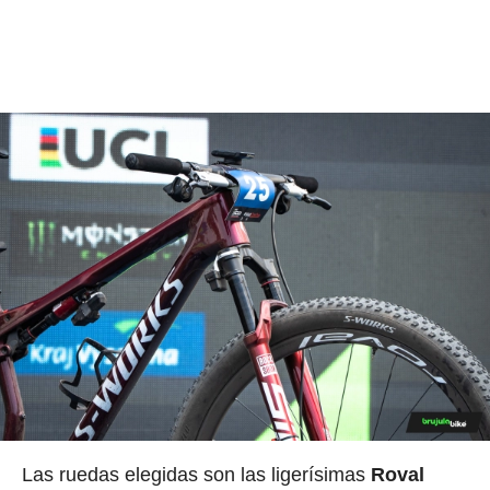
Las ruedas elegidas son las ligerísimas
Roval