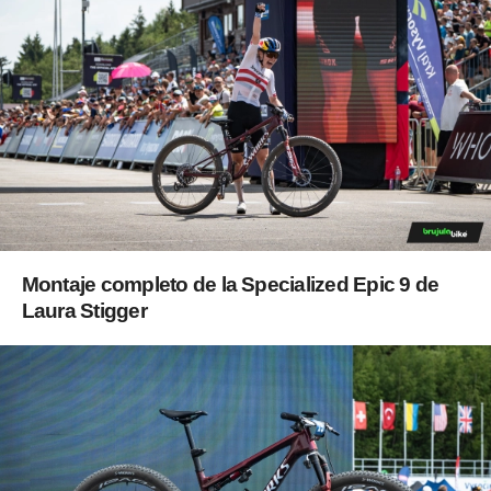
Montaje completo de la Specialized Epic 9 de
Laura Stigger