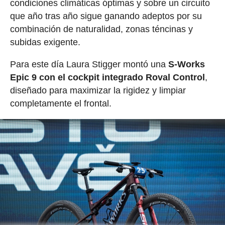
condiciones climáticas óptimas y sobre un circuito
que año tras año sigue ganando adeptos por su
combinación de naturalidad, zonas téncinas y
subidas exigente.
Para este día Laura Stigger montó una
S-Works
Epic 9 con el cockpit integrado Roval Control
,
diseñado para maximizar la rigidez y limpiar
completamente el frontal.