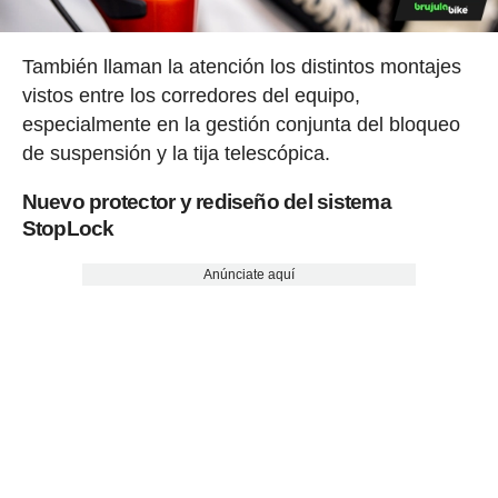
También llaman la atención los distintos montajes
vistos entre los corredores del equipo,
especialmente en la gestión conjunta del bloqueo
de suspensión y la tija telescópica.
Nuevo protector y rediseño del sistema
StopLock
Anúnciate aquí