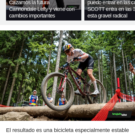
Cazamos la futura
puedo entrar en las c
Cannondale Lefty y viene con
SCOTT entra en las 
cambios importantes
esta gravel radical
El resultado es una bicicleta especialmente estable