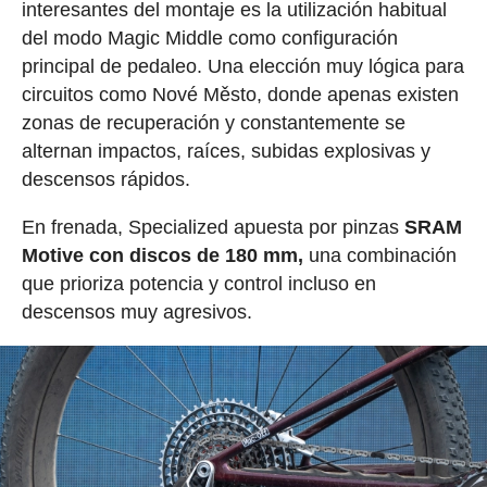
interesantes del montaje es la utilización habitual
del modo Magic Middle como configuración
principal de pedaleo. Una elección muy lógica para
circuitos como Nové Město, donde apenas existen
zonas de recuperación y constantemente se
alternan impactos, raíces, subidas explosivas y
descensos rápidos.
En frenada, Specialized apuesta por pinzas
SRAM
Motive con discos de 180 mm,
una combinación
que prioriza potencia y control incluso en
descensos muy agresivos.