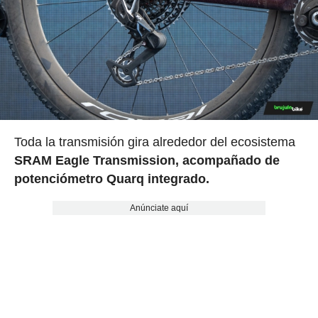
Toda la transmisión gira alrededor del ecosistema
SRAM Eagle Transmission, acompañado de
potenciómetro Quarq integrado.
Anúnciate aquí