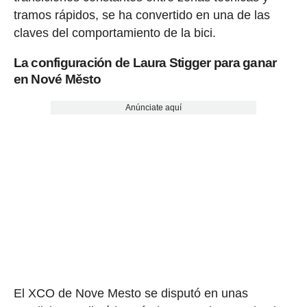
tramos rápidos, se ha convertido en una de las
claves del comportamiento de la bici.
La configuración de Laura Stigger para ganar
en Nové Město
Anúnciate aquí
El XCO de Nove Mesto se disputó en unas