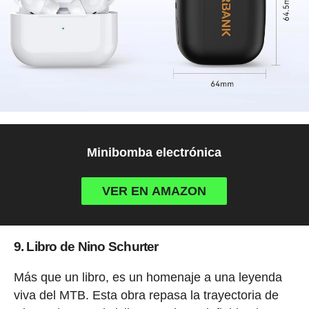
Minibomba electrónica
VER EN AMAZON
9. Libro de Nino Schurter
Más que un libro, es un homenaje a una leyenda
viva del MTB. Esta obra repasa la trayectoria de