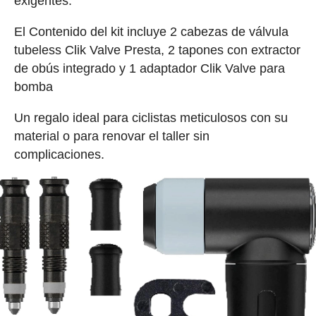
exigentes.
El Contenido del kit incluye 2 cabezas de válvula
tubeless Clik Valve Presta, 2 tapones con extractor
de obús integrado y 1 adaptador Clik Valve para
bomba
Un regalo ideal para ciclistas meticulosos con su
material o para renovar el taller sin
complicaciones.