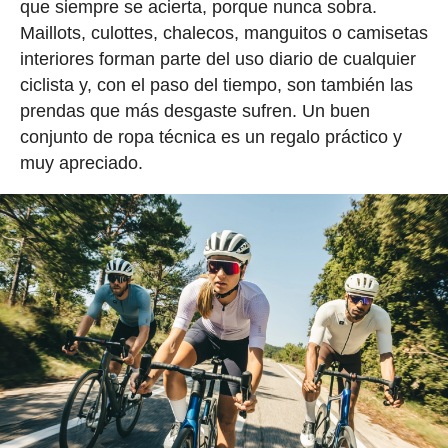
que siempre se acierta, porque nunca sobra.
Maillots, culottes, chalecos, manguitos o camisetas
interiores forman parte del uso diario de cualquier
ciclista y, con el paso del tiempo, son también las
prendas que más desgaste sufren. Un buen
conjunto de ropa técnica es un regalo práctico y
muy apreciado.