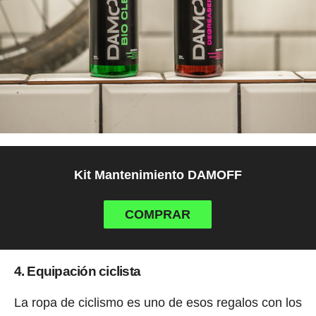
Kit Mantenimiento DAMOFF
COMPRAR
4. Equipación ciclista
La ropa de ciclismo es uno de esos regalos con los