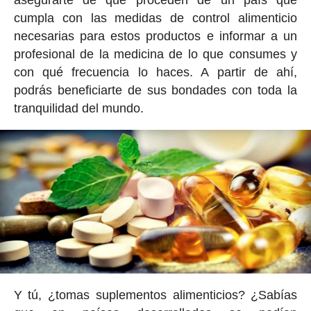
asegurarte de que proceden de un país que
cumpla con las medidas de control alimenticio
necesarias para estos productos e informar a un
profesional de la medicina de lo que consumes y
con qué frecuencia lo haces. A partir de ahí,
podrás beneficiarte de sus bondades con toda la
tranquilidad del mundo.
Y tú, ¿tomas suplementos alimenticios? ¿Sabías