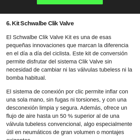
6. Kit Schwalbe Clik Valve
El Schwalbe Clik Valve Kit es una de esas
pequeñas innovaciones que marcan la diferencia
en el día a día del ciclista. Este kit de conversión
permite disfrutar del sistema Clik Valve sin
necesidad de cambiar ni las válvulas tubeless ni la
bomba habitual.
El sistema de conexión por clic permite inflar con
una sola mano, sin fugas ni torsiones, y con una
desconexión limpia y segura. Además, ofrece un
flujo de aire hasta un 50 % superior al de una
válvula tubeless convencional, algo especialmente
útil en neumáticos de gran volumen o montajes