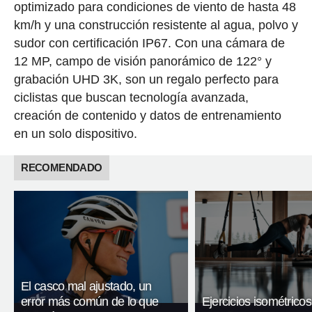
optimizado para condiciones de viento de hasta 48
km/h y una construcción resistente al agua, polvo y
sudor con certificación IP67. Con una cámara de
12 MP, campo de visión panorámico de 122° y
grabación UHD 3K, son un regalo perfecto para
ciclistas que buscan tecnología avanzada,
creación de contenido y datos de entrenamiento
en un solo dispositivo.
RECOMENDADO
El casco mal ajustado, un
error más común de lo que
Ejercicios isométricos