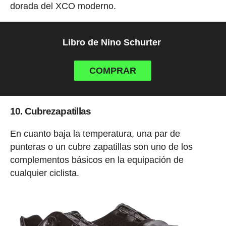
dorada del XCO moderno.
Libro de Nino Schurter
COMPRAR
10. Cubrezapatillas
En cuanto baja la temperatura, una par de
punteras o un cubre zapatillas son uno de los
complementos básicos en la equipación de
cualquier ciclista.