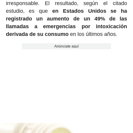
irresponsable. El resultado, según el citado
estudio, es que
en Estados Unidos se ha
registrado un aumento de un 49% de las
llamadas a emergencias por intoxicación
derivada de su consumo
en los últimos años.
Anúnciate aquí