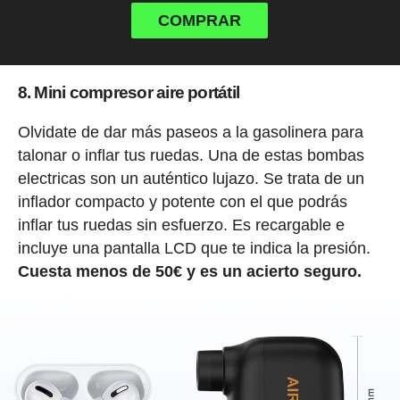
COMPRAR
8. Mini compresor aire portátil
Olvidate de dar más paseos a la gasolinera para
talonar o inflar tus ruedas. Una de estas bombas
electricas son un auténtico lujazo. Se trata de un
inflador compacto y potente con el que podrás
inflar tus ruedas sin esfuerzo. Es recargable e
incluye una pantalla LCD que te indica la presión.
Cuesta menos de 50€ y es un acierto seguro.