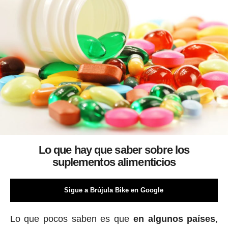
Lo que hay que saber sobre los
suplementos alimenticios
Sigue a Brújula Bike en Google
Lo que pocos saben es que
en algunos países
,