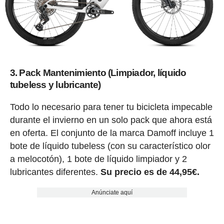
3. Pack Mantenimiento (Limpiador, líquido
tubeless y lubricante)
Todo lo necesario para tener tu bicicleta impecable
durante el invierno en un solo pack que ahora está
en oferta. El conjunto de la marca Damoff incluye 1
bote de líquido tubeless (con su característico olor
a melocotón), 1 bote de líquido limpiador y 2
lubricantes diferentes.
Su precio es de 44,95€.
Anúnciate aquí