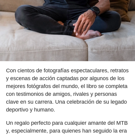
Con cientos de fotografías espectaculares, retratos
y escenas de acción captadas por algunos de los
mejores fotógrafos del mundo, el libro se completa
con testimonios de amigos, rivales y personas
clave en su carrera. Una celebración de su legado
deportivo y humano.
Un regalo perfecto para cualquier amante del MTB
y, especialmente, para quienes han seguido la era