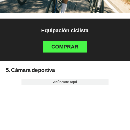
Equipación ciclista
COMPRAR
5. Cámara deportiva
Anúnciate aquí