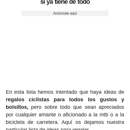
si ya tiene de todo
Anúnciate aquí
En esta lista hemos intentado que haya ideas de
regalos ciclis
tas para todos los gustos y
bolsillos,
pero sobre todo que sean apreciados
por cualquier amante o aficionado a la mtb o a la
bicicleta de carretera. Aquí os dejamos nuestra
particular lista de ideas para regalar.