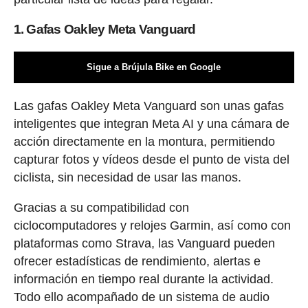
1. Gafas Oakley Meta Vanguard
Sigue a Brújula Bike en Google
Las gafas Oakley Meta Vanguard son unas gafas
inteligentes que integran Meta AI y una cámara de
acción directamente en la montura, permitiendo
capturar fotos y vídeos desde el punto de vista del
ciclista, sin necesidad de usar las manos.
Gracias a su compatibilidad con
ciclocomputadores y relojes Garmin, así como con
plataformas como Strava, las Vanguard pueden
ofrecer estadísticas de rendimiento, alertas e
información en tiempo real durante la actividad.
Todo ello acompañado de un sistema de audio