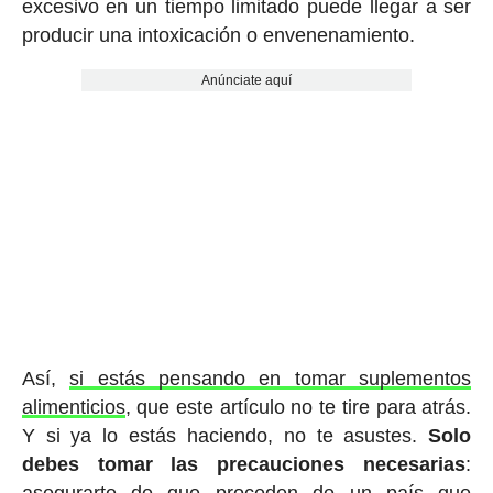
excesivo en un tiempo limitado puede llegar a ser
producir una intoxicación o envenenamiento.
Anúnciate aquí
Así,
si estás pensando en tomar suplementos
alimenticios
, que este artículo no te tire para atrás.
Y si ya lo estás haciendo, no te asustes.
Solo
debes tomar las precauciones necesarias
: