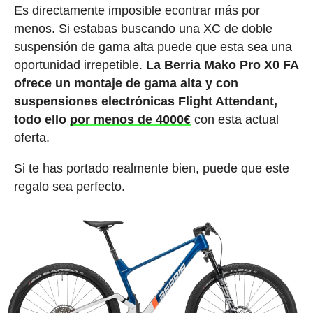
Es directamente imposible econtrar más por
menos. Si estabas buscando una XC de doble
suspensión de gama alta puede que esta sea una
oportunidad irrepetible.
La Berria Mako Pro X0 FA
ofrece un montaje de gama alta y con
suspensiones electrónicas Flight Attendant,
todo ello
por menos de 4000€
con esta actual
oferta.
Si te has portado realmente bien, puede que este
regalo sea perfecto.