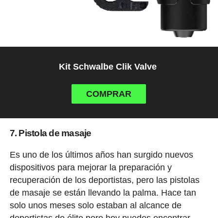
Kit Schwalbe Clik Valve
COMPRAR
7. Pistola de masaje
Es uno de los últimos años han surgido nuevos
dispositivos para mejorar la preparación y
recuperación de los deportistas, pero las pistolas
de masaje se están llevando la palma. Hace tan
solo unos meses solo estaban al alcance de
deportistas de élite pero hoy puedes encontrar