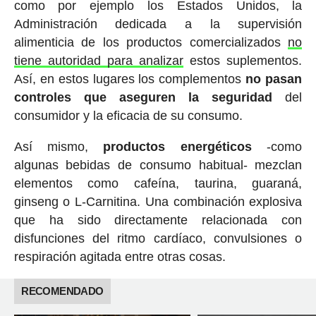
como por ejemplo los Estados Unidos, la
Administración dedicada a la supervisión
alimenticia de los productos comercializados
no
tiene autoridad para analizar
estos suplementos.
Así, en estos lugares los complementos
no pasan
controles que aseguren la seguridad
del
consumidor y la eficacia de su consumo.
Así mismo,
productos energéticos
-como
algunas bebidas de consumo habitual- mezclan
elementos como cafeína, taurina, guaraná,
ginseng o L-Carnitina. Una combinación explosiva
que ha sido directamente relacionada con
disfunciones del ritmo cardíaco, convulsiones o
respiración agitada entre otras cosas.
RECOMENDADO