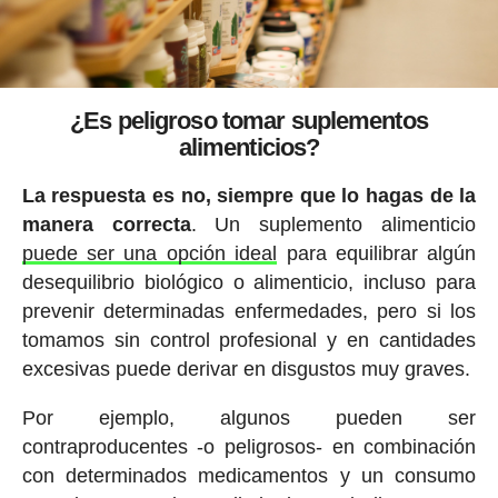
¿Es peligroso tomar suplementos
alimenticios?
La respuesta es no, siempre que lo hagas de la
manera correcta
. Un suplemento alimenticio
puede ser una opción ideal
para equilibrar algún
desequilibrio biológico o alimenticio, incluso para
prevenir determinadas enfermedades, pero si los
tomamos sin control profesional y en cantidades
excesivas puede derivar en disgustos muy graves.
Por ejemplo, algunos pueden ser
contraproducentes -o peligrosos- en combinación
con determinados medicamentos y un consumo