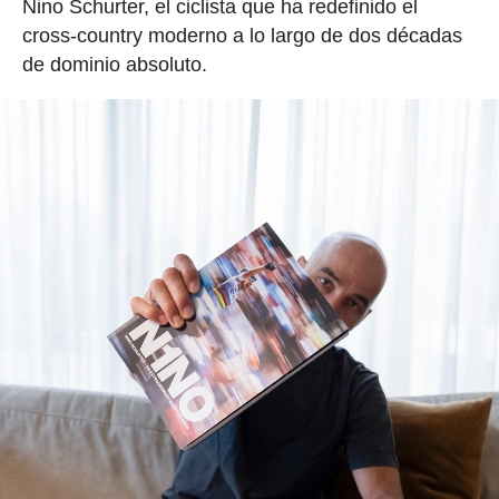
Nino Schurter, el ciclista que ha redefinido el
cross-country moderno a lo largo de dos décadas
de dominio absoluto.