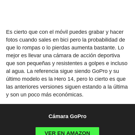
Es cierto que con el móvil puedes grabar y hacer
fotos cuando sales en bici pero la probabilidad de
que lo rompas o lo pierdas aumenta bastante. Lo
mejor es llevar una cámara de acción deportiva
que son pequeñas y resistentes a golpes e incluso
al agua. La referencia sigue siendo GoPro y su
último modelo es la Hero 14, pero lo cierto es que
las anteriores versiones siguen estando a la última
y son un poco más económicas.
Cámara GoPro
VER EN AMAZON