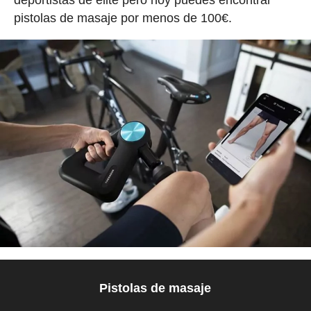
pistolas de masaje por menos de 100€.
Pistolas de masaje