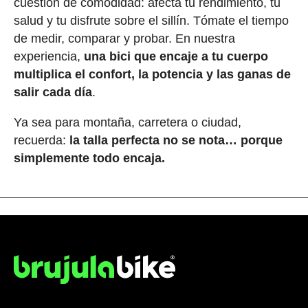
cuestión de comodidad: afecta tu rendimiento, tu
salud y tu disfrute sobre el sillín. Tómate el tiempo
de medir, comparar y probar. En nuestra
experiencia,
una bici que encaje a tu cuerpo
multiplica el confort, la potencia y las ganas de
salir cada día
.
Ya sea para montaña, carretera o ciudad,
recuerda:
la talla perfecta no se nota… porque
simplemente todo encaja.