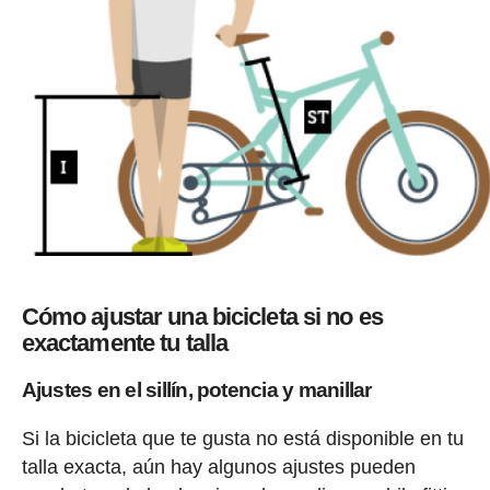
Cómo ajustar una bicicleta si no es
exactamente tu talla
Ajustes en el sillín, potencia y manillar
Si la bicicleta que te gusta no está disponible en tu
talla exacta, aún hay algunos ajustes pueden