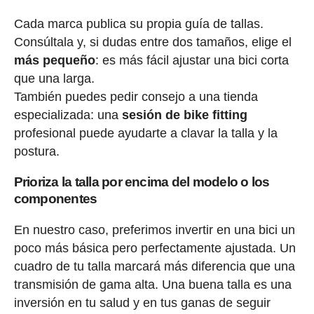
Cada marca publica su propia guía de tallas.
Consúltala y, si dudas entre dos tamaños, elige el
más pequeño
: es más fácil ajustar una bici corta
que una larga.
También puedes pedir consejo a una tienda
especializada: una
sesión de bike fitting
profesional puede ayudarte a clavar la talla y la
postura.
Prioriza la talla por encima del modelo o los
componentes
En nuestro caso, preferimos invertir en una bici un
poco más básica pero perfectamente ajustada. Un
cuadro de tu talla marcará más diferencia que una
transmisión de gama alta. Una buena talla es una
inversión en tu salud y en tus ganas de seguir