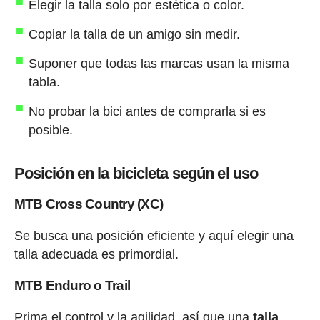
Elegir la talla solo por estética o color.
Copiar la talla de un amigo sin medir.
Suponer que todas las marcas usan la misma
tabla.
No probar la bici antes de comprarla si es
posible.
Posición en la bicicleta según el uso
MTB Cross Country (XC)
Se busca una posición eficiente y aquí elegir una
talla adecuada es primordial.
MTB Enduro o Trail
Prima el control y la agilidad, así que una
talla