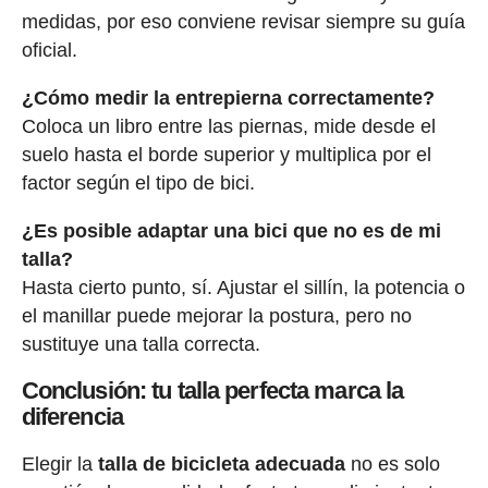
medidas, por eso conviene revisar siempre su guía
oficial.
¿Cómo medir la entrepierna correctamente?
Coloca un libro entre las piernas, mide desde el
suelo hasta el borde superior y multiplica por el
factor según el tipo de bici.
¿Es posible adaptar una bici que no es de mi
talla?
Hasta cierto punto, sí. Ajustar el sillín, la potencia o
el manillar puede mejorar la postura, pero no
sustituye una talla correcta.
Conclusión: tu talla perfecta marca la
diferencia
Elegir la
talla de bicicleta adecuada
no es solo