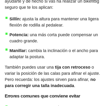
ayudarte y de hecho si vas ha realizar un bikefittig
seguro que te los aplican:
Sillín:
ajusta la altura para mantener una ligera
flexión de rodilla al pedalear.
Potencia:
una más corta puede compensar un
cuadro grande.
Manillar:
cambia la inclinación o el ancho para
adaptar la postura.
También puedes usar una
tija con retroceso
o
variar la posición de las calas para afinar el ajuste.
Pero recuerda: los ajustes sirven para afinar,
no
para corregir una talla inadecuada
.
Errores comunes que conviene evitar