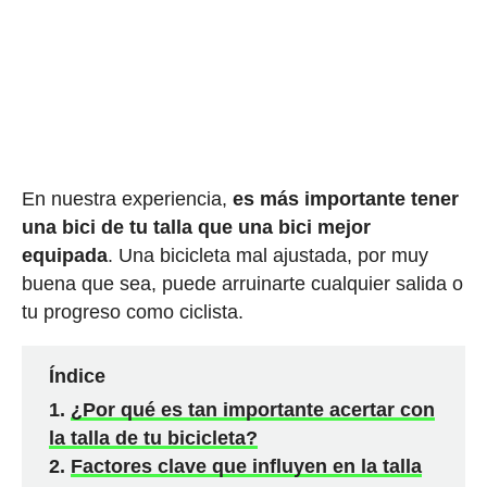
En nuestra experiencia,
es más importante tener
una bici de tu talla que una bici mejor
equipada
. Una bicicleta mal ajustada, por muy
buena que sea, puede arruinarte cualquier salida o
tu progreso como ciclista.
Índice
¿Por qué es tan importante acertar con
la talla de tu bicicleta?
Factores clave que influyen en la talla