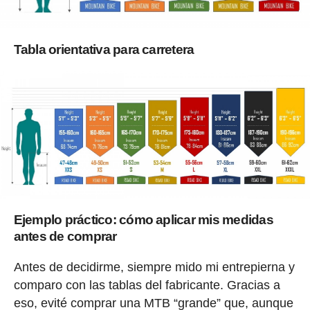
Tabla orientativa para carretera
Ejemplo práctico: cómo aplicar mis medidas
antes de comprar
Antes de decidirme, siempre mido mi entrepierna y
comparo con las tablas del fabricante. Gracias a
eso, evité comprar una MTB “grande” que, aunque