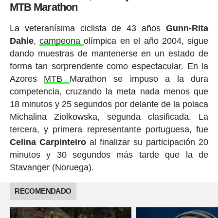
MTB Marathon
La veteranísima ciclista de 43 años
Gunn-Rita
Dahle
,
campeona
olímpica en el año 2004, sigue
dando muestras de mantenerse en un estado de
forma tan sorprendente como espectacular. En la
Azores
MTB
Marathon se impuso a la dura
competencia, cruzando la meta nada menos que
18 minutos y 25 segundos por delante de la polaca
Michalina Ziolkowska, segunda clasificada. La
tercera, y primera representante portuguesa, fue
Celina Carpinteiro
al finalizar su participación 20
minutos y 30 segundos más tarde que la de
Stavanger (Noruega).
RECOMENDADO