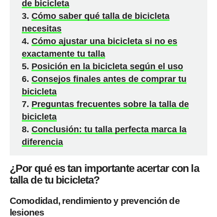
de bicicleta
Cómo saber qué talla de bicicleta
necesitas
Cómo ajustar una bicicleta si no es
exactamente tu talla
Posición en la bicicleta según el uso
Consejos finales antes de comprar tu
bicicleta
Preguntas frecuentes sobre la talla de
bicicleta
Conclusión: tu talla perfecta marca la
diferencia
¿Por qué es tan importante acertar con la
talla de tu bicicleta?
Comodidad, rendimiento y prevención de
lesiones