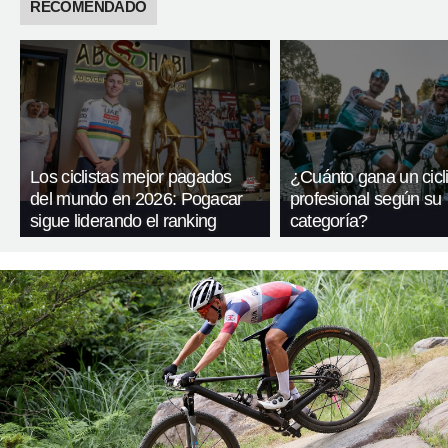
RECOMENDADO
Los ciclistas mejor pagados
¿Cuánto gana un cicli
del mundo en 2026: Pogacar
profesional según su
sigue liderando el ranking
categoría?