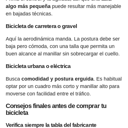
algo más pequeña
puede resultar más manejable
en bajadas técnicas.
Bicicleta de carretera o gravel
Aquí la aerodinámica manda. La postura debe ser
baja pero cómoda, con una talla que permita un
buen alcance al manillar sin sobrecargar el cuello.
Bicicleta urbana o eléctrica
Busca
comodidad y postura erguida
. Es habitual
optar por un cuadro más corto y manillar alto para
moverse con facilidad entre el tráfico.
Consejos finales antes de comprar tu
bicicleta
Verifica siempre la tabla del fabricante