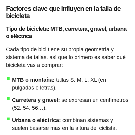
Factores clave que influyen en la talla de
bicicleta
Tipo de bicicleta: MTB, carretera, gravel, urbana
o eléctrica
Cada tipo de bici tiene su propia geometría y
sistema de tallas, así que lo primero es saber qué
bicicleta vas a comprar:
MTB o montaña:
tallas S, M, L, XL (en
pulgadas o letras).
Carretera y gravel:
se expresan en centímetros
(52, 54, 56…).
Urbana o eléctrica:
combinan sistemas y
suelen basarse más en la altura del ciclista.