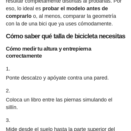
resultar completamente distintas al probarlas. Por
eso, lo ideal es
probar el modelo antes de
comprarlo
o, al menos, comparar la geometría
con la de una bici que ya uses cómodamente.
Cómo saber qué talla de bicicleta necesitas
Cómo medir tu altura y entrepierna
correctamente
Ponte descalzo y apóyate contra una pared.
Coloca un libro entre las piernas simulando el
sillín.
Mide desde el suelo hasta la parte superior del