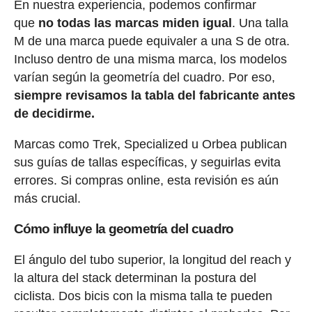
En nuestra experiencia, podemos confirmar
que
no todas las marcas miden igual
. Una talla
M de una marca puede equivaler a una S de otra.
Incluso dentro de una misma marca, los modelos
varían según la geometría del cuadro. Por eso,
siempre revisamos la tabla del fabricante antes
de decidirme.
Marcas como Trek, Specialized u Orbea publican
sus guías de tallas específicas, y seguirlas evita
errores. Si compras online, esta revisión es aún
más crucial.
Cómo influye la geometría del cuadro
El ángulo del tubo superior, la longitud del reach y
la altura del stack determinan la postura del
ciclista. Dos bicis con la misma talla te pueden