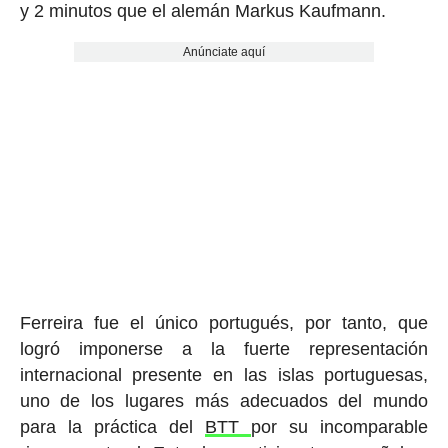
y 2 minutos que el alemán Markus Kaufmann.
Anúnciate aquí
Ferreira fue el único portugués, por tanto, que
logró imponerse a la fuerte representación
internacional presente en las islas portuguesas,
uno de los lugares más adecuados del mundo
para la práctica del
BTT
por su incomparable