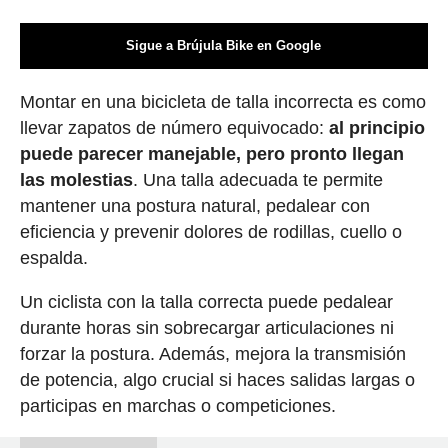
Sigue a Brújula Bike en Google
Montar en una bicicleta de talla incorrecta es como
llevar zapatos de número equivocado:
al principio
puede parecer manejable, pero pronto llegan
las molestias
. Una talla adecuada te permite
mantener una postura natural, pedalear con
eficiencia y prevenir dolores de rodillas, cuello o
espalda.
Un ciclista con la talla correcta puede pedalear
durante horas sin sobrecargar articulaciones ni
forzar la postura. Además, mejora la transmisión
de potencia, algo crucial si haces salidas largas o
participas en marchas o competiciones.