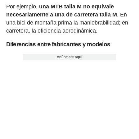
Por ejemplo,
una MTB talla M no equivale
necesariamente a una de carretera talla M
. En
una bici de montaña prima la maniobrabilidad; en
carretera, la eficiencia aerodinámica.
Diferencias entre fabricantes y modelos
Anúnciate aquí