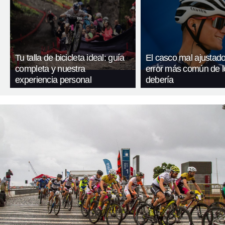
Tu talla de bicicleta ideal: guía
El casco mal ajustado
completa y nuestra
error más común de l
experiencia personal
debería