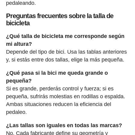
pedaleando.
Preguntas frecuentes sobre la talla de
bicicleta
¿Qué talla de bicicleta me corresponde según
mi altura?
Depende del tipo de bici. Usa las tablas anteriores
y, si estás entre dos tallas, elige la más pequeña.
¿Qué pasa si la bici me queda grande o
pequeña?
Si es grande, perderás control y fuerza; si es
pequeña, sufrirás molestias en rodillas o espalda.
Ambas situaciones reducen la eficiencia del
pedaleo.
¿Las tallas son iguales en todas las marcas?
No. Cada fabricante define su geometría y