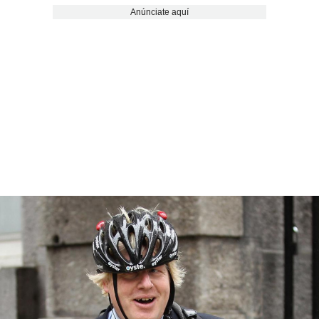
Anúnciate aquí