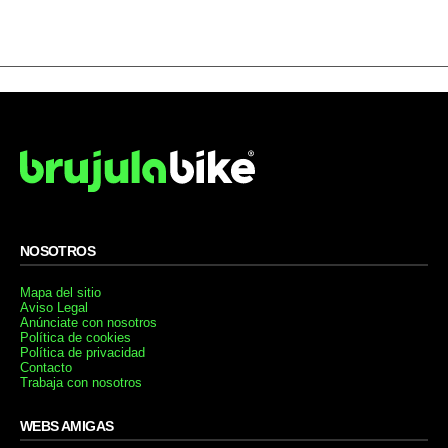
NOSOTROS
Mapa del sitio
Aviso Legal
Anúnciate con nosotros
Política de cookies
Política de privacidad
Contacto
Trabaja con nosotros
WEBS AMIGAS