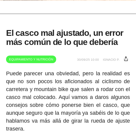
El casco mal ajustado, un error
más común de lo que debería
EQUIPAMIENTO Y NUTRICIÓN
30/09/25 10:00
IGNACIO P.
Puede parecer una obviedad, pero la realidad es
que no son pocos los aficionados al ciclismo de
carretera y mountain bike que salen a rodar con el
casco mal colocado. Aquí vamos a daros algunos
consejos sobre cómo ponerse bien el casco, que
aunque seguro que la mayoría ya sabéis de lo que
hablamos va más allá de girar la rueda de ajuste
trasera.