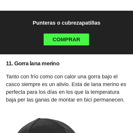
Punteras o cubrezapatillas
COMPRAR
11. Gorra lana merino
Tanto con frío como con calor una gorra bajo el
casco siempre es un alivio. Esta de lana merino es
perfecta para los días en los que la temperatura
baja per las ganas de montar en bici permanecen.