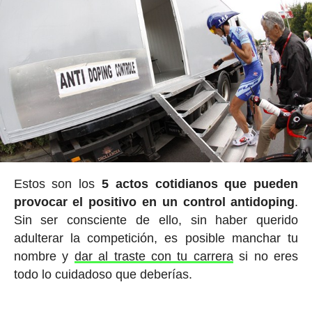
Estos son los
5 actos cotidianos que pueden
provocar el positivo en un control antidoping
.
Sin ser consciente de ello, sin haber querido
adulterar la competición, es posible manchar tu
nombre y
dar al traste con tu carrera
si no eres
todo lo cuidadoso que deberías.