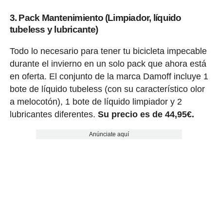
3. Pack Mantenimiento (Limpiador, líquido
tubeless y lubricante)
Todo lo necesario para tener tu bicicleta impecable
durante el invierno en un solo pack que ahora está
en oferta. El conjunto de la marca Damoff incluye 1
bote de líquido tubeless (con su característico olor
a melocotón), 1 bote de líquido limpiador y 2
lubricantes diferentes.
Su precio es de 44,95€.
Anúnciate aquí