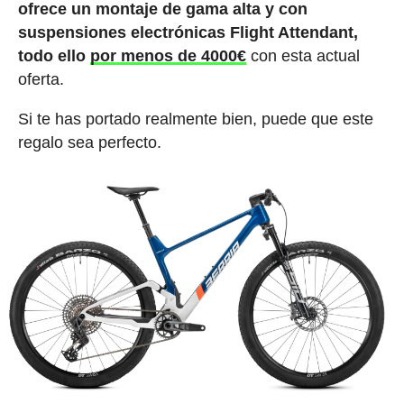
ofrece un montaje de gama alta y con
suspensiones electrónicas Flight Attendant,
todo ello
por menos de 4000€
con esta actual
oferta.
Si te has portado realmente bien, puede que este
regalo sea perfecto.