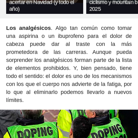
acertar en Navidad (y todo el
ciclismo y mountain b
año)
2025
Los analgésicos
. Algo tan común como tomar
una aspirina o un ibuprofeno para el dolor de
cabeza puede dar al traste con la más
prometedora de las carreras. Aunque pueda
sorprender los analgésicos forman parte de la lista
de elementos prohibidos. Y, bien pensado, tiene
todo el sentido: el dolor es uno de los mecanismos
con los que el cuerpo nos advierte de la fatiga, por
lo que al eliminarlo podemos llevarlo a nuevos
límites.