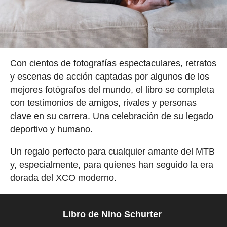
Con cientos de fotografías espectaculares, retratos
y escenas de acción captadas por algunos de los
mejores fotógrafos del mundo, el libro se completa
con testimonios de amigos, rivales y personas
clave en su carrera. Una celebración de su legado
deportivo y humano.
Un regalo perfecto para cualquier amante del MTB
y, especialmente, para quienes han seguido la era
dorada del XCO moderno.
Libro de Nino Schurter