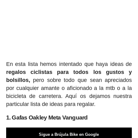
En esta lista hemos intentado que haya ideas de
regalos ciclis
tas para todos los gustos y
bolsillos,
pero sobre todo que sean apreciados
por cualquier amante o aficionado a la mtb o a la
bicicleta de carretera. Aquí os dejamos nuestra
particular lista de ideas para regalar.
1. Gafas Oakley Meta Vanguard
Sigue a Brújula Bike en Google