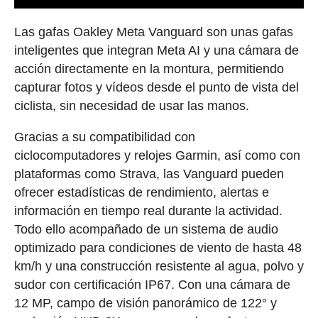
Las gafas Oakley Meta Vanguard son unas gafas
inteligentes que integran Meta AI y una cámara de
acción directamente en la montura, permitiendo
capturar fotos y vídeos desde el punto de vista del
ciclista, sin necesidad de usar las manos.
Gracias a su compatibilidad con
ciclocomputadores y relojes Garmin, así como con
plataformas como Strava, las Vanguard pueden
ofrecer estadísticas de rendimiento, alertas e
información en tiempo real durante la actividad.
Todo ello acompañado de un sistema de audio
optimizado para condiciones de viento de hasta 48
km/h y una construcción resistente al agua, polvo y
sudor con certificación IP67. Con una cámara de
12 MP, campo de visión panorámico de 122° y