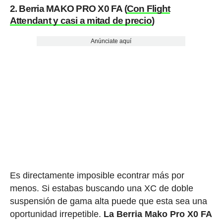
2. Berria MAKO PRO X0 FA (
Con Flight
Attendant y casi a mitad de precio
)
Anúnciate aquí
Es directamente imposible econtrar más por
menos. Si estabas buscando una XC de doble
suspensión de gama alta puede que esta sea una
oportunidad irrepetible.
La Berria Mako Pro X0 FA