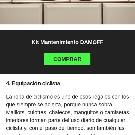
Kit Mantenimiento DAMOFF
COMPRAR
4. Equipación ciclista
La ropa de ciclismo es uno de esos regalos con los
que siempre se acierta, porque nunca sobra.
Maillots, culottes, chalecos, manguitos o camisetas
interiores forman parte del uso diario de cualquier
ciclista y, con el paso del tiempo, son también las