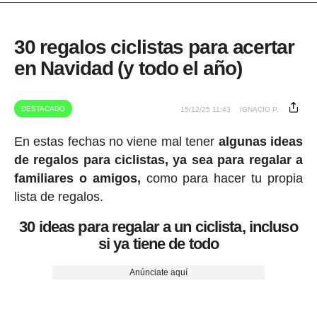
30 regalos ciclistas para acertar
en Navidad (y todo el año)
DESTACADO
15/12/25 11:43
IGNACIO P.
En estas fechas no viene mal tener
algunas ideas
de regalos para ciclistas, ya sea para regalar a
familiares o amigos,
como para hacer tu propia
lista de regalos.
30 ideas para regalar a un ciclista, incluso
si ya tiene de todo
Anúnciate aquí