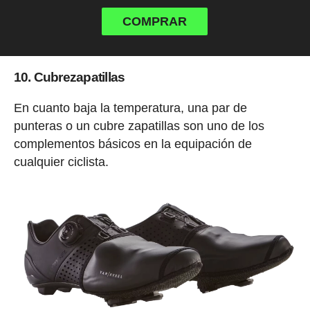
COMPRAR
10. Cubrezapatillas
En cuanto baja la temperatura, una par de
punteras o un cubre zapatillas son uno de los
complementos básicos en la equipación de
cualquier ciclista.