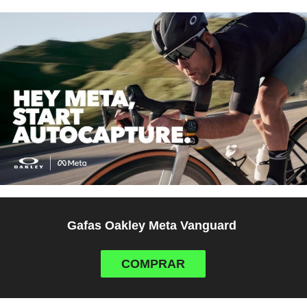
Gafas Oakley Meta Vanguard
COMPRAR