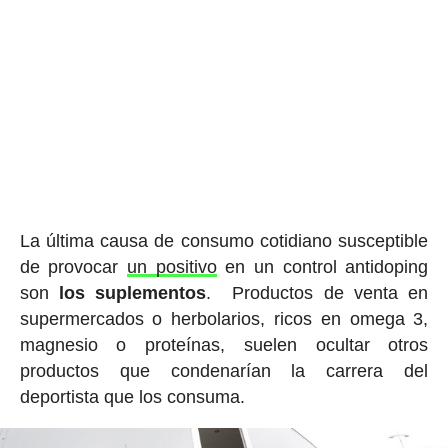
La última causa de consumo cotidiano susceptible
de provocar
un positivo
en un control antidoping
son
los suplementos
. Productos de venta en
supermercados o herbolarios, ricos en omega 3,
magnesio o proteínas, suelen ocultar otros
productos que condenarían la carrera del
deportista que los consuma.