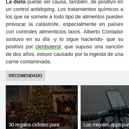
La dieta
puede ser causa, también, de positivo en
un control antidoping. Los tratamientos químicos a
los que se somete a todo tipo de alimentos pueden
provocar la catástrofe, especialmente en países
con controles alimenticios laxos. Alberto Contador
sostuvo en su día -y lo sigue haciendo- que su
positivo por
clenbuterol
, que supuso una sanción
de dos años, estuvo causado por la ingesta de una
carne contaminada.
RECOMENDADO
30 regalos ciclistas para
Las mejores apps pa