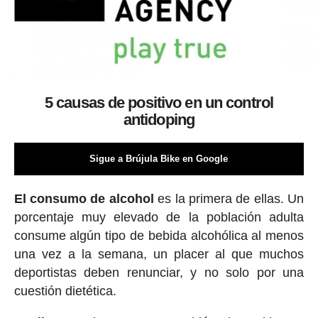
5 causas de positivo en un control
antidoping
Sigue a Brújula Bike en Google
El consumo de alcohol
es la primera de ellas. Un
porcentaje muy elevado de la población adulta
consume algún tipo de bebida alcohólica al menos
una vez a la semana, un placer al que muchos
deportistas deben renunciar, y no solo por una
cuestión dietética.