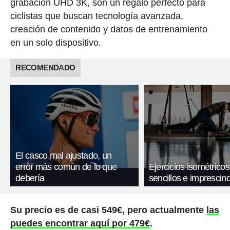
grabación UHD 3K, son un regalo perfecto para
ciclistas que buscan tecnología avanzada,
creación de contenido y datos de entrenamiento
en un solo dispositivo.
RECOMENDADO
El casco mal ajustado, un
error más común de lo que
Ejercicios isométricos
debería
sencillos e imprescind
Su precio es de casi 549€, pero actualmente
las
puedes encontrar aquí por 479€
.