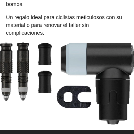
bomba
Un regalo ideal para ciclistas meticulosos con su
material o para renovar el taller sin
complicaciones.