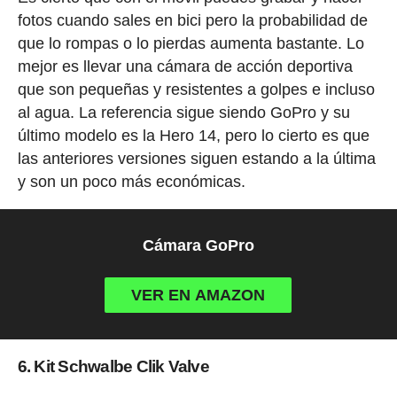
fotos cuando sales en bici pero la probabilidad de
que lo rompas o lo pierdas aumenta bastante. Lo
mejor es llevar una cámara de acción deportiva
que son pequeñas y resistentes a golpes e incluso
al agua. La referencia sigue siendo GoPro y su
último modelo es la Hero 14, pero lo cierto es que
las anteriores versiones siguen estando a la última
y son un poco más económicas.
Cámara GoPro
VER EN AMAZON
6. Kit Schwalbe Clik Valve