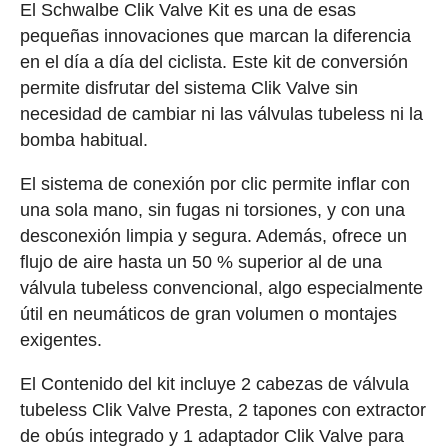
El Schwalbe Clik Valve Kit es una de esas
pequeñas innovaciones que marcan la diferencia
en el día a día del ciclista. Este kit de conversión
permite disfrutar del sistema Clik Valve sin
necesidad de cambiar ni las válvulas tubeless ni la
bomba habitual.
El sistema de conexión por clic permite inflar con
una sola mano, sin fugas ni torsiones, y con una
desconexión limpia y segura. Además, ofrece un
flujo de aire hasta un 50 % superior al de una
válvula tubeless convencional, algo especialmente
útil en neumáticos de gran volumen o montajes
exigentes.
El Contenido del kit incluye 2 cabezas de válvula
tubeless Clik Valve Presta, 2 tapones con extractor
de obús integrado y 1 adaptador Clik Valve para