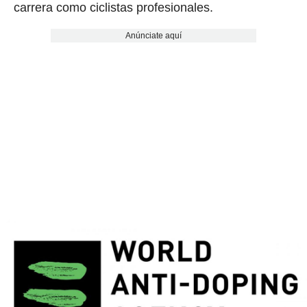
carrera como ciclistas profesionales.
Anúnciate aquí