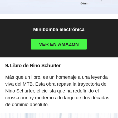
Minibomba electrónica
VER EN AMAZON
9. Libro de Nino Schurter
Más que un libro, es un homenaje a una leyenda
viva del MTB. Esta obra repasa la trayectoria de
Nino Schurter, el ciclista que ha redefinido el
cross-country moderno a lo largo de dos décadas
de dominio absoluto.