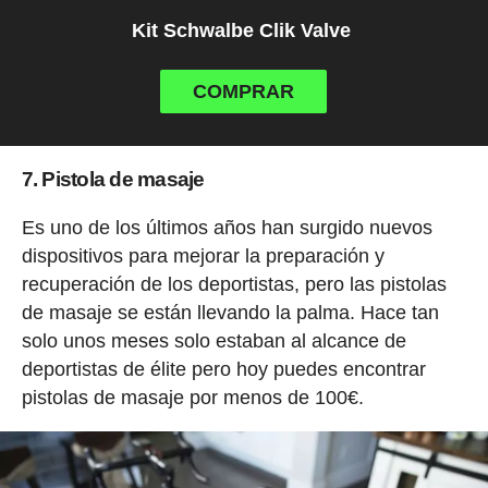
Kit Schwalbe Clik Valve
COMPRAR
7. Pistola de masaje
Es uno de los últimos años han surgido nuevos
dispositivos para mejorar la preparación y
recuperación de los deportistas, pero las pistolas
de masaje se están llevando la palma. Hace tan
solo unos meses solo estaban al alcance de
deportistas de élite pero hoy puedes encontrar
pistolas de masaje por menos de 100€.