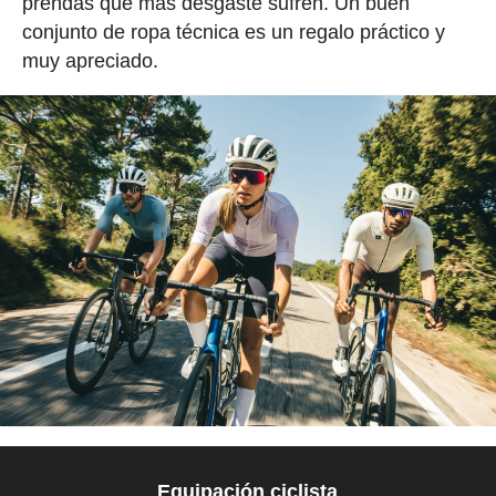
prendas que más desgaste sufren. Un buen
conjunto de ropa técnica es un regalo práctico y
muy apreciado.
Equipación ciclista