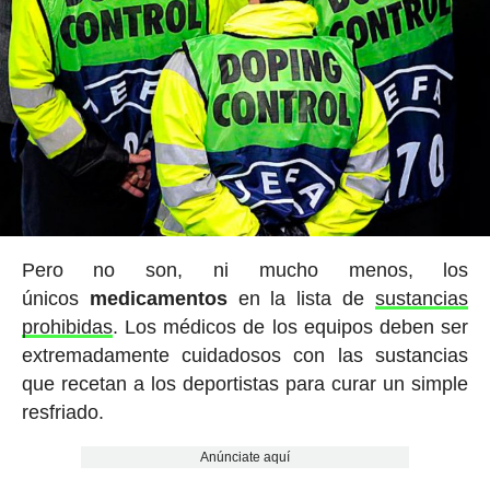
Pero no son, ni mucho menos, los
únicos
medicamentos
en la lista de
sustancias
prohibidas
. Los médicos de los equipos deben ser
extremadamente cuidadosos con las sustancias
que recetan a los deportistas para curar un simple
resfriado.
Anúnciate aquí