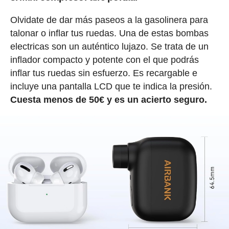
Olvidate de dar más paseos a la gasolinera para
talonar o inflar tus ruedas. Una de estas bombas
electricas son un auténtico lujazo. Se trata de un
inflador compacto y potente con el que podrás
inflar tus ruedas sin esfuerzo. Es recargable e
incluye una pantalla LCD que te indica la presión.
Cuesta menos de 50€ y es un acierto seguro.