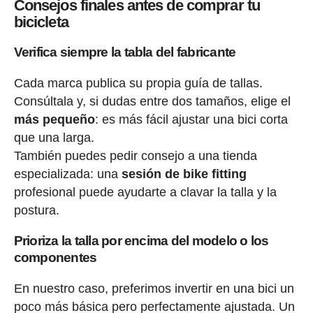
Consejos finales antes de comprar tu
bicicleta
Verifica siempre la tabla del fabricante
Cada marca publica su propia guía de tallas.
Consúltala y, si dudas entre dos tamaños, elige el
más pequeño
: es más fácil ajustar una bici corta
que una larga.
También puedes pedir consejo a una tienda
especializada: una
sesión de bike fitting
profesional puede ayudarte a clavar la talla y la
postura.
Prioriza la talla por encima del modelo o los
componentes
En nuestro caso, preferimos invertir en una bici un
poco más básica pero perfectamente ajustada. Un