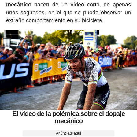
mecánico
nacen de un vídeo corto, de apenas
unos segundos, en el que se puede observar un
extraño comportamiento en su bicicleta.
El vídeo de la polémica sobre el dopaje
mecánico
Anúnciate aquí