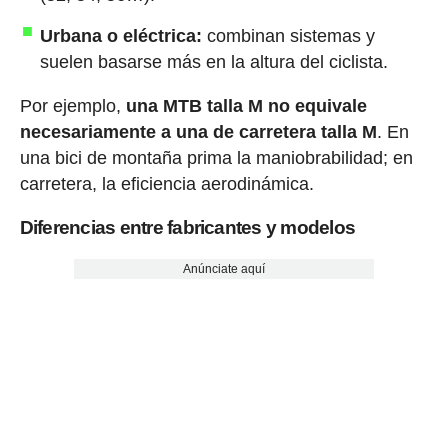
Urbana o eléctrica:
combinan sistemas y
suelen basarse más en la altura del ciclista.
Por ejemplo,
una MTB talla M no equivale
necesariamente a una de carretera talla M
. En
una bici de montaña prima la maniobrabilidad; en
carretera, la eficiencia aerodinámica.
Diferencias entre fabricantes y modelos
Anúnciate aquí