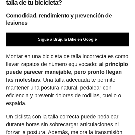
talla de tu bicicleta?
Comodidad, rendimiento y prevención de
lesiones
Sigue a Brújula Bike en Google
Montar en una bicicleta de talla incorrecta es como
llevar zapatos de número equivocado:
al principio
puede parecer manejable, pero pronto llegan
las molestias
. Una talla adecuada te permite
mantener una postura natural, pedalear con
eficiencia y prevenir dolores de rodillas, cuello o
espalda.
Un ciclista con la talla correcta puede pedalear
durante horas sin sobrecargar articulaciones ni
forzar la postura. Además, mejora la transmisión