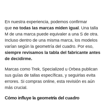
En nuestra experiencia, podemos confirmar
que
no todas las marcas miden igual
. Una talla
M de una marca puede equivaler a una S de otra.
Incluso dentro de una misma marca, los modelos
varían según la geometría del cuadro. Por eso,
siempre revisamos la tabla del fabricante antes
de decidirme.
Marcas como Trek, Specialized u Orbea publican
sus guías de tallas específicas, y seguirlas evita
errores. Si compras online, esta revisión es aún
más crucial.
Cómo influye la geometría del cuadro