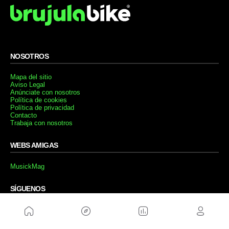
NOSOTROS
Mapa del sitio
Aviso Legal
Anúnciate con nosotros
Política de cookies
Política de privacidad
Contacto
Trabaja con nosotros
WEBS AMIGAS
MusickMag
SÍGUENOS
Suscríbete a nuestro newsletter
Enviar