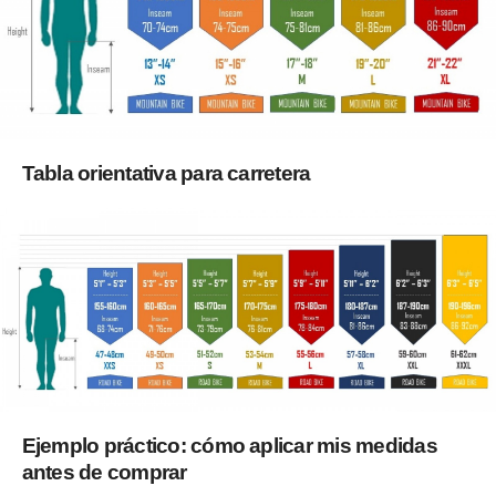
Tabla orientativa para carretera
Ejemplo práctico: cómo aplicar mis medidas
antes de comprar