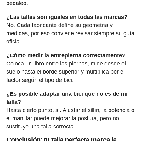
pedaleo.
¿Las tallas son iguales en todas las marcas?
No. Cada fabricante define su geometría y
medidas, por eso conviene revisar siempre su guía
oficial.
¿Cómo medir la entrepierna correctamente?
Coloca un libro entre las piernas, mide desde el
suelo hasta el borde superior y multiplica por el
factor según el tipo de bici.
¿Es posible adaptar una bici que no es de mi
talla?
Hasta cierto punto, sí. Ajustar el sillín, la potencia o
el manillar puede mejorar la postura, pero no
sustituye una talla correcta.
Conclusión: tu talla perfecta marca la