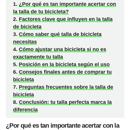
¿Por qué es tan importante acertar con
la talla de tu bicicleta?
Factores clave que influyen en la talla
de bicicleta
Cómo saber qué talla de bicicleta
necesitas
Cómo ajustar una bicicleta si no es
exactamente tu talla
Posición en la bicicleta según el uso
Consejos finales antes de comprar tu
bicicleta
Preguntas frecuentes sobre la talla de
bicicleta
Conclusión: tu talla perfecta marca la
diferencia
¿Por qué es tan importante acertar con la