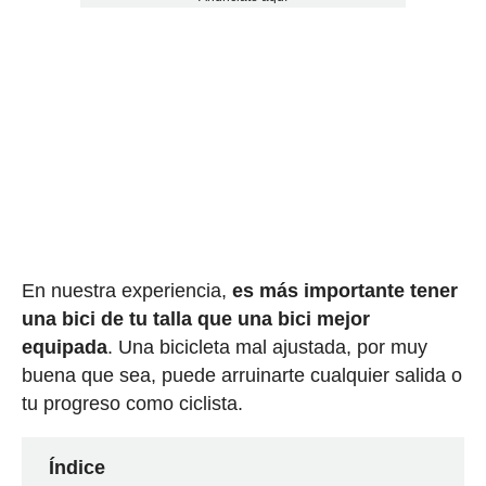
En nuestra experiencia,
es más importante tener
una bici de tu talla que una bici mejor
equipada
. Una bicicleta mal ajustada, por muy
buena que sea, puede arruinarte cualquier salida o
tu progreso como ciclista.
Índice