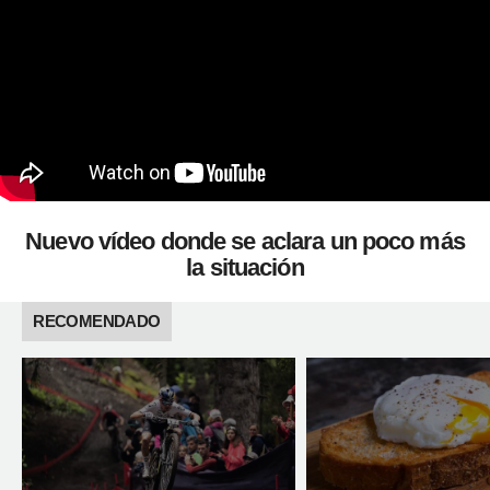
Nuevo vídeo donde se aclara un poco más
la situación
RECOMENDADO