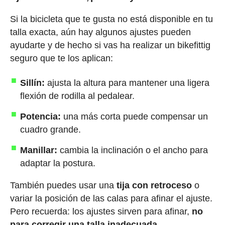
Si la bicicleta que te gusta no está disponible en tu
talla exacta, aún hay algunos ajustes pueden
ayudarte y de hecho si vas ha realizar un bikefittig
seguro que te los aplican:
Sillín:
ajusta la altura para mantener una ligera
flexión de rodilla al pedalear.
Potencia:
una más corta puede compensar un
cuadro grande.
Manillar:
cambia la inclinación o el ancho para
adaptar la postura.
También puedes usar una
tija con retroceso
o
variar la posición de las calas para afinar el ajuste.
Pero recuerda: los ajustes sirven para afinar,
no
para corregir una talla inadecuada
.