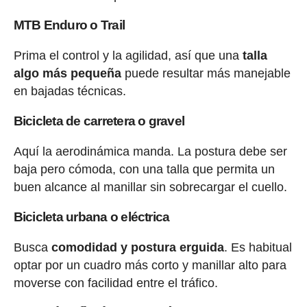
MTB Enduro o Trail
Prima el control y la agilidad, así que una
talla
algo más pequeña
puede resultar más manejable
en bajadas técnicas.
Bicicleta de carretera o gravel
Aquí la aerodinámica manda. La postura debe ser
baja pero cómoda, con una talla que permita un
buen alcance al manillar sin sobrecargar el cuello.
Bicicleta urbana o eléctrica
Busca
comodidad y postura erguida
. Es habitual
optar por un cuadro más corto y manillar alto para
moverse con facilidad entre el tráfico.