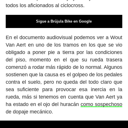
todos los aficionados al ciclocross.
Sigue a Brújula Bike en Google
En el documento audiovisual podemos ver a Wout
Van Aert en uno de los tramos en los que se vio
obligado a poner pie a tierra por las condiciones
del piso, momento en el que su rueda trasera
comenzó a rodar más rápido de lo normal. Algunos
sostienen que la causa es el golpeo de los pedales
contra el suelo, pero no queda del todo claro que
sea suficiente para provocar esa inercia en la
rueda, más si tenemos en cuenta que Van Aert ya
ha estado en el ojo del huracán
como sospechoso
de dopaje mecánico.