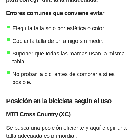
Errores comunes que conviene evitar
Elegir la talla solo por estética o color.
Copiar la talla de un amigo sin medir.
Suponer que todas las marcas usan la misma
tabla.
No probar la bici antes de comprarla si es
posible.
Posición en la bicicleta según el uso
MTB Cross Country (XC)
Se busca una posición eficiente y aquí elegir una
talla adecuada es primordial.