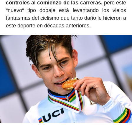
controles al comienzo de las carreras,
pero este
"nuevo" tipo dopaje está levantando los viejos
fantasmas del ciclismo que tanto daño le hicieron a
este deporte en décadas anteriores.