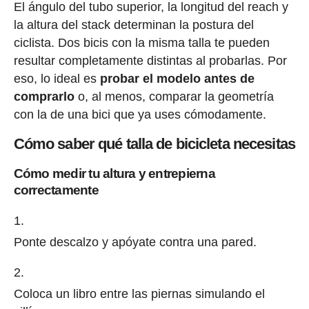
El ángulo del tubo superior, la longitud del reach y
la altura del stack determinan la postura del
ciclista. Dos bicis con la misma talla te pueden
resultar completamente distintas al probarlas. Por
eso, lo ideal es
probar el modelo antes de
comprarlo
o, al menos, comparar la geometría
con la de una bici que ya uses cómodamente.
Cómo saber qué talla de bicicleta necesitas
Cómo medir tu altura y entrepierna
correctamente
Ponte descalzo y apóyate contra una pared.
Coloca un libro entre las piernas simulando el