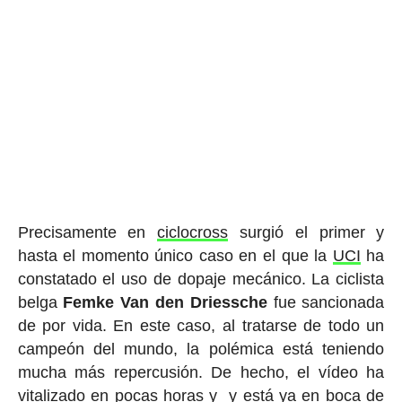
Precisamente en
ciclocross
surgió el primer y
hasta el momento único caso en el que la
UCI
ha
constatado el uso de dopaje mecánico. La ciclista
belga
Femke Van den Driessche
fue sancionada
de por vida. En este caso, al tratarse de todo un
campeón del mundo, la polémica está teniendo
mucha más repercusión. De hecho, el vídeo ha
vitalizado en pocas horas y y está ya en boca de