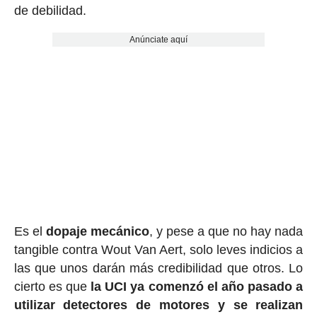
de debilidad.
Anúnciate aquí
Es el
dopaje mecánico
, y pese a que no hay nada
tangible contra Wout Van Aert, solo leves indicios a
las que unos darán más credibilidad que otros. Lo
cierto es que
la UCI ya comenzó el año pasado a
utilizar detectores de motores y se realizan