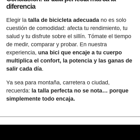
diferencia
Elegir la
talla de bicicleta adecuada
no es solo
cuestión de comodidad: afecta tu rendimiento, tu
salud y tu disfrute sobre el sillín. Tómate el tiempo
de medir, comparar y probar. En nuestra
experiencia,
una bici que encaje a tu cuerpo
multiplica el confort, la potencia y las ganas de
salir cada día
.
Ya sea para montaña, carretera o ciudad,
recuerda:
la talla perfecta no se nota… porque
simplemente todo encaja.