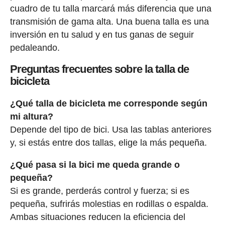
cuadro de tu talla marcará más diferencia que una
transmisión de gama alta. Una buena talla es una
inversión en tu salud y en tus ganas de seguir
pedaleando.
Preguntas frecuentes sobre la talla de
bicicleta
¿Qué talla de bicicleta me corresponde según
mi altura?
Depende del tipo de bici. Usa las tablas anteriores
y, si estás entre dos tallas, elige la más pequeña.
¿Qué pasa si la bici me queda grande o
pequeña?
Si es grande, perderás control y fuerza; si es
pequeña, sufrirás molestias en rodillas o espalda.
Ambas situaciones reducen la eficiencia del