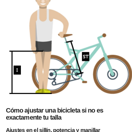
Cómo ajustar una bicicleta si no es
exactamente tu talla
Ajustes en el sillín, potencia y manillar