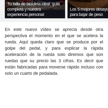
Tu talla de bicicleta ideal: guía
completa y nuestra
Los 5 mejores desay
experiencia personal
para bajar de peso
En este nuevo vídeo se aprecia desde otra
perspectiva el momento en el que se acelera la
rueda. Aquí queda claro que se produce por el
golpe del pedal, y para explicar la rápida
aceleración de la rueda solo diremos que son
ruedas que su precio las 3 cifras. Es decir que
están fabricadas para moverse rápido incluso con
solo un cuarto de pedalada.