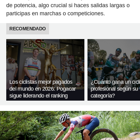
de potencia, algo crucial si haces salidas largas o
participas en marchas o competiciones.
RECOMENDADO
Los ciclistas mejor pagados
¿Cuánto gana un cicli
del mundo en 2026: Pogacar
profesional según su
sigue liderando el ranking
categoría?