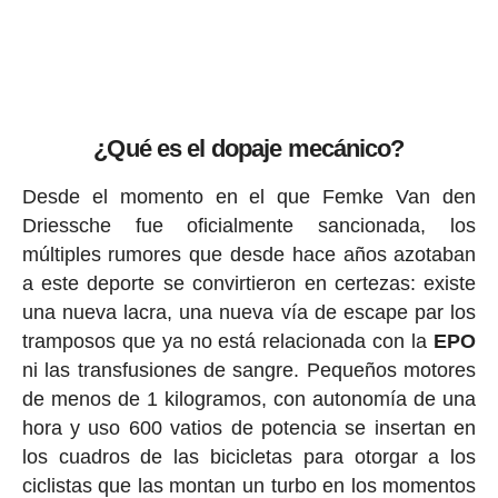
¿Qué es el dopaje mecánico?
Desde el momento en el que Femke Van den
Driessche fue oficialmente sancionada, los
múltiples rumores que desde hace años azotaban
a este deporte se convirtieron en certezas: existe
una nueva lacra, una nueva vía de escape par los
tramposos que ya no está relacionada con la
EPO
ni las transfusiones de sangre. Pequeños motores
de menos de 1 kilogramos, con autonomía de una
hora y uso 600 vatios de potencia se insertan en
los cuadros de las bicicletas para otorgar a los
ciclistas que las montan un turbo en los momentos