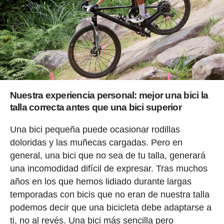
Nuestra experiencia personal: mejor una bici la
talla correcta antes que una bici superior
Una bici pequeña puede ocasionar rodillas
doloridas y las muñecas cargadas. Pero en
general, una bici que no sea de tu talla, generará
una incomodidad difícil de expresar. Tras muchos
años en los que hemos lidiado durante largas
temporadas con bicis que no eran de nuestra talla
podemos decir que una bicicleta debe adaptarse a
ti, no al revés. Una bici más sencilla pero