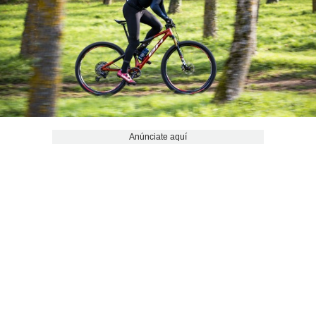
Anúnciate aquí