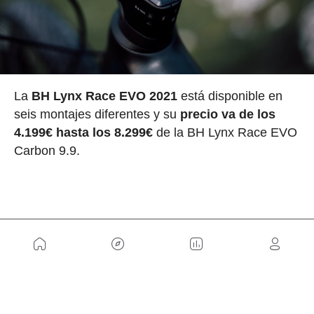
La
BH Lynx Race EVO 2021
está disponible en
seis montajes diferentes y su
precio va de los
4.199€ hasta los 8.299€
de la BH Lynx Race EVO
Carbon 9.9.