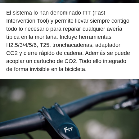
El sistema lo han denominado FIT (Fast
Intervention Tool) y permite llevar siempre contigo
todo lo necesario para reparar cualquier avería
típica en la montaña. Incluye herramientas
H2.5/3/4/5/6, T25, tronchacadenas, adaptador
CO2 y cierre rápido de cadena. Además se puede
acoplar un cartucho de CO2. Todo ello integrado
de forma invisible en la bicicleta.