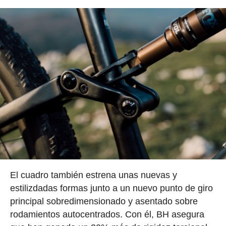
El cuadro también estrena unas nuevas y
estilizdadas formas junto a un nuevo punto de giro
principal sobredimensionado y asentado sobre
rodamientos autocentrados. Con él, BH asegura