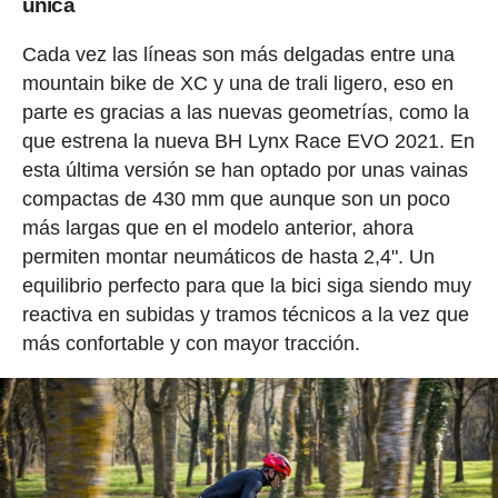
única
Cada vez las líneas son más delgadas entre una
mountain bike de XC y una de trali ligero, eso en
parte es gracias a las nuevas geometrías, como la
que estrena la nueva BH Lynx Race EVO 2021. En
esta última versión se han optado por unas vainas
compactas de 430 mm que aunque son un poco
más largas que en el modelo anterior, ahora
permiten montar neumáticos de hasta 2,4". Un
equilibrio perfecto para que la bici siga siendo muy
reactiva en subidas y tramos técnicos a la vez que
más confortable y con mayor tracción.