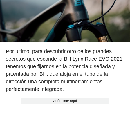
Por último, para descubrir otro de los grandes
secretos que esconde la BH Lynx Race EVO 2021
tenemos que fijarnos en la potencia diseñada y
patentada por BH, que aloja en el tubo de la
dirección una completa multiherramientas
perfectamente integrada.
Anúnciate aquí