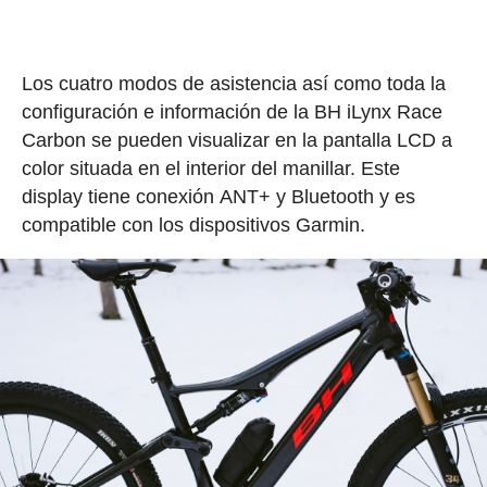
Los cuatro modos de asistencia así como toda la
configuración e información de la BH iLynx Race
Carbon se pueden visualizar en la pantalla LCD a
color situada en el interior del manillar. Este
display tiene conexión ANT+ y Bluetooth y es
compatible con los dispositivos Garmin.