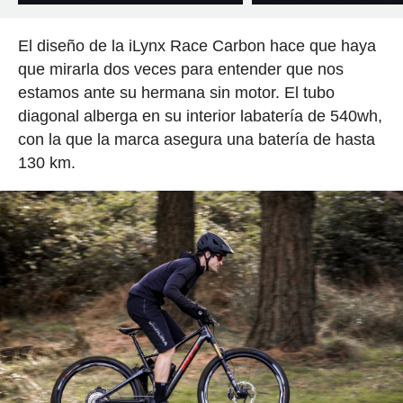
El diseño de la iLynx Race Carbon hace que haya
que mirarla dos veces para entender que nos
estamos ante su hermana sin motor. El tubo
diagonal alberga en su interior labatería de 540wh,
con la que la marca asegura una batería de hasta
130 km.