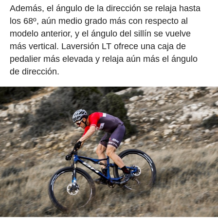
Además, el ángulo de la dirección se relaja hasta
los 68º, aún medio grado más con respecto al
modelo anterior, y el ángulo del sillín se vuelve
más vertical. Laversión LT ofrece una caja de
pedalier más elevada y relaja aún más el ángulo
de dirección.