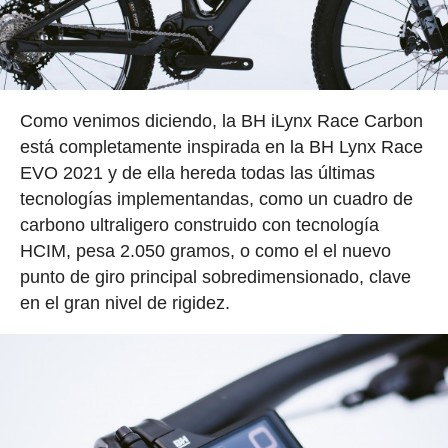
Como venimos diciendo, la BH iLynx Race Carbon
está completamente inspirada en la BH Lynx Race
EVO 2021 y de ella hereda todas las últimas
tecnologías implementandas, como un cuadro de
carbono ultraligero construido con tecnología
HCIM, pesa 2.050 gramos, o como el el nuevo
punto de giro principal sobredimensionado, clave
en el gran nivel de rigidez.