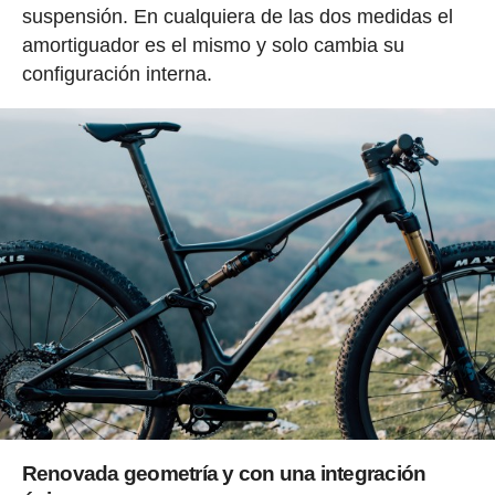
suspensión. En cualquiera de las dos medidas el
amortiguador es el mismo y solo cambia su
configuración interna.
Renovada geometría y con una integración