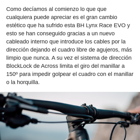
Como decíamos al comienzo lo que que
cualquiera puede apreciar es el gran cambio
estético que ha sufrido esta BH Lynx Race EVO y
esto se han conseguido gracias a un nuevo
cableado interno que introduce los cables por la
dirección dejando el cuadro libre de agujeros, más
limpio que nunca. A su vez el sistema de dirección
BlockLock de Across limita el giro del manillar a
150º para impedir golpear el cuadro con el manillar
o la horquilla.