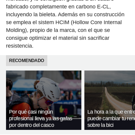
fabricado completamente en carbono E-CL,
incluyendo la bieleta. Además en su construcción
se emplea el sistem HCIM (Hollow Core Internal
Molding), propio de la marca, con el que se
consigue optimizar el material sin sacrificar
resistencia.
RECOMENDADO
Por qué casi ningún
La hora a la que entr
profesional lleva ya las gafas
puede cambiar tu ren
por dentro del casco
sobre la bici