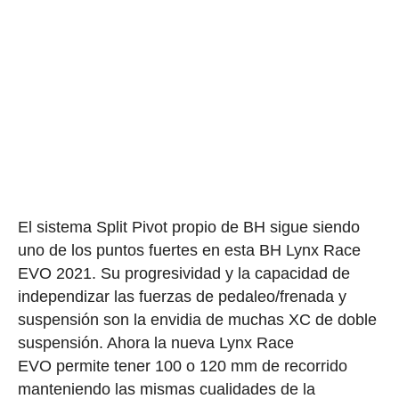
El sistema Split Pivot propio de BH sigue siendo
uno de los puntos fuertes en esta BH Lynx Race
EVO 2021. Su progresividad y la capacidad de
independizar las fuerzas de pedaleo/frenada y
suspensión son la envidia de muchas XC de doble
suspensión. Ahora la nueva Lynx Race
EVO permite tener 100 o 120 mm de recorrido
manteniendo las mismas cualidades de la