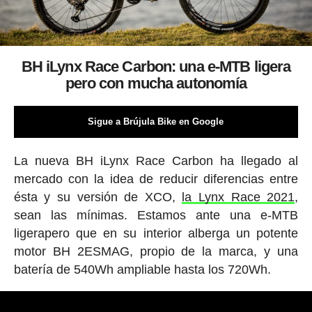
BH iLynx Race Carbon: una e-MTB ligera
pero con mucha autonomía
Sigue a Brújula Bike en Google
La nueva BH iLynx Race Carbon ha llegado al
mercado con la idea de reducir diferencias entre
ésta y su versión de XCO,
la Lynx Race 2021
,
sean las mínimas. Estamos ante una e-MTB
ligerapero que en su interior alberga un potente
motor BH 2ESMAG, propio de la marca, y una
batería de 540Wh ampliable hasta los 720Wh.