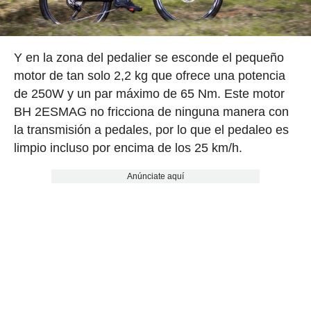
Y en la zona del pedalier se esconde el pequeño
motor de tan solo 2,2 kg que ofrece una potencia
de 250W y un par máximo de 65 Nm. Este motor
BH 2ESMAG no fricciona de ninguna manera con
la transmisión a pedales, por lo que el pedaleo es
limpio incluso por encima de los 25 km/h.
Anúnciate aquí