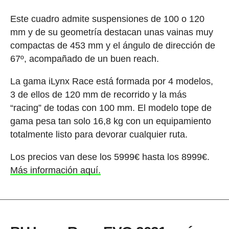
Este cuadro admite suspensiones de 100 o 120
mm y de su geometría destacan unas vainas muy
compactas de 453 mm y el ángulo de dirección de
67º, acompañado de un buen reach.
La gama iLynx Race está formada por 4 modelos,
3 de ellos de 120 mm de recorrido y la más
“racing” de todas con 100 mm. El modelo tope de
gama pesa tan solo 16,8 kg con un equipamiento
totalmente listo para devorar cualquier ruta.
Los precios van dese los 5999€ hasta los 8999€.
Más información aquí.