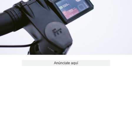
Anúnciate aquí