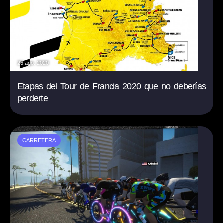
26 ago. 2020
Etapas del Tour de Francia 2020 que no deberías
perderte
CARRETERA