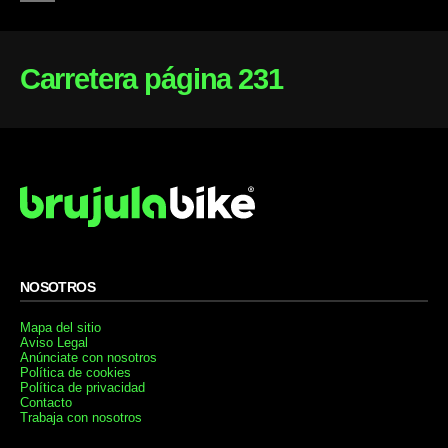
Carretera página 231
NOSOTROS
Mapa del sitio
Aviso Legal
Anúnciate con nosotros
Política de cookies
Política de privacidad
Contacto
Trabaja con nosotros