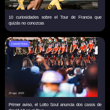
28 ago. 2020
10 curiosidades sobre el Tour de Francia que
quizás no conozcas
CARRETERA
28 ago. 2020
Primer aviso, el Lotto Soul anuncia dos casos de