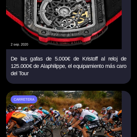
2 sep. 2020
De las gafas de 5.000€ de Kristoff al reloj de
125.000€ de Alaphilippe, el equipamiento más caro
del Tour
CARRETERA