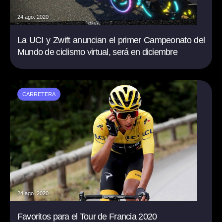
24 ago. 2020
La UCI y Zwift anuncian el primer Campeonato del
Mundo de ciclismo virtual, será en diciembre
CARRETERA
24 ago. 2020
Favoritos para el Tour de Francia 2020