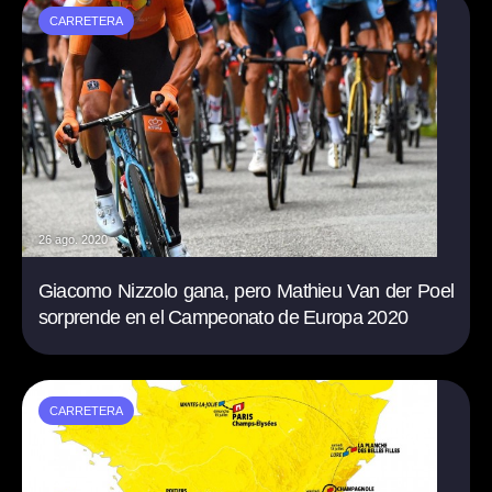
CARRETERA
26 ago. 2020
Giacomo Nizzolo gana, pero Mathieu Van der Poel
sorprende en el Campeonato de Europa 2020
CARRETERA