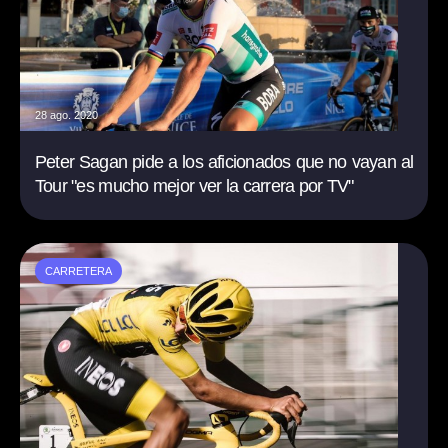
28 ago. 2020
Peter Sagan pide a los aficionados que no vayan al
Tour "es mucho mejor ver la carrera por TV"
CARRETERA