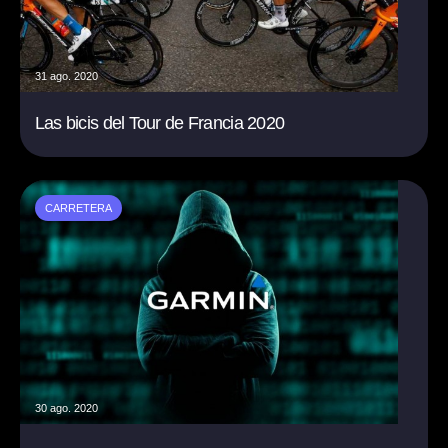
31 ago. 2020
Las bicis del Tour de Francia 2020
CARRETERA
30 ago. 2020