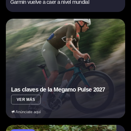
Garmin vuelve a caer a nivel mundial
Las claves de la Megamo Pulse 2027
VER MÁS
Anúnciate aquí