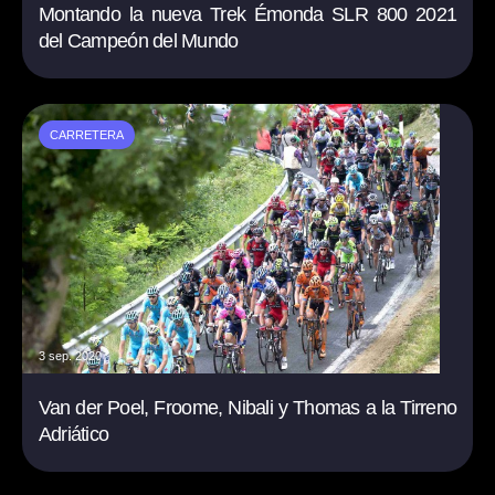
Montando la nueva Trek Émonda SLR 800 2021
del Campeón del Mundo
CARRETERA
3 sep. 2020
Van der Poel, Froome, Nibali y Thomas a la Tirreno
Adriático