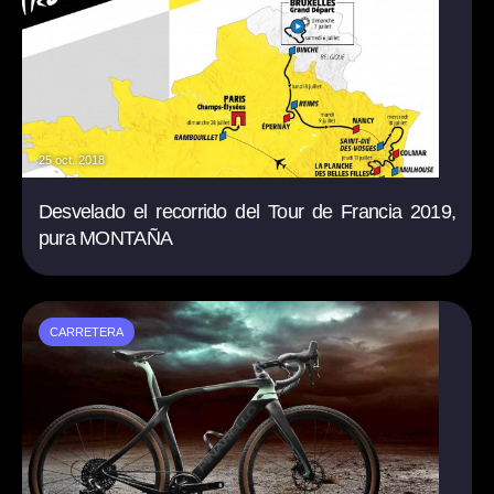
25 oct. 2018
Desvelado el recorrido del Tour de Francia 2019,
pura MONTAÑA
CARRETERA