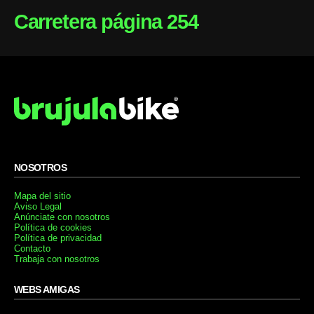
Carretera página 254
NOSOTROS
Mapa del sitio
Aviso Legal
Anúnciate con nosotros
Política de cookies
Política de privacidad
Contacto
Trabaja con nosotros
WEBS AMIGAS