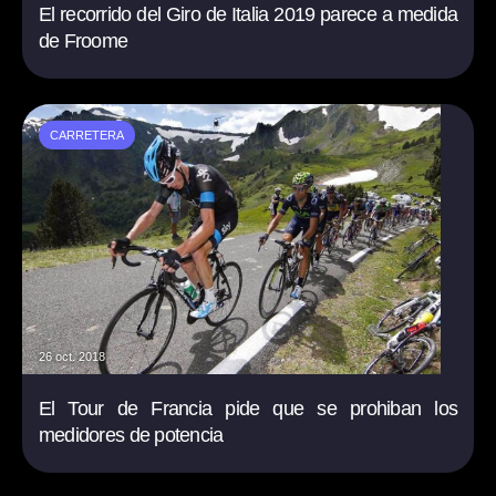
El recorrido del Giro de Italia 2019 parece a medida
de Froome
CARRETERA
26 oct. 2018
El Tour de Francia pide que se prohiban los
medidores de potencia