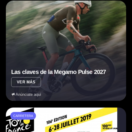
Las claves de la Megamo Pulse 2027
VER MÁS
Anúnciate aquí
CARRETERA