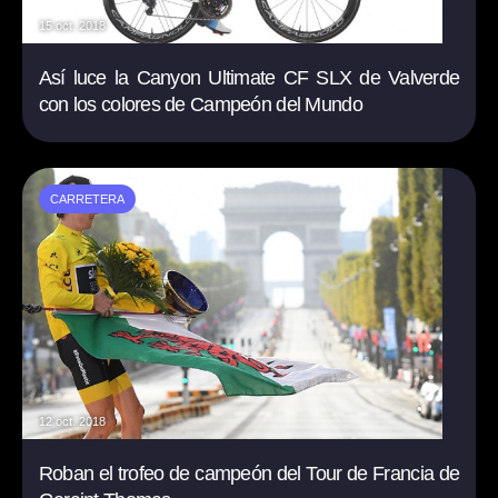
15 oct. 2018
Así luce la Canyon Ultimate CF SLX de Valverde
con los colores de Campeón del Mundo
CARRETERA
12 oct. 2018
Roban el trofeo de campeón del Tour de Francia de