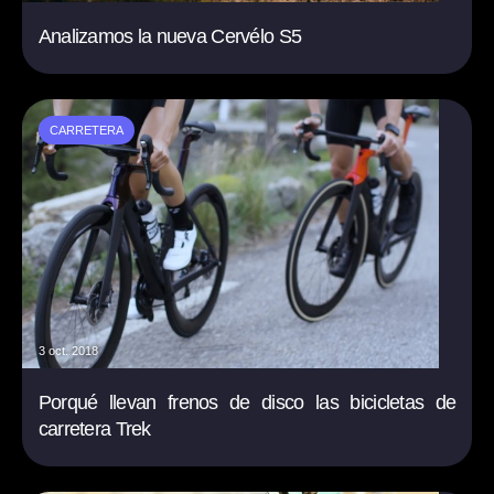
Analizamos la nueva Cervélo S5
CARRETERA
3 oct. 2018
Porqué llevan frenos de disco las bicicletas de
carretera Trek