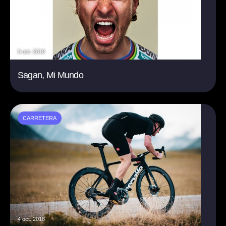
5 oct. 2018
Sagan, Mi Mundo
CARRETERA
4 oct. 2018