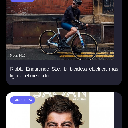
5 oct. 2018
Ribble Endurance SLe, la bicicleta eléctrica más
ligera del mercado
CARRETERA