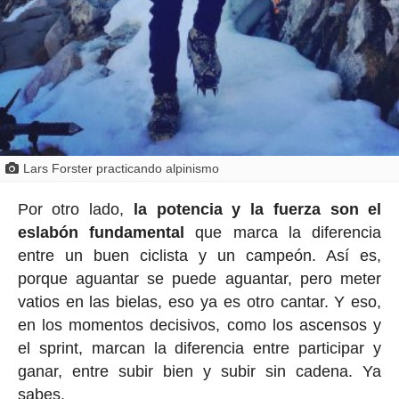
Lars Forster practicando alpinismo
Por otro lado,
la potencia y la fuerza son el
eslabón fundamental
que marca la diferencia
entre un buen ciclista y un campeón. Así es,
porque aguantar se puede aguantar, pero meter
vatios en las bielas, eso ya es otro cantar. Y eso,
en los momentos decisivos, como los ascensos y
el sprint, marcan la diferencia entre participar y
ganar, entre subir bien y subir sin cadena. Ya
sabes.