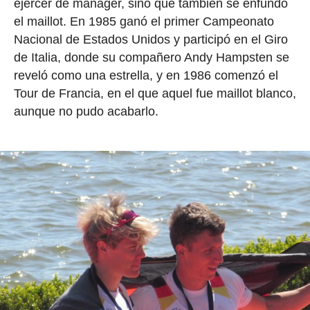
ejercer de manager, sino que también se enfundó
el maillot. En 1985 ganó el primer Campeonato
Nacional de Estados Unidos y participó en el Giro
de Italia, donde su compañero Andy Hampsten se
reveló como una estrella, y en 1986 comenzó el
Tour de Francia, en el que aquel fue maillot blanco,
aunque no pudo acabarlo.