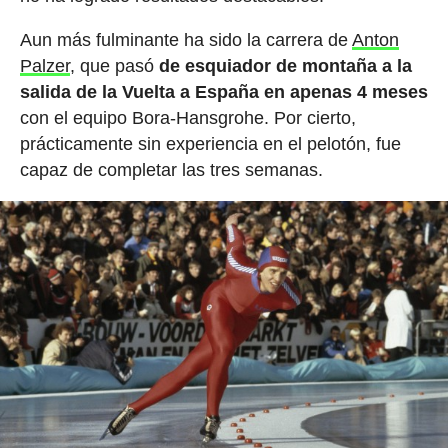
Aun más fulminante ha sido la carrera de
Anton
Palzer
, que pasó
de esquiador de montaña a la
salida de la Vuelta a España en apenas 4 meses
con el equipo Bora-Hansgrohe. Por cierto,
prácticamente sin experiencia en el pelotón, fue
capaz de completar las tres semanas.