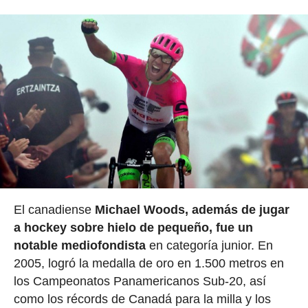
El canadiense
Michael Woods, además de jugar
a hockey sobre hielo de pequeño, fue un
notable mediofondista
en categoría junior. En
2005, logró la medalla de oro en 1.500 metros en
los Campeonatos Panamericanos Sub-20, así
como los récords de Canadá para la milla y los