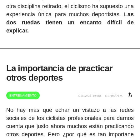
otra disciplina retirado, el ciclismo ha supuesto una
experiencia única para muchos deportistas.
Las
dos ruedas tienen un encanto difícil de
explicar.
La importancia de practicar
otros deportes
ENTRENAMIENTO
01/12/21 15:00
GERMÁN M.
No hay mas que echar un vistazo a las redes
sociales de los ciclistas profesionales para darnos
cuenta que justo ahora muchos están practicando
otros deportes. Pero ¿por qué es tan importane