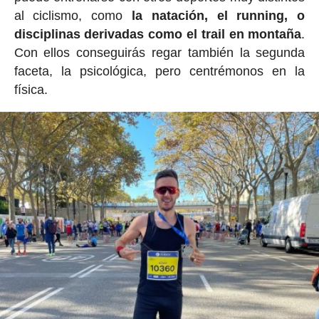
al ciclismo, como
la natación, el running, o
disciplinas derivadas como el trail en montaña
.
Con ellos conseguirás regar también la segunda
faceta, la psicológica, pero centrémonos en la
física.