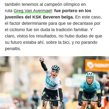
también tenemos al campeón olímpico en
ruta
Greg Van Avermaet
:
fue
portero en los
juveniles del KSK Beveren belga.
En este caso,
el factor determinante para que se decantase por
el ciclismo fue sin duda la tradición familiar. Y
claro, vistos los resultados, no hubo dudas de que
su futuro estaba ahí, sobre la bici, y no parando
penaltis.