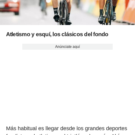
Atletismo y esquí, los clásicos del fondo
Anúnciate aquí
Más habitual es llegar desde los grandes deportes