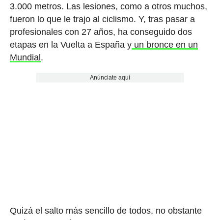
3.000 metros. Las lesiones, como a otros muchos,
fueron lo que le trajo al ciclismo. Y, tras pasar a
profesionales con 27 años, ha conseguido dos
etapas en la Vuelta a España y
un bronce en un
Mundial
.
Anúnciate aquí
Quizá el salto más sencillo de todos, no obstante