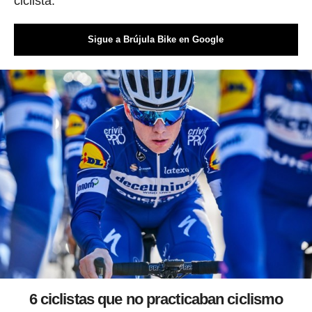
ciclista.
Sigue a Brújula Bike en Google
6 ciclistas que no practicaban ciclismo