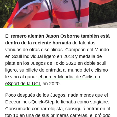
El
remero alemán Jason Osborne también está
dentro de la reciente hornada
de talentos
venidos de otras disciplinas. Campeón del Mundo
en Scull individual ligero en 2018 y medalla de
plata en los Juegos de Tokio 2020 en doble scull
ligero, su billete de entrada al mundo del ciclismo
le vino al ganar
el primer Mundial de Ciclismo
eSport de la UCI
, en 2020.
Poco después de los Juegos, nada menos que el
Deceuninck-Quick-Step le fichaba como stagiaire.
Consumado contrarrelojista, consiguió entrar en el
top 10 en una de sus primeras carreras, el prólogo