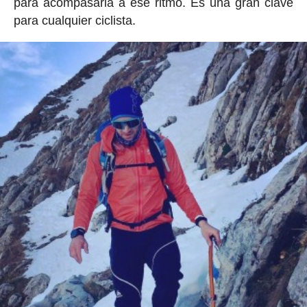
para acompasarla a ese ritmo. Es una gran clave
para cualquier ciclista.