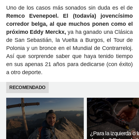
Uno de los casos más sonados sin duda es el de
Remco Evenepoel. El (todavía) jovencísimo
corredor belga, al que muchos ponen como el
próximo Eddy Merckx,
ya ha ganado una Clásica
de San Sebastián, la Vuelta a Burgos, el Tour de
Polonia y un bronce en el Mundial de Contrarreloj.
Así que sorprende saber que haya tenido tiempo
en sus apenas 21 años para dedicarse (con éxito)
a otro deporte.
RECOMENDADO
¿Para la izquierda o l