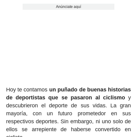
Anúnciate aquí
Hoy te contamos
un puñado de buenas historias
de deportistas que se pasaron al ciclismo
y
descubrieron el deporte de sus vidas. La gran
mayoría, con un futuro prometedor en sus
respectivos deportes. Sin embargo, ni uno solo de
ellos se arrepiente de haberse convertido en