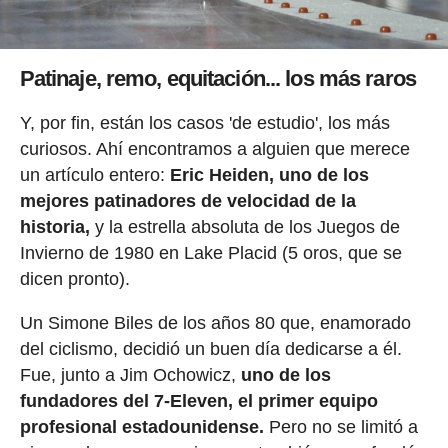
Patinaje, remo, equitación... los más raros
Y, por fin, están los casos 'de estudio', los más
curiosos. Ahí encontramos a alguien que merece
un artículo entero:
Eric Heiden, uno de los
mejores patinadores de velocidad de la
historia,
y la estrella absoluta de los Juegos de
Invierno de 1980 en Lake Placid (5 oros, que se
dicen pronto).
Un Simone Biles de los años 80 que, enamorado
del ciclismo, decidió un buen día dedicarse a él.
Fue, junto a Jim Ochowicz,
uno de los
fundadores del 7-Eleven, el primer equipo
profesional estadounidense.
Pero no se limitó a