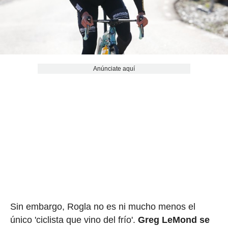
Anúnciate aquí
Sin embargo, Rogla no es ni mucho menos el
único 'ciclista que vino del frío'.
Greg LeMond se