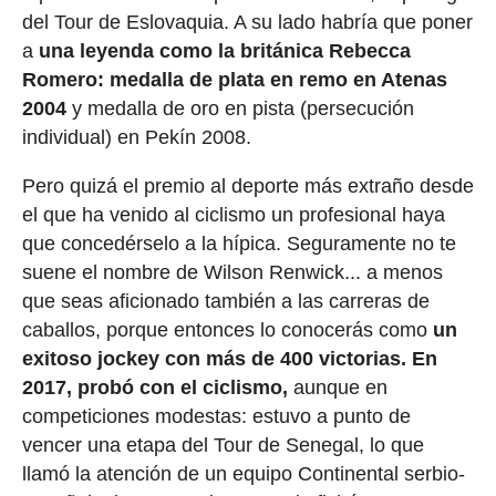
del Tour de Eslovaquia. A su lado habría que poner
a
una leyenda como la británica Rebecca
Romero: medalla de plata en remo en Atenas
2004
y medalla de oro en pista (persecución
individual) en Pekín 2008.
Pero quizá el premio al deporte más extraño desde
el que ha venido al ciclismo un profesional haya
que concedérselo a la hípica. Seguramente no te
suene el nombre de Wilson Renwick... a menos
que seas aficionado también a las carreras de
caballos, porque entonces lo conocerás como
un
exitoso jockey con más de 400 victorias. En
2017, probó con el ciclismo,
aunque en
competiciones modestas: estuvo a punto de
vencer una etapa del Tour de Senegal, lo que
llamó la atención de un equipo Continental serbio-