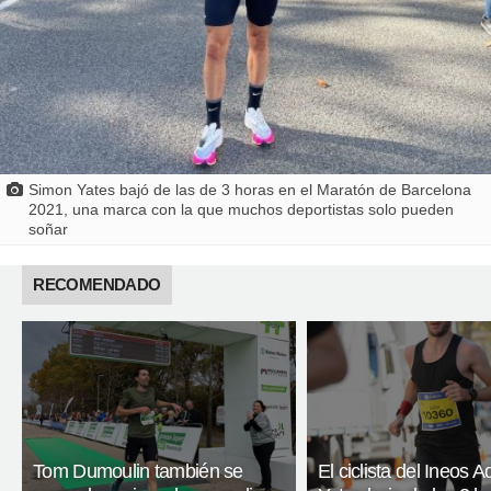
Simon Yates bajó de las de 3 horas en el Maratón de Barcelona
2021, una marca con la que muchos deportistas solo pueden
soñar
RECOMENDADO
Tom Dumoulin también se
El ciclista del Ineos 