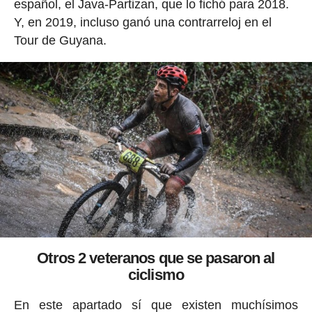
español, el Java-Partizan, que lo fichó para 2018.
Y, en 2019, incluso ganó una contrarreloj en el
Tour de Guyana.
Otros 2 veteranos que se pasaron al
ciclismo
En este apartado sí que existen muchísimos