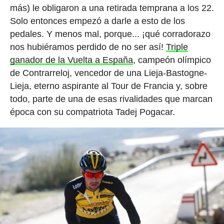
más) le obligaron a una retirada temprana a los 22.
Solo entonces empezó a darle a esto de los
pedales. Y menos mal, porque... ¡qué corradorazo
nos hubiéramos perdido de no ser así!
Triple
ganador de la Vuelta a España
, campeón olímpico
de Contrarreloj, vencedor de una Lieja-Bastogne-
Lieja, eterno aspirante al Tour de Francia y, sobre
todo, parte de una de esas rivalidades que marcan
época con su compatriota Tadej Pogacar.