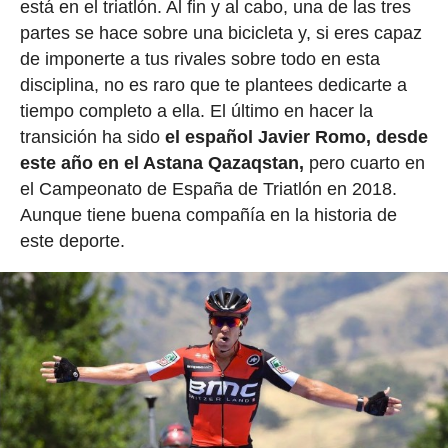
está en el triatlón. Al fin y al cabo, una de las tres
partes se hace sobre una bicicleta y, si eres capaz
de imponerte a tus rivales sobre todo en esta
disciplina, no es raro que te plantees dedicarte a
tiempo completo a ella. El último en hacer la
transición ha sido
el español Javier Romo, desde
este año en el Astana Qazaqstan,
pero cuarto en
el Campeonato de España de Triatlón en 2018.
Aunque tiene buena compañía en la historia de
este deporte.