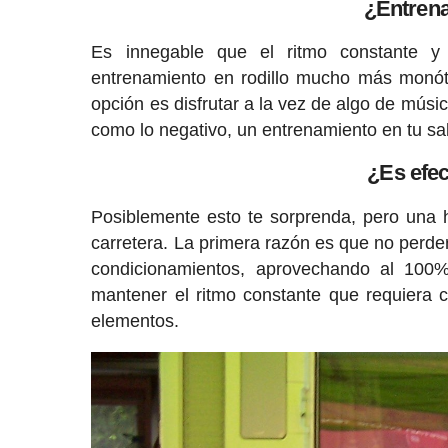
¿Entrena
Es innegable que el ritmo constante 
entrenamiento en rodillo mucho más monóto
opción es disfrutar a la vez de algo de músic
como lo negativo, un entrenamiento en tu sa
¿Es efec
Posiblemente esto te sorprenda, pero una
carretera. La primera razón es que no perde
condicionamientos, aprovechando al 100%
mantener el ritmo constante que requiera c
elementos.