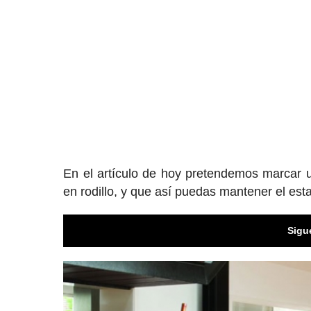
En el artículo de hoy pretendemos marcar u
en rodillo, y que así puedas mantener el est
Sigu