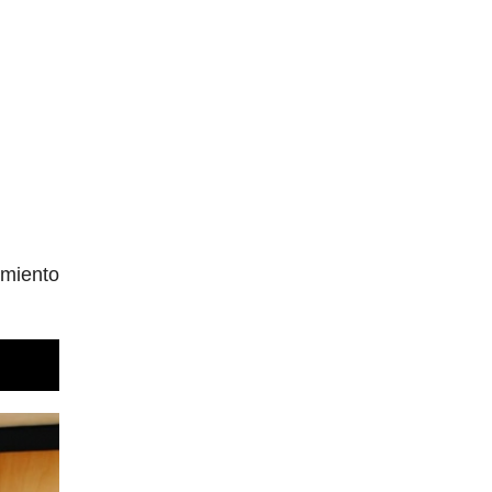
amiento