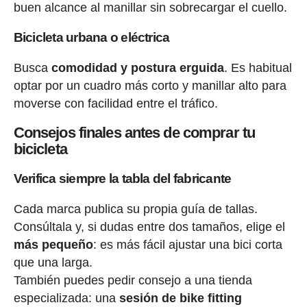
buen alcance al manillar sin sobrecargar el cuello.
Bicicleta urbana o eléctrica
Busca
comodidad y postura erguida
. Es habitual
optar por un cuadro más corto y manillar alto para
moverse con facilidad entre el tráfico.
Consejos finales antes de comprar tu
bicicleta
Verifica siempre la tabla del fabricante
Cada marca publica su propia guía de tallas.
Consúltala y, si dudas entre dos tamaños, elige el
más pequeño
: es más fácil ajustar una bici corta
que una larga.
También puedes pedir consejo a una tienda
especializada: una
sesión de bike fitting