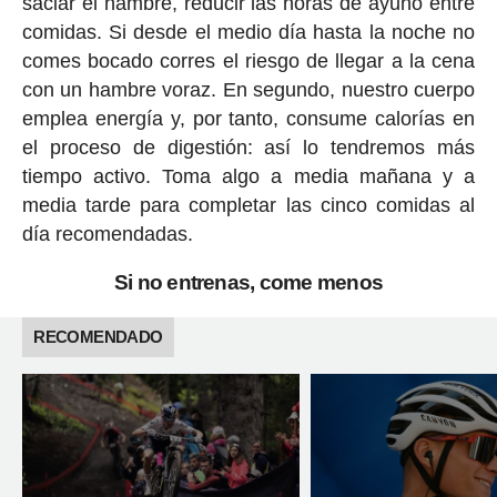
saciar el hambre, reducir las horas de ayuno entre
comidas. Si desde el medio día hasta la noche no
comes bocado corres el riesgo de llegar a la cena
con un hambre voraz. En segundo, nuestro cuerpo
emplea energía y, por tanto, consume calorías en
el proceso de digestión: así lo tendremos más
tiempo activo. Toma algo a media mañana y a
media tarde para completar las cinco comidas al
día recomendadas.
Si no entrenas, come menos
RECOMENDADO