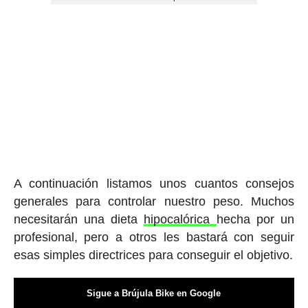
A continuación listamos unos cuantos consejos
generales para controlar nuestro peso. Muchos
necesitarán una dieta
hipocalórica
hecha por un
profesional, pero a otros les bastará con seguir
esas simples directrices para conseguir el objetivo.
Sigue a Brújula Bike en Google