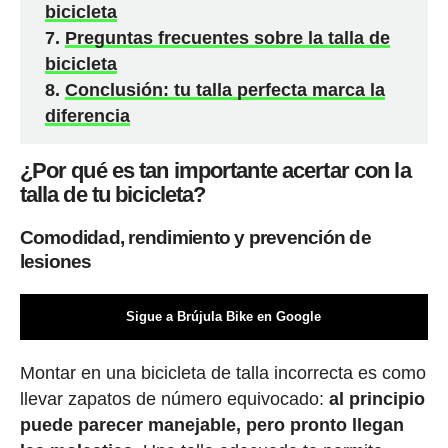
bicicleta
Preguntas frecuentes sobre la talla de
bicicleta
Conclusión: tu talla perfecta marca la
diferencia
¿Por qué es tan importante acertar con la
talla de tu bicicleta?
Comodidad, rendimiento y prevención de
lesiones
Sigue a Brújula Bike en Google
Montar en una bicicleta de talla incorrecta es como
llevar zapatos de número equivocado:
al principio
puede parecer manejable, pero pronto llegan