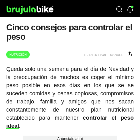
Cinco consejos para controlar el
peso
NUTRICIÓN
18/12/16 11:48
MANUEL
Queda solo una semana para el día de Navidad y
la preocupación de muchos es coger el mínimo
peso posible en esos días en los que se se
suceden comidas y cenas copiosas, compromisos
de trabajo, familia y amigos que nos sacan
constantemente de nuestro plan nutricional
establecido para mantener
controlar el peso
ideal
.
Anúnciate aquí