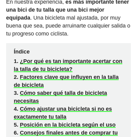
En nuestra experiencia,
es más importante tener
una bici de tu talla que una bici mejor
equipada
. Una bicicleta mal ajustada, por muy
buena que sea, puede arruinarte cualquier salida o
tu progreso como ciclista.
Índice
¿Por qué es tan importante acertar con
la talla de tu bicicleta?
Factores clave que influyen en la talla
de bicicleta
Cómo saber qué talla de bicicleta
necesitas
Cómo ajustar una bicicleta si no es
exactamente tu talla
Posición en la bicicleta según el uso
Consejos finales antes de comprar tu