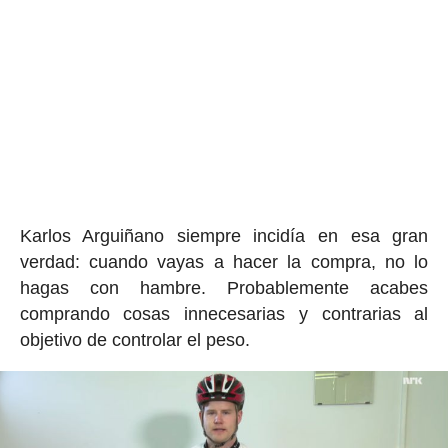
Karlos Arguiñano siempre incidía en esa gran
verdad: cuando vayas a hacer la compra, no lo
hagas con hambre. Probablemente acabes
comprando cosas innecesarias y contrarias al
objetivo de controlar el peso.