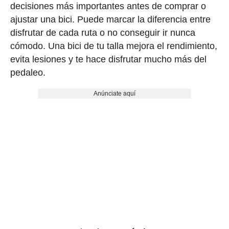
decisiones más importantes antes de comprar o
ajustar una bici. Puede marcar la diferencia entre
disfrutar de cada ruta o no conseguir ir nunca
cómodo. Una bici de tu talla mejora el rendimiento,
evita lesiones y te hace disfrutar mucho más del
pedaleo.
Anúnciate aquí