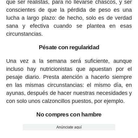
que ser realistas, para no llevarse chascos, y ser
conscientes de que la pérdida de peso es una
lucha a largo plazo: de hecho, solo es de verdad
sana y efectiva cuando se plantea en esas
circunstancias.
Pésate con regularidad
Una vez a la semana será suficiente, aunque
incluso hay nutricionistas que apuestan por el
pesaje diario. Presta atención a hacerlo siempre
en las mismas circunstancias: el mismo día, en
ayunas, después de hacer nuestras necesidades y
con solo unos calzoncillos puestos, por ejemplo.
No compres con hambre
Anúnciate aquí