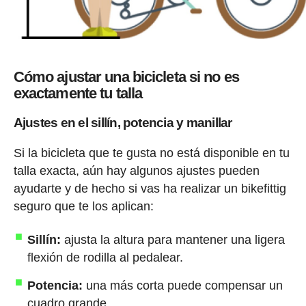
Cómo ajustar una bicicleta si no es
exactamente tu talla
Ajustes en el sillín, potencia y manillar
Si la bicicleta que te gusta no está disponible en tu
talla exacta, aún hay algunos ajustes pueden
ayudarte y de hecho si vas ha realizar un bikefittig
seguro que te los aplican:
Sillín:
ajusta la altura para mantener una ligera
flexión de rodilla al pedalear.
Potencia:
una más corta puede compensar un
cuadro grande.