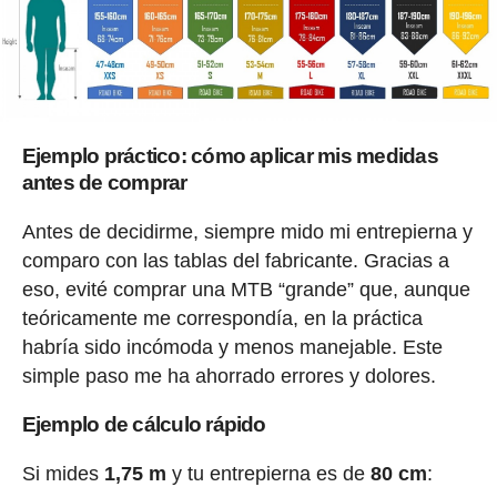
Ejemplo práctico: cómo aplicar mis medidas
antes de comprar
Antes de decidirme, siempre mido mi entrepierna y
comparo con las tablas del fabricante. Gracias a
eso, evité comprar una MTB “grande” que, aunque
teóricamente me correspondía, en la práctica
habría sido incómoda y menos manejable. Este
simple paso me ha ahorrado errores y dolores.
Ejemplo de cálculo rápido
Si mides
1,75 m
y tu entrepierna es de
80 cm
: