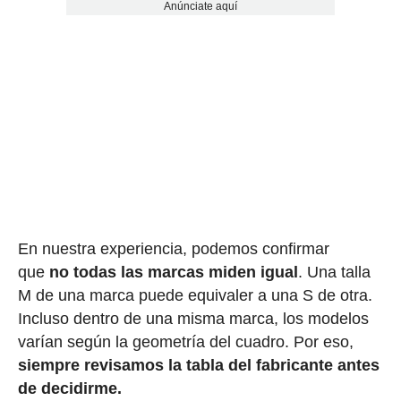
Anúnciate aquí
En nuestra experiencia, podemos confirmar
que
no todas las marcas miden igual
. Una talla
M de una marca puede equivaler a una S de otra.
Incluso dentro de una misma marca, los modelos
varían según la geometría del cuadro. Por eso,
siempre revisamos la tabla del fabricante antes
de decidirme.