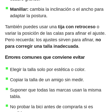
Manillar:
cambia la inclinación o el ancho para
adaptar la postura.
También puedes usar una
tija con retroceso
o
variar la posición de las calas para afinar el ajuste.
Pero recuerda: los ajustes sirven para afinar,
no
para corregir una talla inadecuada
.
Errores comunes que conviene evitar
Elegir la talla solo por estética o color.
Copiar la talla de un amigo sin medir.
Suponer que todas las marcas usan la misma
tabla.
No probar la bici antes de comprarla si es