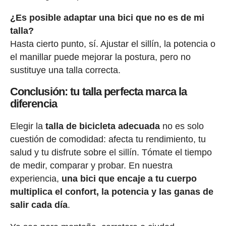
¿Es posible adaptar una bici que no es de mi
talla?
Hasta cierto punto, sí. Ajustar el sillín, la potencia o
el manillar puede mejorar la postura, pero no
sustituye una talla correcta.
Conclusión: tu talla perfecta marca la
diferencia
Elegir la
talla de bicicleta adecuada
no es solo
cuestión de comodidad: afecta tu rendimiento, tu
salud y tu disfrute sobre el sillín. Tómate el tiempo
de medir, comparar y probar. En nuestra
experiencia,
una bici que encaje a tu cuerpo
multiplica el confort, la potencia y las ganas de
salir cada día
.