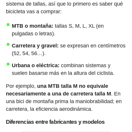
sistema de tallas, así que lo primero es saber qué
bicicleta vas a comprar:
MTB o montaña:
tallas S, M, L, XL (en
pulgadas o letras).
Carretera y gravel:
se expresan en centímetros
(52, 54, 56…).
Urbana o eléctrica:
combinan sistemas y
suelen basarse más en la altura del ciclista.
Por ejemplo,
una MTB talla M no equivale
necesariamente a una de carretera talla M
. En
una bici de montaña prima la maniobrabilidad; en
carretera, la eficiencia aerodinámica.
Diferencias entre fabricantes y modelos