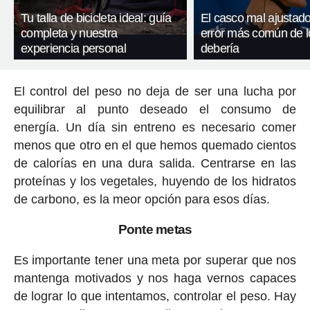
Tu talla de bicicleta ideal: guía
El casco mal ajustado
completa y nuestra
error más común de l
experiencia personal
debería
El control del peso no deja de ser una lucha por
equilibrar al punto deseado el consumo de
energía. Un día sin entreno es necesario comer
menos que otro en el que hemos quemado cientos
de calorías en una dura salida. Centrarse en las
proteínas y los vegetales, huyendo de los hidratos
de carbono, es la meor opción para esos días.
Ponte metas
Es importante tener una meta por superar que nos
mantenga motivados y nos haga vernos capaces
de lograr lo que intentamos, controlar el peso. Hay