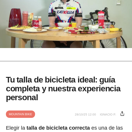
Tu talla de bicicleta ideal: guía
completa y nuestra experiencia
personal
MOUNTAIN BIKE
28/10/25 12:00
IGNACIO P.
Elegir la
talla de bicicleta correcta
es una de las