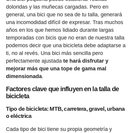
doloridas y las muñecas cargadas. Pero en
general, una bici que no sea de tu talla, generará
una incomodidad difícil de expresar. Tras muchos
años en los que hemos lidiado durante largas
temporadas con bicis que no eran de nuestra talla
podemos decir que una bicicleta debe adaptarse a
ti, no al revés. Una bici más sencilla pero
perfectamente ajustada
te hará disfrutar y
mejorar más que una tope de gama mal
dimensionada
.
Factores clave que influyen en la talla de
bicicleta
Tipo de bicicleta: MTB, carretera, gravel, urbana
o eléctrica
Cada tipo de bici tiene su propia geometría y