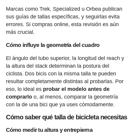
Marcas como Trek, Specialized u Orbea publican
sus guías de tallas específicas, y seguirlas evita
errores. Si compras online, esta revisión es aún
más crucial.
Cómo influye la geometría del cuadro
El ángulo del tubo superior, la longitud del reach y
la altura del stack determinan la postura del
ciclista. Dos bicis con la misma talla te pueden
resultar completamente distintas al probarlas. Por
eso, lo ideal es
probar el modelo antes de
comprarlo
o, al menos, comparar la geometría
con la de una bici que ya uses cómodamente.
Cómo saber qué talla de bicicleta necesitas
Cómo medir tu altura y entrepierna