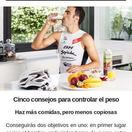
Cinco consejos para controlar el peso
Haz más comidas, pero menos copiosas
Conseguirás dos objetivos en uno: en primer lugar