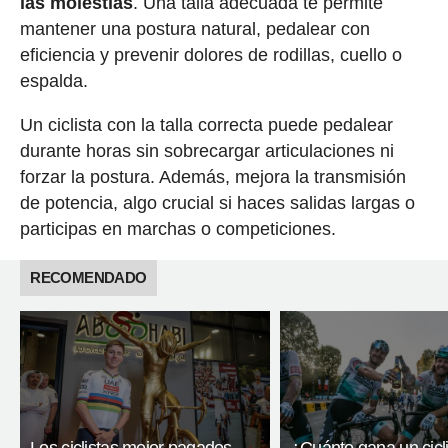
las molestias
. Una talla adecuada te permite
mantener una postura natural, pedalear con
eficiencia y prevenir dolores de rodillas, cuello o
espalda.
Un ciclista con la talla correcta puede pedalear
durante horas sin sobrecargar articulaciones ni
forzar la postura. Además, mejora la transmisión
de potencia, algo crucial si haces salidas largas o
participas en marchas o competiciones.
RECOMENDADO