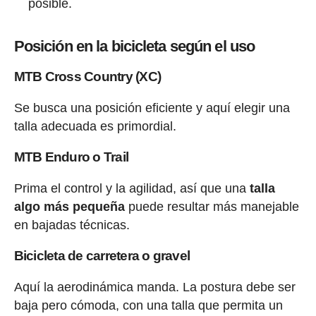
posible.
Posición en la bicicleta según el uso
MTB Cross Country (XC)
Se busca una posición eficiente y aquí elegir una
talla adecuada es primordial.
MTB Enduro o Trail
Prima el control y la agilidad, así que una
talla
algo más pequeña
puede resultar más manejable
en bajadas técnicas.
Bicicleta de carretera o gravel
Aquí la aerodinámica manda. La postura debe ser
baja pero cómoda, con una talla que permita un