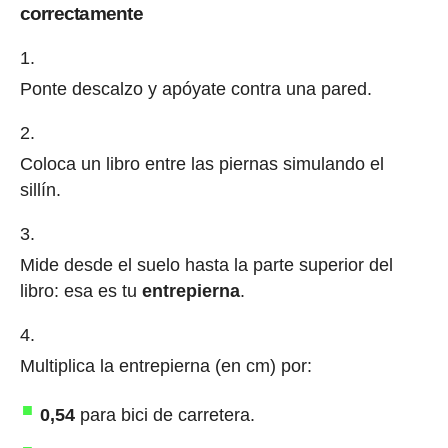
correctamente
Ponte descalzo y apóyate contra una pared.
Coloca un libro entre las piernas simulando el
sillín.
Mide desde el suelo hasta la parte superior del
libro: esa es tu
entrepierna
.
Multiplica la entrepierna (en cm) por:
0,54
para bici de carretera.