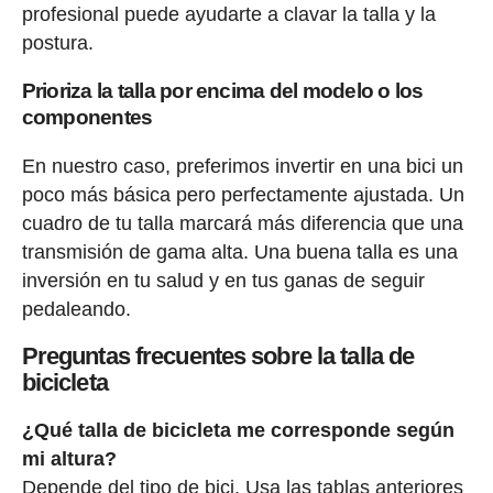
profesional puede ayudarte a clavar la talla y la
postura.
Prioriza la talla por encima del modelo o los
componentes
En nuestro caso, preferimos invertir en una bici un
poco más básica pero perfectamente ajustada. Un
cuadro de tu talla marcará más diferencia que una
transmisión de gama alta. Una buena talla es una
inversión en tu salud y en tus ganas de seguir
pedaleando.
Preguntas frecuentes sobre la talla de
bicicleta
¿Qué talla de bicicleta me corresponde según
mi altura?
Depende del tipo de bici. Usa las tablas anteriores