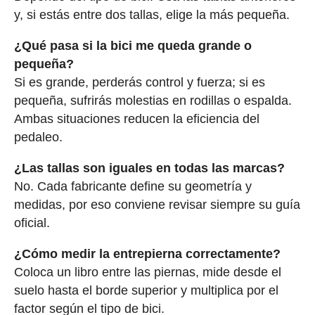
y, si estás entre dos tallas, elige la más pequeña.
¿Qué pasa si la bici me queda grande o
pequeña?
Si es grande, perderás control y fuerza; si es
pequeña, sufrirás molestias en rodillas o espalda.
Ambas situaciones reducen la eficiencia del
pedaleo.
¿Las tallas son iguales en todas las marcas?
No. Cada fabricante define su geometría y
medidas, por eso conviene revisar siempre su guía
oficial.
¿Cómo medir la entrepierna correctamente?
Coloca un libro entre las piernas, mide desde el
suelo hasta el borde superior y multiplica por el
factor según el tipo de bici.