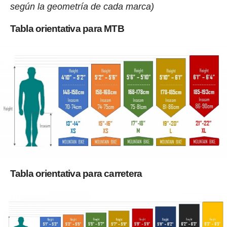
según la geometría de cada marca)
Tabla orientativa para MTB
Tabla orientativa para carretera