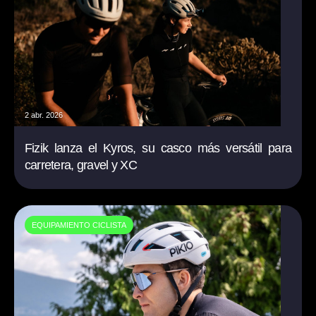
2 abr. 2026
Fizik lanza el Kyros, su casco más versátil para
carretera, gravel y XC
EQUIPAMIENTO CICLISTA