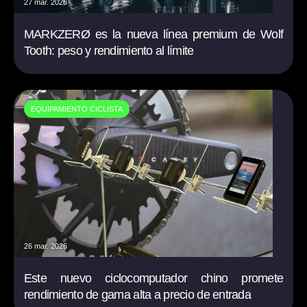
27 mar. 2026
MARKZERØ es la nueva línea premium de Wolf
Tooth: peso y rendimiento al límite
EQUIPAMIENTO CICLISTA
26 mar. 2026
Este nuevo ciclocomputador chino promete
rendimiento de gama alta a precio de entrada