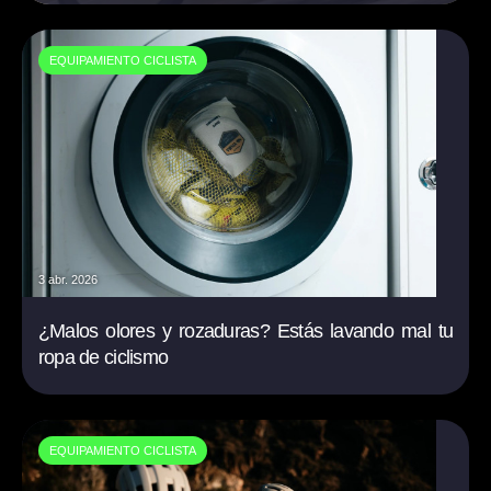
EQUIPAMIENTO CICLISTA
3 abr. 2026
¿Malos olores y rozaduras? Estás lavando mal tu
ropa de ciclismo
EQUIPAMIENTO CICLISTA