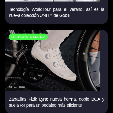
Tecnología WorldTour para el verano, así es la
nueva colección UNITY de Gobik
EQUIPAMIENTO CICLISTA
18 mar. 2026
Zapatillas Fizik Lyra: nueva horma, doble BOA y
suela R4 para un pedaleo más eficiente