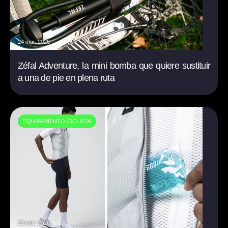
24 mar. 2026
Zéfal Adventure, la mini bomba que quiere sustituir
a una de pie en plena ruta
EQUIPAMIENTO CICLISTA
23 mar. 2026