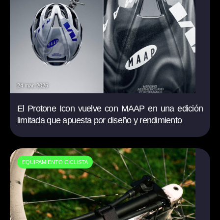
24 mar. 2026
El Protone Icon vuelve con MAAP en una edición
limitada que apuesta por diseño y rendimiento
EQUIPAMIENTO CICLISTA