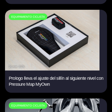
EQUIPAMIENTO CICLISTA
26 mar. 2026
Prologo lleva el ajuste del sillín al siguiente nivel con
Pressure Map MyOwn
EQUIPAMIENTO CICLISTA