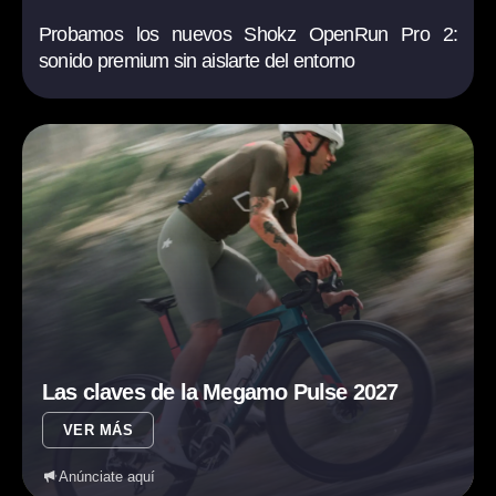
Probamos los nuevos Shokz OpenRun Pro 2:
sonido premium sin aislarte del entorno
Las claves de la Megamo Pulse 2027
VER MÁS
Anúnciate aquí