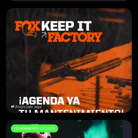
Anúnciate aquí
EQUIPAMIENTO CICLISTA