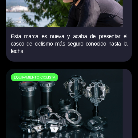
31 mar. 2026
Esta marca es nueva y acaba de presentar el
casco de ciclismo más seguro conocido hasta la
fecha
EQUIPAMIENTO CICLISTA