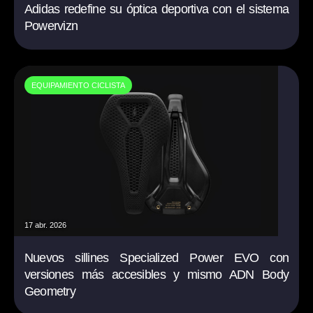
Adidas redefine su óptica deportiva con el sistema
Powervizn
EQUIPAMIENTO CICLISTA
17 abr. 2026
Nuevos sillines Specialized Power EVO con
versiones más accesibles y mismo ADN Body
Geometry