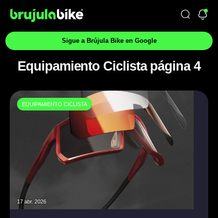
Sigue a Brújula Bike en Google
Equipamiento Ciclista página 4
EQUIPAMIENTO CICLISTA
17 abr. 2026