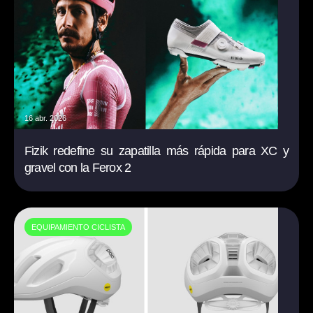
16 abr. 2026
Fizik redefine su zapatilla más rápida para XC y
gravel con la Ferox 2
EQUIPAMIENTO CICLISTA