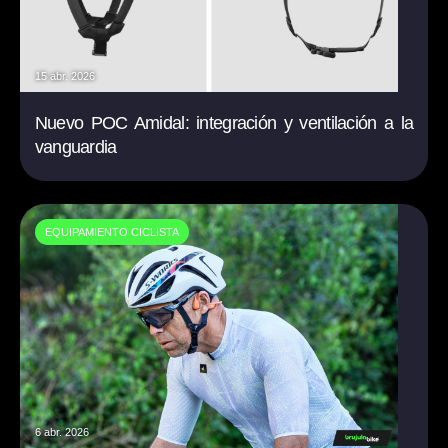
15 abr. 2026
Nuevo POC Amidal: integración y ventilación a la
vanguardia
EQUIPAMIENTO CICLISTA
6 abr. 2026