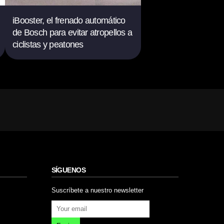
iBooster, el frenado automático
de Bosch para evitar atropellos a
ciclistas y peatones
SÍGUENOS
Suscríbete a nuestro newsletter