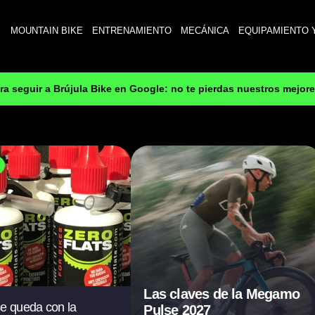
MOUNTAIN BIKE
ENTRENAMIENTO
MECÁNICA
EQUIPAMIENTO 
ara seguir a Brújula Bike en Google: no te pierdas nuestros mejor
Las claves de la Megamo
e queda con la
Pulse 2027