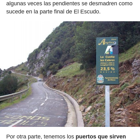
algunas veces las pendientes se desmadren como
sucede en la parte final de El Escudo.
Por otra parte, tenemos los
puertos que sirven