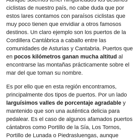
ciclistas de nuestro país, no cabe duda que por
estos lares contamos con paraísos ciclistas que
muy poco tienen que envidiar a otros famosos
destinos. Un claro ejemplo son los puertos de la
Cordillera Cantábrica a caballo entre las
comunidades de Asturias y Cantabria. Puertos que
en
pocos kilómetros ganan mucha altitud
al
encontrarse las montañas prácticamente sobre el
mar del que toman su nombre.
Es por ello que en esta región encontramos,
principalmente dos tipos de puertos. Por un lado
larguísimos valles de porcentaje agradable
y
mantenido que son una auténtica delicia para
pedalear. Es el caso de algunos afamados puertos
cántabros como Portillo de la Sía, Los Tornos,
Portillo de Lunada o Piedrasluengas, aunque