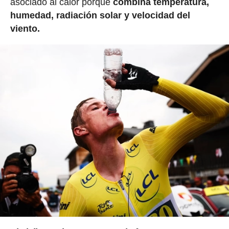
asociado al calor porque
combina temperatura,
humedad, radiación solar y velocidad del
viento.