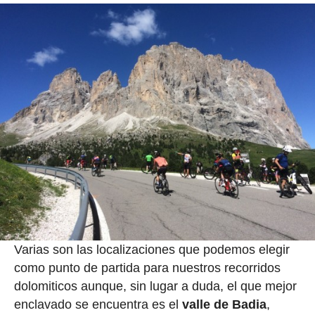
Varias son las localizaciones que podemos elegir
como punto de partida para nuestros recorridos
dolomiticos aunque, sin lugar a duda, el que mejor
enclavado se encuentra es el
valle de Badia
,