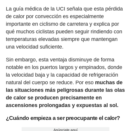
La guía médica de la UCI señala que esta pérdida
de calor por convección es especialmente
importante en ciclismo de carretera y explica por
qué muchos ciclistas pueden seguir rindiendo con
temperaturas elevadas siempre que mantengan
una velocidad suficiente.
Sin embargo, esta ventaja disminuye de forma
notable en los puertos largos y empinados, donde
la velocidad baja y la capacidad de refrigeración
natural del cuerpo se reduce. Por eso
muchas de
las situaciones más peligrosas durante las olas
de calor se producen precisamente en
ascensiones prolongadas y expuestas al sol.
¿Cuándo empieza a ser preocupante el calor?
Anúnciate aquí