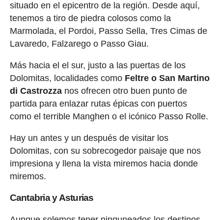
situado en el epicentro de la región. Desde aquí,
tenemos a tiro de piedra colosos como la
Marmolada, el Pordoi, Passo Sella, Tres Cimas de
Lavaredo, Falzarego o Passo Giau.
Más hacia el el sur, justo a las puertas de los
Dolomitas, localidades como
Feltre o San Martino
di Castrozza
nos ofrecen otro buen punto de
partida para enlazar rutas épicas con puertos
como el terrible Manghen o el icónico Passo Rolle.
Hay un antes y un después de visitar los
Dolomitas, con su sobrecogedor paisaje que nos
impresiona y llena la vista miremos hacia donde
miremos.
Cantabria y Asturias
Aunque solemos tener ninguneados los destinos