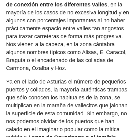
de conexión entre los diferentes valles
, en la
mayoría de los casos de no excesiva longitud y en
algunos con porcentajes importantes al no haber
prácticamente espacio entre valles tan angostos
para trazar carreteras de forma más progresiva.
Nos vienen a la cabeza, en la zona cántabra
algunos nombres típicos como Alisas, El Caracol,
Braguía o el encadenado de las colladas de
Carmona, Ozalba y Hoz.
Ya en el lado de Asturias el número de pequeños
puertos y collados, la mayoría auténticas trampas
que sólo conocen los habituales de la zona, se
multiplican en la maraña de vallecitos que jalonan
la superficie de esta comunidad. Sin embargo, no
nos podemos olvidar de los puertos que han
calado en el imaginario popular como la mítica