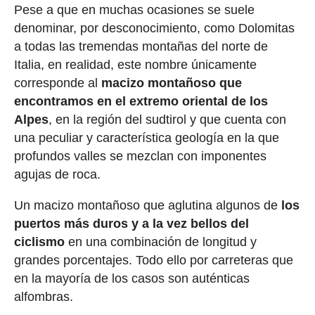
Pese a que en muchas ocasiones se suele
denominar, por desconocimiento, como Dolomitas
a todas las tremendas montañas del norte de
Italia, en realidad, este nombre únicamente
corresponde al
macizo montañoso que
encontramos en el extremo oriental de los
Alpes
, en la región del sudtirol y que cuenta con
una peculiar y característica geología en la que
profundos valles se mezclan con imponentes
agujas de roca.
Un macizo montañoso que aglutina algunos de
los
puertos más duros y a la vez bellos del
ciclismo
en una combinación de longitud y
grandes porcentajes. Todo ello por carreteras que
en la mayoría de los casos son auténticas
alfombras.