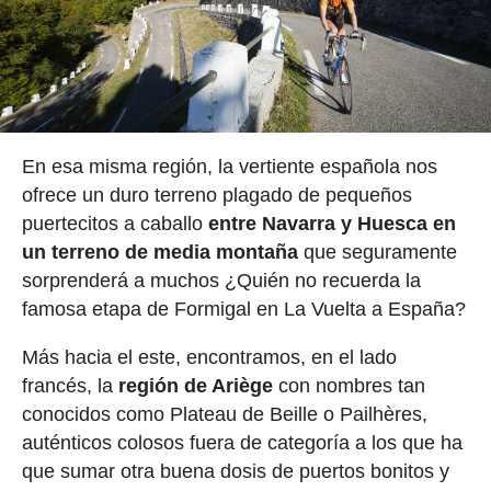
En esa misma región, la vertiente española nos
ofrece un duro terreno plagado de pequeños
puertecitos a caballo
entre Navarra y Huesca en
un terreno de media montaña
que seguramente
sorprenderá a muchos ¿Quién no recuerda la
famosa etapa de Formigal en La Vuelta a España?
Más hacia el este, encontramos, en el lado
francés, la
región de Ariège
con nombres tan
conocidos como Plateau de Beille o Pailhères,
auténticos colosos fuera de categoría a los que ha
que sumar otra buena dosis de puertos bonitos y