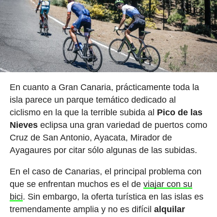
En cuanto a Gran Canaria, prácticamente toda la
isla parece un parque temático dedicado al
ciclismo en la que la terrible subida al
Pico de las
Nieves
eclipsa una gran variedad de puertos como
Cruz de San Antonio, Ayacata, Mirador de
Ayagaures por citar sólo algunas de las subidas.
En el caso de Canarias, el principal problema con
que se enfrentan muchos es el de
viajar con su
bici
. Sin embargo, la oferta turística en las islas es
tremendamente amplia y no es difícil
alquilar