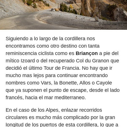
Siguiendo a lo largo de la cordillera nos
encontramos como otro destino con tanta
reminiscencia ciclista como es
Briançon
a pie del
mítico Izoard o del recuperado Col du Granon que
decidió el último Tour de Francia. No hay que ir
mucho mas lejos para continuar encontrando
nombres como Vars, la Bonette, Allos o Cayole
que ya suponen el punto de escape, desde el lado
francés, hacia el mar mediterraneo.
En el caso de los Alpes, enlazar recorridos
circulares es mucho más complicado por la gran
longitud de los puertos de esta cordillera, lo que a