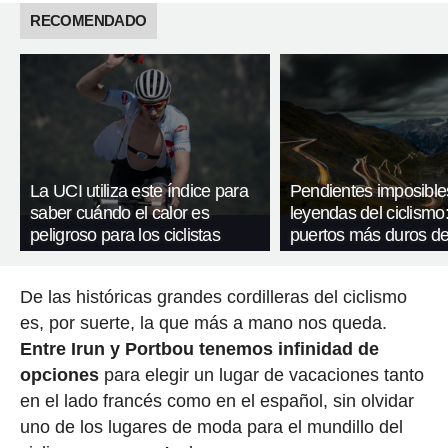
RECOMENDADO
La UCI utiliza este índice para
Pendientes imposible
saber cuándo el calor es
leyendas del ciclismo:
peligroso para los ciclistas
puertos más duros de
De las históricas grandes cordilleras del ciclismo
es, por suerte, la que más a mano nos queda.
Entre Irun y Portbou tenemos infinidad de
opciones
para elegir un lugar de vacaciones tanto
en el lado francés como en el español, sin olvidar
uno de los lugares de moda para el mundillo del