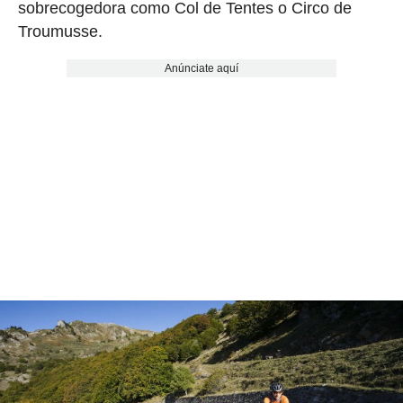
sobrecogedora como Col de Tentes o Circo de
Troumusse.
Anúnciate aquí