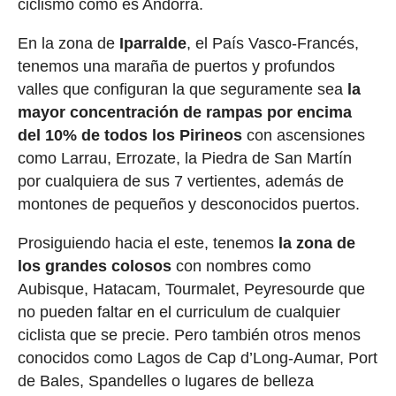
ciclismo como es Andorra.
En la zona de
Iparralde
, el País Vasco-Francés,
tenemos una maraña de puertos y profundos
valles que configuran la que seguramente sea
la
mayor concentración de rampas por encima
del 10% de todos los Pirineos
con ascensiones
como Larrau, Errozate, la Piedra de San Martín
por cualquiera de sus 7 vertientes, además de
montones de pequeños y desconocidos puertos.
Prosiguiendo hacia el este, tenemos
la zona de
los grandes colosos
con nombres como
Aubisque, Hatacam, Tourmalet, Peyresourde que
no pueden faltar en el curriculum de cualquier
ciclista que se precie. Pero también otros menos
conocidos como Lagos de Cap d’Long-Aumar, Port
de Bales, Spandelles o lugares de belleza