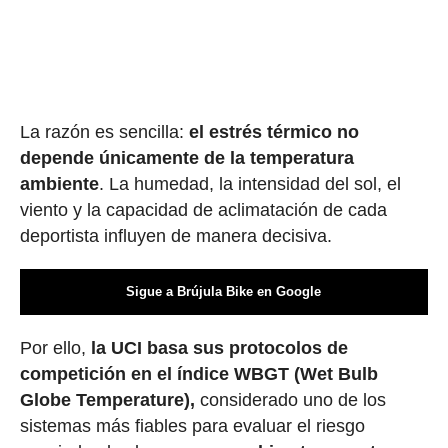
La razón es sencilla:
el estrés térmico no
depende únicamente de la temperatura
ambiente
. La humedad, la intensidad del sol, el
viento y la capacidad de aclimatación de cada
deportista influyen de manera decisiva.
Sigue a Brújula Bike en Google
Por ello,
la UCI basa sus protocolos de
competición en el índice WBGT (Wet Bulb
Globe Temperature),
considerado uno de los
sistemas más fiables para evaluar el riesgo