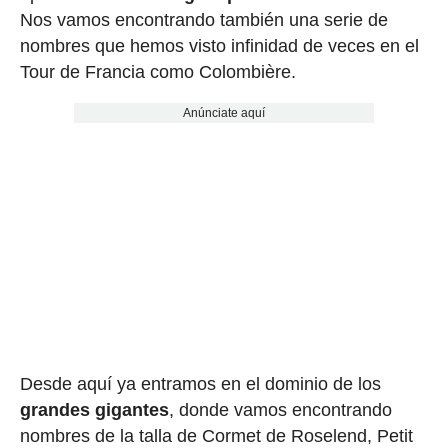
Nos vamos encontrando también una serie de
nombres que hemos visto infinidad de veces en el
Tour de Francia como Colombière.
Anúnciate aquí
Desde aquí ya entramos en el dominio de los
grandes gigantes
, donde vamos encontrando
nombres de la talla de Cormet de Roselend, Petit