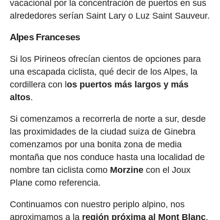
vacacional por la concentración de puertos en sus
alrededores serían Saint Lary o Luz Saint Sauveur.
Alpes Franceses
Si los Pirineos ofrecían cientos de opciones para
una escapada ciclista, qué decir de los Alpes, la
cordillera con l
os puertos más largos y más
altos
.
Si comenzamos a recorrerla de norte a sur, desde
las proximidades de la ciudad suiza de Ginebra
comenzamos por una bonita zona de media
montaña que nos conduce hasta una localidad de
nombre tan ciclista como
Morzine
con el Joux
Plane como referencia.
Continuamos con nuestro periplo alpino, nos
aproximamos a la
región próxima al Mont Blanc
.