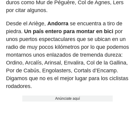
duros como Mur de Péguère, Col de Agnes, Lers
por citar algunos.
Desde el Ariège,
Andorra
se encuentra a tiro de
piedra.
Un país entero para montar en bici
por
unos puertos espectaculares que se ubican en un
radio de muy pocos kilómetros por lo que podemos
montarnos unos enlazados de tremenda dureza:
Ordino, Arcalís, Arinsal, Envalira, Col de la Gallina,
Por de Cabús, Engolasters, Cortals d’Encamp.
Digamos que no es el mejor lugar para los ciclistas
rodadores.
Anúnciate aquí