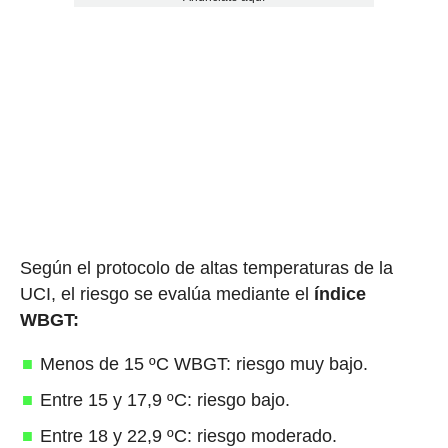
Según el protocolo de altas temperaturas de la
UCI, el riesgo se evalúa mediante el
índice
WBGT:
Menos de 15 ºC WBGT: riesgo muy bajo.
Entre 15 y 17,9 ºC: riesgo bajo.
Entre 18 y 22,9 ºC: riesgo moderado.