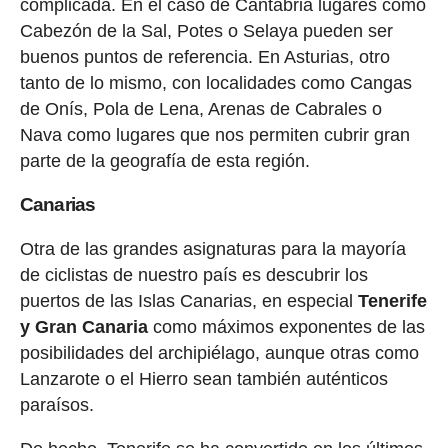
complicada. En el caso de Cantabria lugares como
Cabezón de la Sal, Potes o Selaya pueden ser
buenos puntos de referencia. En Asturias, otro
tanto de lo mismo, con localidades como Cangas
de Onís, Pola de Lena, Arenas de Cabrales o
Nava como lugares que nos permiten cubrir gran
parte de la geografía de esta región.
Canarias
Otra de las grandes asignaturas para la mayoría
de ciclistas de nuestro país es descubrir los
puertos de las Islas Canarias, en especial
Tenerife
y Gran Canaria
como máximos exponentes de las
posibilidades del archipiélago, aunque otras como
Lanzarote o el Hierro sean también auténticos
paraísos.