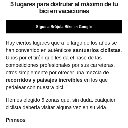
5 lugares para disfrutar al máximo de tu
bici en vacaciones
Sigue a Brújula Bike en Google
Hay ciertos lugares que a lo largo de los años se
han convertido en auténticos
santuarios ciclistas
.
Unos por el tirón que les da el paso de las
competiciones profesionales por sus carreteras,
otros simplemente por ofrecer una mezcla de
recorridos y paisajes increíbles
en los que
pedalear con nuestra bici.
Hemos elegido 5 zonas que, sin duda, cualquier
ciclista debería visitar alguna vez en su vida.
Pirineos