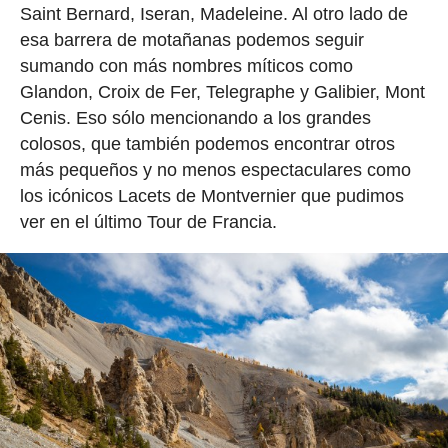
Saint Bernard, Iseran, Madeleine. Al otro lado de
esa barrera de motañanas podemos seguir
sumando con más nombres míticos como
Glandon, Croix de Fer, Telegraphe y Galibier, Mont
Cenis. Eso sólo mencionando a los grandes
colosos, que también podemos encontrar otros
más pequeños y no menos espectaculares como
los icónicos Lacets de Montvernier que pudimos
ver en el último Tour de Francia.