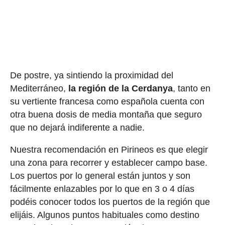
De postre, ya sintiendo la proximidad del
Mediterráneo,
la región de la Cerdanya
, tanto en
su vertiente francesa como española cuenta con
otra buena dosis de media montaña que seguro
que no dejará indiferente a nadie.
Nuestra recomendación en Pirineos es que elegir
una zona para recorrer y establecer campo base.
Los puertos por lo general están juntos y son
fácilmente enlazables por lo que en 3 o 4 días
podéis conocer todos los puertos de la región que
elijáis. Algunos puntos habituales como destino