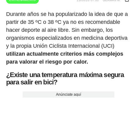
23/06/26 07:00
GERMÁN M.
Durante años se ha popularizado la idea de que a
partir de 35 ºC o 38 ºC ya no es recomendable
hacer deporte al aire libre. Sin embargo, los
organismos especializados en medicina deportiva
y la propia Unión Ciclista Internacional (UCI)
utilizan actualmente criterios más complejos
para valorar el riesgo por calor.
¿Existe una temperatura máxima segura
para salir en bici?
Anúnciate aquí