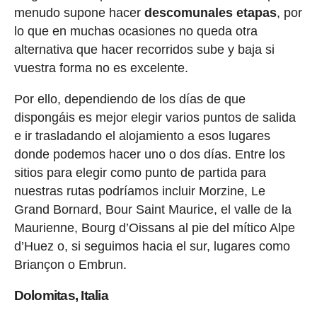
menudo supone hacer
descomunales etapas
, por
lo que en muchas ocasiones no queda otra
alternativa que hacer recorridos sube y baja si
vuestra forma no es excelente.
Por ello, dependiendo de los días de que
dispongáis es mejor elegir varios puntos de salida
e ir trasladando el alojamiento a esos lugares
donde podemos hacer uno o dos días. Entre los
sitios para elegir como punto de partida para
nuestras rutas podríamos incluir Morzine, Le
Grand Bornard, Bour Saint Maurice, el valle de la
Maurienne, Bourg d’Oissans al pie del mítico Alpe
d’Huez o, si seguimos hacia el sur, lugares como
Briançon o Embrun.
Dolomitas, Italia