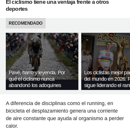
El ciclismo tiene una ventaja frente a otros
deportes
RECOMENDADO
Pavé, barro y leyenda. Por
Los ciclistas mejor p
qué el ciclismo nunca
del mundo en 2026: 
abandonó los adoquines
sigue liderando el ran
A diferencia de disciplinas como el running, en
bicicleta el desplazamiento genera una corriente
de aire constante que ayuda al organismo a perder
calor.