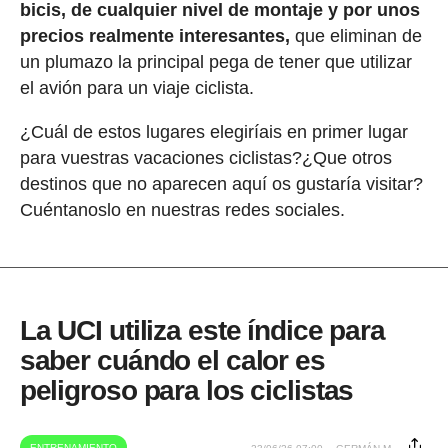
bicis, de cualquier nivel de montaje y por unos
precios realmente interesantes,
que eliminan de
un plumazo la principal pega de tener que utilizar
el avión para un viaje ciclista.
¿Cuál de estos lugares elegiríais en primer lugar
para vuestras vacaciones ciclistas?¿Que otros
destinos que no aparecen aquí os gustaría visitar?
Cuéntanoslo en nuestras redes sociales.
La UCI utiliza este índice para
saber cuándo el calor es
peligroso para los ciclistas
ENTRENAMIENTO