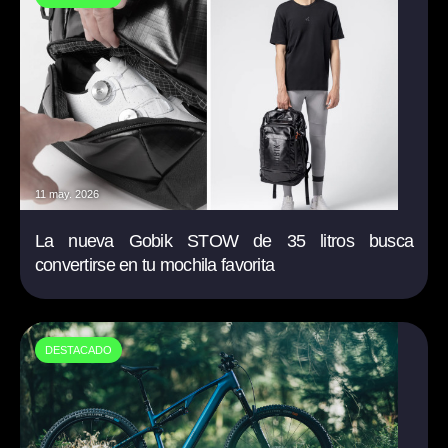
11 may. 2026
La nueva Gobik STOW de 35 litros busca
convertirse en tu mochila favorita
DESTACADO