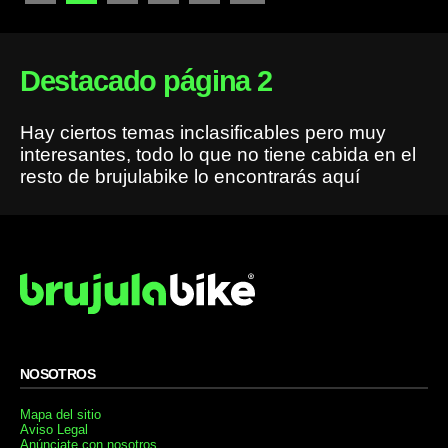
Destacado página 2
Hay ciertos temas inclasificables pero muy
interesantes, todo lo que no tiene cabida en el
resto de brujulabike lo encontrarás aquí
NOSOTROS
Mapa del sitio
Aviso Legal
Anúnciate con nosotros