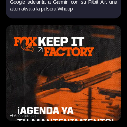
Google adelanta a Garmin con su Fitbit Air, una
alternativa a la pulsera Whoop
Anúnciate aquí