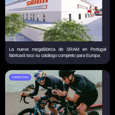
11 jun. 2026
La nueva megafábrica de SRAM en Portugal
fabricará toco su catálogo completo para Europa
CARRETERA