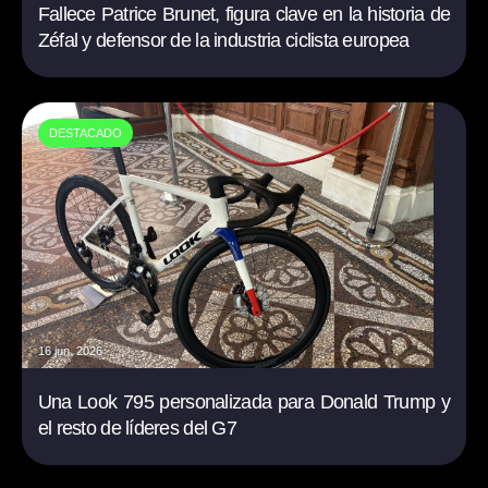
Fallece Patrice Brunet, figura clave en la historia de
Zéfal y defensor de la industria ciclista europea
DESTACADO
16 jun. 2026
Una Look 795 personalizada para Donald Trump y
el resto de líderes del G7