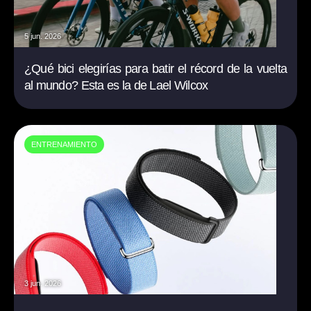
5 jun. 2026
¿Qué bici elegirías para batir el récord de la vuelta
al mundo? Esta es la de Lael Wilcox
ENTRENAMIENTO
3 jun. 2026