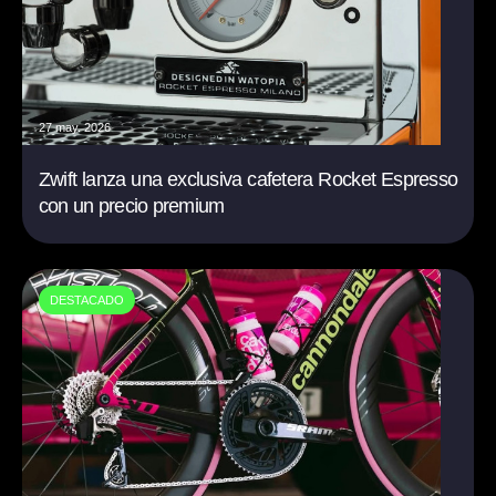
27 may. 2026
Zwift lanza una exclusiva cafetera Rocket Espresso
con un precio premium
DESTACADO