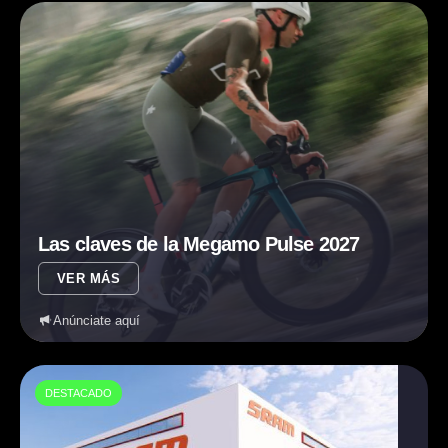
Las claves de la Megamo Pulse 2027
VER MÁS
Anúnciate aquí
DESTACADO