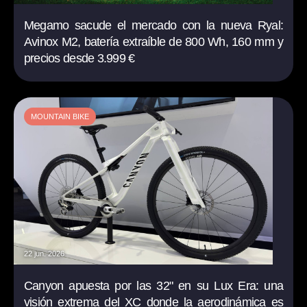
Megamo sacude el mercado con la nueva Ryal:
Avinox M2, batería extraíble de 800 Wh, 160 mm y
precios desde 3.999 €
MOUNTAIN BIKE
22 jun. 2026
Canyon apuesta por las 32" en su Lux Era: una
visión extrema del XC donde la aerodinámica es