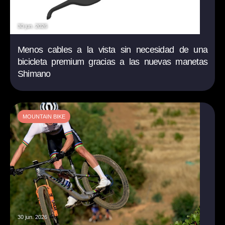
30 jun. 2026
Menos cables a la vista sin necesidad de una
bicicleta premium gracias a las nuevas manetas
Shimano
MOUNTAIN BIKE
30 jun. 2026