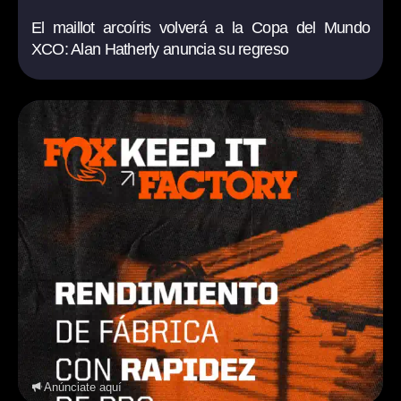
El maillot arcoíris volverá a la Copa del Mundo
XCO: Alan Hatherly anuncia su regreso
Anúnciate aquí