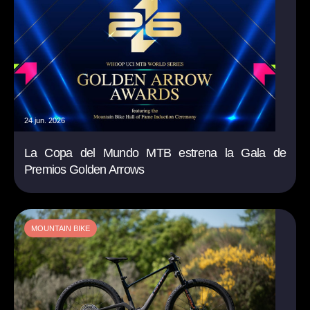
24 jun. 2026
La Copa del Mundo MTB estrena la Gala de
Premios Golden Arrows
MOUNTAIN BIKE