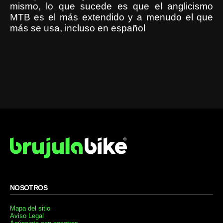
mismo, lo que sucede es que el anglicismo
MTB es el más extendido y a menudo el que
más se usa, incluso en español
NOSOTROS
Mapa del sitio
Aviso Legal