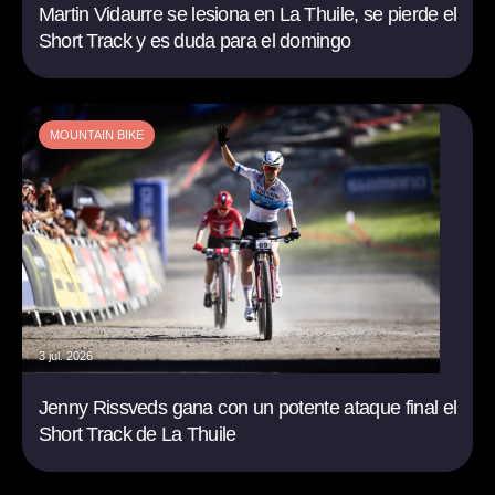
Martin Vidaurre se lesiona en La Thuile, se pierde el
Short Track y es duda para el domingo
MOUNTAIN BIKE
3 jul. 2026
Jenny Rissveds gana con un potente ataque final el
Short Track de La Thuile