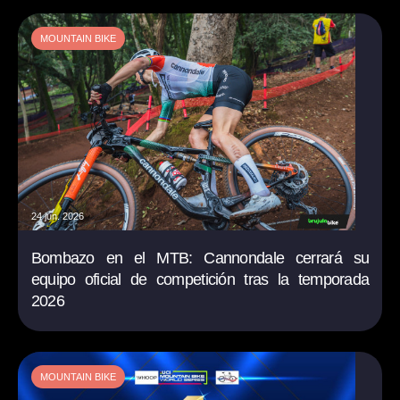
MOUNTAIN BIKE
24 jun. 2026
Bombazo en el MTB: Cannondale cerrará su
equipo oficial de competición tras la temporada
2026
MOUNTAIN BIKE