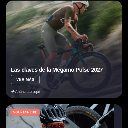
Las claves de la Megamo Pulse 2027
VER MÁS
Anúnciate aquí
MOUNTAIN BIKE