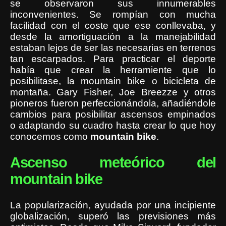
se observaron sus innumerables
inconvenientes. Se rompían con mucha
facilidad con el coste que ese conllevaba, y
desde la amortiguación a la manejabilidad
estaban lejos de ser las necesarias en terrenos
tan escarpados. Para practicar el deporte
había que crear la herramiente que lo
posibilitase, la mountain bike o bicicleta de
montaña. Gary Fisher, Joe Breezze y otros
pioneros fueron perfeccionándola, añadiéndole
cambios para posibilitar ascensos empinados
o adaptando su cuadro hasta crear lo que hoy
conocemos como
mountain
bike
.
Ascenso meteórico del
mountain bike
La popularización, ayudada por una incipiente
globalización, superó las previsiones más