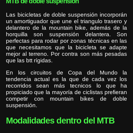
MTB de doble suspensión
Las bicicletas de doble suspensión incorporán
un amortiguador que une el triangulo trasero y
delantero de la mountain bike, además de la
horquilla son suspensión delantera. Son
perfectas para rodar por zonas técnicas en las
que necesitamos que la bicicleta se adapte
mejor al terreno. Por contra son más pesadas
que las btt rígidas.
En los circuitos de Copa del Mundo la
tendencia actual es la que de cada vez los
recorridos sean más tecnicos lo que ha
propiciado que la mayoría de ciclistas prefieran
competir con mountain bikes de doble
suspensión.
Modalidades dentro del MTB