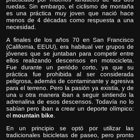
ruedas. Sin embargo, el ciclismo de montaña
es una práctica muy joven que nació hace
menos de 4 décadas como respuesta a una
necesidad.
A finales de los años 70 en San Francisco
(California, EEUU), era habitual ver grupos de
jóvenes que se juntaban para competir entre
ellos realizando descensos en motocicleta.
Fue durante un periódo corto, ya que su
práctica fue prohibida al ser considerada
peligrosa, además de contaminante y agresiva
para el terreno. Pero la pasión ya existía, y de
una u otra manera iban a seguir sintiendo la
adrenalina de esos descensos. Todavía no lo
sabían pero iban a crear un deporte olímpico:
el
mountain
bike
.
En un principio se optó por utilizar las
tradicionales bicicletas de paseo, pero pronto