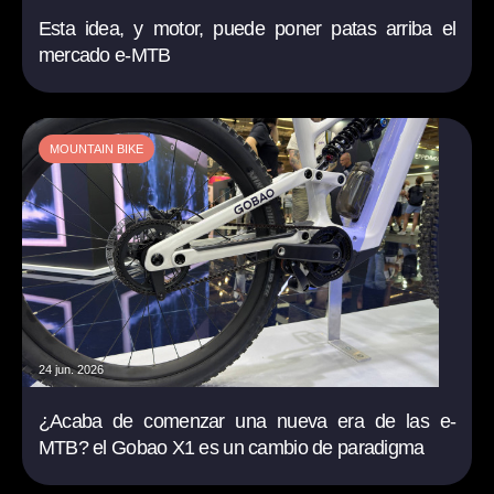
Esta idea, y motor, puede poner patas arriba el
mercado e-MTB
MOUNTAIN BIKE
24 jun. 2026
¿Acaba de comenzar una nueva era de las e-
MTB? el Gobao X1 es un cambio de paradigma