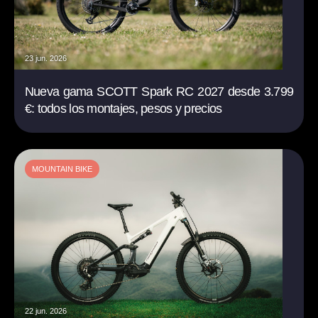
23 jun. 2026
Nueva gama SCOTT Spark RC 2027 desde 3.799
€: todos los montajes, pesos y precios
MOUNTAIN BIKE
22 jun. 2026