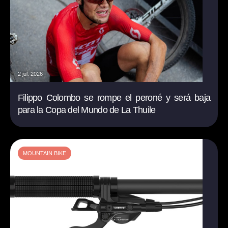
2 jul. 2026
Filippo Colombo se rompe el peroné y será baja
para la Copa del Mundo de La Thuile
MOUNTAIN BIKE