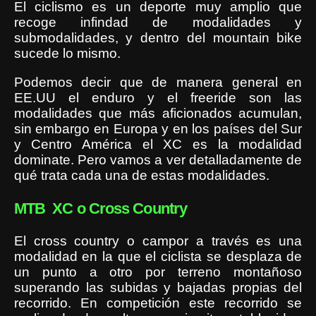
El ciclismo es un deporte muy amplio que
recoge infindad de modalidades y
submodalidades, y dentro del mountain bike
sucede lo mismo.
Podemos decir que de manera general en
EE.UU el enduro y el freeride son las
modalidades que más aficionados acumulan,
sin embargo en Europa y en los países del Sur
y Centro América el XC es la modalidad
dominate. Pero vamos a ver detalladamente de
qué trata cada una de estas modalidades.
MTB XC o Cross Country
El cross country o campor a través es una
modalidad en la que el ciclista se desplaza de
un punto a otro por terreno montañoso
superando las subidas y bajadas propias del
recorrido. En competición este recorrido se