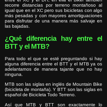
recorre distancias por terreno montañoso al
igual que en el XC pero sus bicicletas con algo
más pesadas y con mayores amortiguaciones
para disfrutar de una manera más salvaje en
las bajadas.
¿Qué diferencia hay entre el
BTT y el MTB?
Para todo el que se esté preguntando si hay
alguna diferencia entre el BTT y el MTB ya os
adelantamos de manera tajante que no hay
ninguna.
MTB son las siglas en inglés de Mountain Bike
(bicicleta de montaña). Y BTT son las siglas en
español de Bicicleta Todo Terreno.
Así que MTB y BTT son exactamente lo