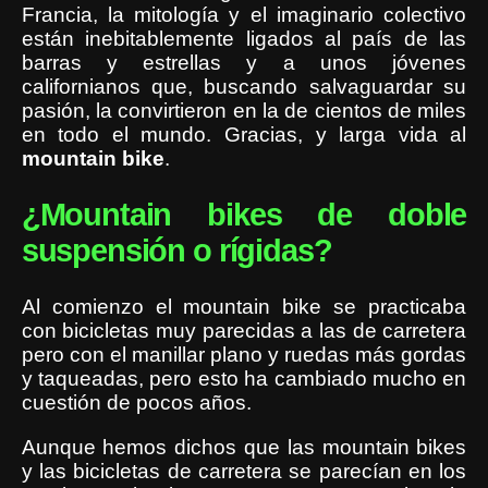
Francia, la mitología y el imaginario colectivo
están inebitablemente ligados al país de las
barras y estrellas y a unos jóvenes
californianos que, buscando salvaguardar su
pasión, la convirtieron en la de cientos de miles
en todo el mundo. Gracias, y larga vida al
mountain
bike
.
¿Mountain bikes de doble
suspensión o rígidas?
Al comienzo el mountain bike se practicaba
con bicicletas muy parecidas a las de carretera
pero con el manillar plano y ruedas más gordas
y taqueadas, pero esto ha cambiado mucho en
cuestión de pocos años.
Aunque hemos dichos que las mountain bikes
y las bicicletas de carretera se parecían en los