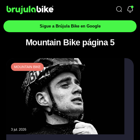
Sigue a Brújula Bike en Google
Mountain Bike página 5
MOUNTAIN BIKE
3 jul. 2026