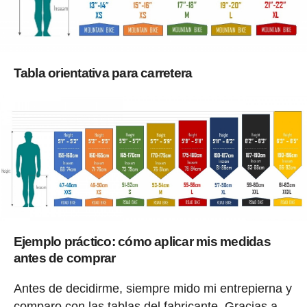
Tabla orientativa para carretera
Ejemplo práctico: cómo aplicar mis medidas
antes de comprar
Antes de decidirme, siempre mido mi entrepierna y
comparo con las tablas del fabricante. Gracias a