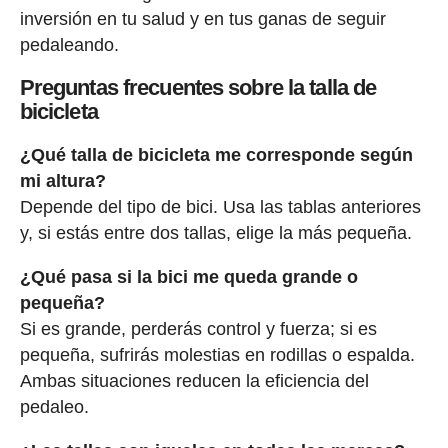
inversión en tu salud y en tus ganas de seguir
pedaleando.
Preguntas frecuentes sobre la talla de
bicicleta
¿Qué talla de bicicleta me corresponde según
mi altura?
Depende del tipo de bici. Usa las tablas anteriores
y, si estás entre dos tallas, elige la más pequeña.
¿Qué pasa si la bici me queda grande o
pequeña?
Si es grande, perderás control y fuerza; si es
pequeña, sufrirás molestias en rodillas o espalda.
Ambas situaciones reducen la eficiencia del
pedaleo.