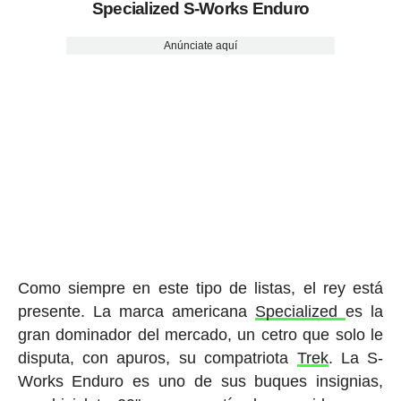
Specialized S-Works Enduro
Anúnciate aquí
Como siempre en este tipo de listas, el rey está
presente. La marca americana
Specialized
es la
gran dominador del mercado, un cetro que solo le
disputa, con apuros, su compatriota
Trek
. La S-
Works Enduro es uno de sus buques insignias,