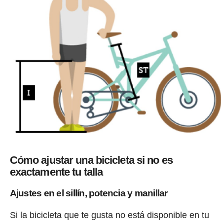
Cómo ajustar una bicicleta si no es
exactamente tu talla
Ajustes en el sillín, potencia y manillar
Si la bicicleta que te gusta no está disponible en tu