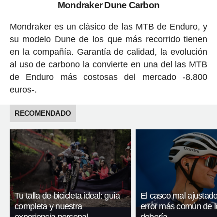
Mondraker Dune Carbon
Mondraker es un clásico de las MTB de Enduro, y
su modelo Dune de los que más recorrido tienen
en la compañía. Garantía de calidad, la evolución
al uso de carbono la convierte en una del las MTB
de Enduro más costosas del mercado -8.800
euros-.
RECOMENDADO
Tu talla de bicicleta ideal: guía
El casco mal ajustado
completa y nuestra
error más común de l
experiencia personal
debería