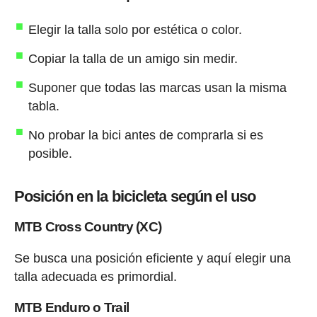
Elegir la talla solo por estética o color.
Copiar la talla de un amigo sin medir.
Suponer que todas las marcas usan la misma
tabla.
No probar la bici antes de comprarla si es
posible.
Posición en la bicicleta según el uso
MTB Cross Country (XC)
Se busca una posición eficiente y aquí elegir una
talla adecuada es primordial.
MTB Enduro o Trail