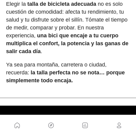
Elegir la
talla de bicicleta adecuada
no es solo
cuestión de comodidad: afecta tu rendimiento, tu
salud y tu disfrute sobre el sillín. Tómate el tiempo
de medir, comparar y probar. En nuestra
experiencia,
una bici que encaje a tu cuerpo
multiplica el confort, la potencia y las ganas de
salir cada día
.
Ya sea para montaña, carretera o ciudad,
recuerda:
la talla perfecta no se nota… porque
simplemente todo encaja.