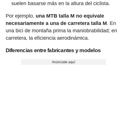
suelen basarse más en la altura del ciclista.
Por ejemplo,
una MTB talla M no equivale
necesariamente a una de carretera talla M
. En
una bici de montaña prima la maniobrabilidad; en
carretera, la eficiencia aerodinámica.
Diferencias entre fabricantes y modelos
Anúnciate aquí