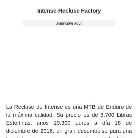
Intense-Recluse Factory
Anúnciate aquí
La Recluse de Intense es una MTB de Enduro de
la máxima calidad. Su precio es de 8.700 Libras
Esterlinas, unos 10.300 euros a día 18 de
diciembre de 2016, un gran desembolso para una