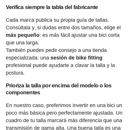
Verifica siempre la tabla del fabricante
Cada marca publica su propia guía de tallas.
Consúltala y, si dudas entre dos tamaños, elige el
más pequeño
: es más fácil ajustar una bici corta
que una larga.
También puedes pedir consejo a una tienda
especializada: una
sesión de bike fitting
profesional puede ayudarte a clavar la talla y la
postura.
Prioriza la talla por encima del modelo o los
componentes
En nuestro caso, preferimos invertir en una bici un
poco más básica pero perfectamente ajustada. Un
cuadro de tu talla marcará más diferencia que una
transmisión de gama alta. Una buena talla es una