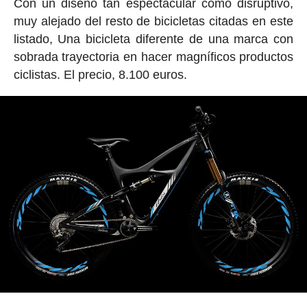
Con un diseño tan espectacular como disruptivo,
muy alejado del resto de bicicletas citadas en este
listado, Una bicicleta diferente de una marca con
sobrada trayectoria en hacer magníficos productos
ciclistas. El precio, 8.100 euros.