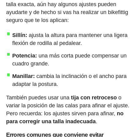
talla exacta, aún hay algunos ajustes pueden
ayudarte y de hecho si vas ha realizar un bikefittig
seguro que te los aplican:
Sillín:
ajusta la altura para mantener una ligera
flexión de rodilla al pedalear.
Potencia:
una más corta puede compensar un
cuadro grande.
Manillar:
cambia la inclinación o el ancho para
adaptar la postura.
También puedes usar una
tija con retroceso
o
variar la posición de las calas para afinar el ajuste.
Pero recuerda: los ajustes sirven para afinar,
no
para corregir una talla inadecuada
.
Errores comunes que conviene evitar