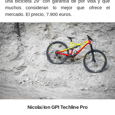
una bicicleta 29" con garantía de por vida y que
muchos consideran lo mejor que ofrece el
mercado. El precio, 7.900 euros.
Nicolai Ion GPI Techline Pro