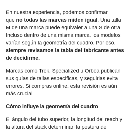
En nuestra experiencia, podemos confirmar
que
no todas las marcas miden igual
. Una talla
M de una marca puede equivaler a una S de otra.
Incluso dentro de una misma marca, los modelos
varían según la geometría del cuadro. Por eso,
siempre revisamos la tabla del fabricante antes
de decidirme.
Marcas como Trek, Specialized u Orbea publican
sus guías de tallas específicas, y seguirlas evita
errores. Si compras online, esta revisión es aún
más crucial.
Cómo influye la geometría del cuadro
El ángulo del tubo superior, la longitud del reach y
la altura del stack determinan la postura del