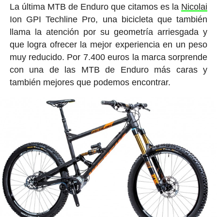
La última MTB de Enduro que citamos es la
Nicolai
Ion GPI Techline Pro, una bicicleta que también
llama la atención por su geometría arriesgada y
que logra ofrecer la mejor experiencia en un peso
muy reducido. Por 7.400 euros la marca sorprende
con una de las MTB de Enduro más caras y
también mejores que podemos encontrar.