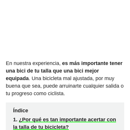
En nuestra experiencia,
es más importante tener
una bici de tu talla que una bici mejor
equipada
. Una bicicleta mal ajustada, por muy
buena que sea, puede arruinarte cualquier salida o
tu progreso como ciclista.
Índice
¿Por qué es tan importante acertar con
la talla de tu bicicleta?