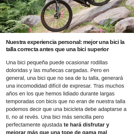
Nuestra experiencia personal: mejor una bici la
talla correcta antes que una bici superior
Una bici pequeña puede ocasionar rodillas
doloridas y las muñecas cargadas. Pero en
general, una bici que no sea de tu talla, generará
una incomodidad difícil de expresar. Tras muchos
años en los que hemos lidiado durante largas
temporadas con bicis que no eran de nuestra talla
podemos decir que una bicicleta debe adaptarse a
ti, no al revés. Una bici más sencilla pero
perfectamente ajustada
te hará disfrutar y
mejorar más que una tope de gama mal