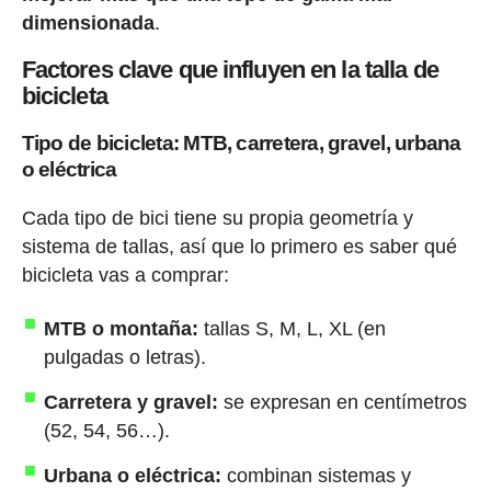
dimensionada
.
Factores clave que influyen en la talla de
bicicleta
Tipo de bicicleta: MTB, carretera, gravel, urbana
o eléctrica
Cada tipo de bici tiene su propia geometría y
sistema de tallas, así que lo primero es saber qué
bicicleta vas a comprar:
MTB o montaña:
tallas S, M, L, XL (en
pulgadas o letras).
Carretera y gravel:
se expresan en centímetros
(52, 54, 56…).
Urbana o eléctrica:
combinan sistemas y