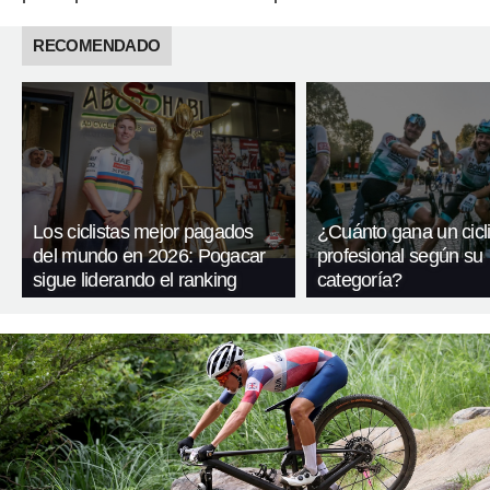
RECOMENDADO
Los ciclistas mejor pagados
¿Cuánto gana un cicli
del mundo en 2026: Pogacar
profesional según su
sigue liderando el ranking
categoría?