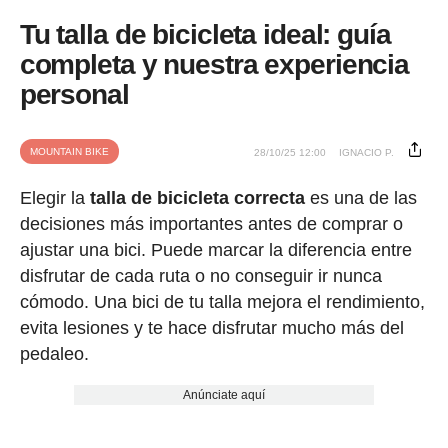
Tu talla de bicicleta ideal: guía
completa y nuestra experiencia
personal
MOUNTAIN BIKE
28/10/25 12:00
IGNACIO P.
Elegir la
talla de bicicleta correcta
es una de las
decisiones más importantes antes de comprar o
ajustar una bici. Puede marcar la diferencia entre
disfrutar de cada ruta o no conseguir ir nunca
cómodo. Una bici de tu talla mejora el rendimiento,
evita lesiones y te hace disfrutar mucho más del
pedaleo.
Anúnciate aquí