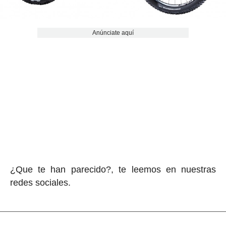
Anúnciate aquí
¿Que te han parecido?, te leemos en nuestras
redes sociales.