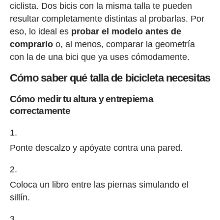
ciclista. Dos bicis con la misma talla te pueden
resultar completamente distintas al probarlas. Por
eso, lo ideal es
probar el modelo antes de
comprarlo
o, al menos, comparar la geometría
con la de una bici que ya uses cómodamente.
Cómo saber qué talla de bicicleta necesitas
Cómo medir tu altura y entrepierna
correctamente
Ponte descalzo y apóyate contra una pared.
Coloca un libro entre las piernas simulando el
sillín.