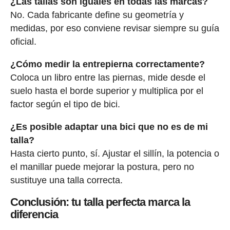
¿Las tallas son iguales en todas las marcas?
No. Cada fabricante define su geometría y
medidas, por eso conviene revisar siempre su guía
oficial.
¿Cómo medir la entrepierna correctamente?
Coloca un libro entre las piernas, mide desde el
suelo hasta el borde superior y multiplica por el
factor según el tipo de bici.
¿Es posible adaptar una bici que no es de mi
talla?
Hasta cierto punto, sí. Ajustar el sillín, la potencia o
el manillar puede mejorar la postura, pero no
sustituye una talla correcta.
Conclusión: tu talla perfecta marca la
diferencia