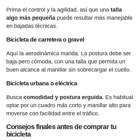
Prima el control y la agilidad, así que una
talla
algo más pequeña
puede resultar más manejable
en bajadas técnicas.
Bicicleta de carretera o gravel
Aquí la aerodinámica manda. La postura debe ser
baja pero cómoda, con una talla que permita un
buen alcance al manillar sin sobrecargar el cuello.
Bicicleta urbana o eléctrica
Busca
comodidad y postura erguida
. Es habitual
optar por un cuadro más corto y manillar alto para
moverse con facilidad entre el tráfico.
Consejos finales antes de comprar tu
bicicleta