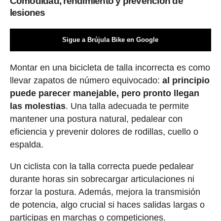
Comodidad, rendimiento y prevención de
lesiones
Sigue a Brújula Bike en Google
Montar en una bicicleta de talla incorrecta es como
llevar zapatos de número equivocado:
al principio
puede parecer manejable, pero pronto llegan
las molestias
. Una talla adecuada te permite
mantener una postura natural, pedalear con
eficiencia y prevenir dolores de rodillas, cuello o
espalda.
Un ciclista con la talla correcta puede pedalear
durante horas sin sobrecargar articulaciones ni
forzar la postura. Además, mejora la transmisión
de potencia, algo crucial si haces salidas largas o
participas en marchas o competiciones.