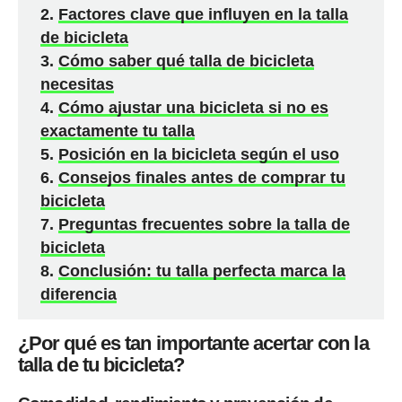
Factores clave que influyen en la talla
de bicicleta
Cómo saber qué talla de bicicleta
necesitas
Cómo ajustar una bicicleta si no es
exactamente tu talla
Posición en la bicicleta según el uso
Consejos finales antes de comprar tu
bicicleta
Preguntas frecuentes sobre la talla de
bicicleta
Conclusión: tu talla perfecta marca la
diferencia
¿Por qué es tan importante acertar con la
talla de tu bicicleta?