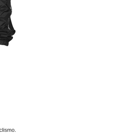
clismo.