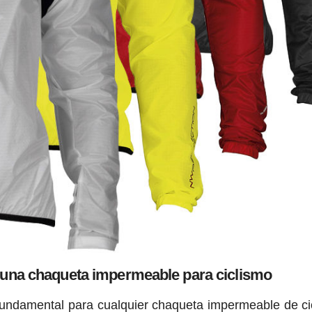
 una chaqueta impermeable para ciclismo
fundamental para cualquier chaqueta impermeable de ci