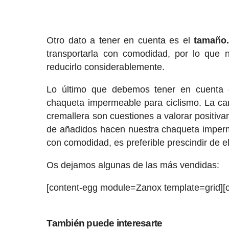
Otro dato a tener en cuenta es el
tamaño
transportarla con comodidad, por lo que n
reducirlo considerablemente.
Lo último que debemos tener en cuenta 
chaqueta impermeable para ciclismo. La canti
cremallera son cuestiones a valorar positivam
de añadidos hacen nuestra chaqueta imperm
con comodidad, es preferible prescindir de el
Os dejamos algunas de las más vendidas:
[content-egg module=Zanox template=grid]
También puede interesarte