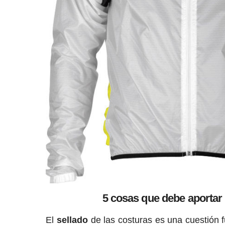
5 cosas que debe aportar
El
sellado
de las costuras es una cuestión 