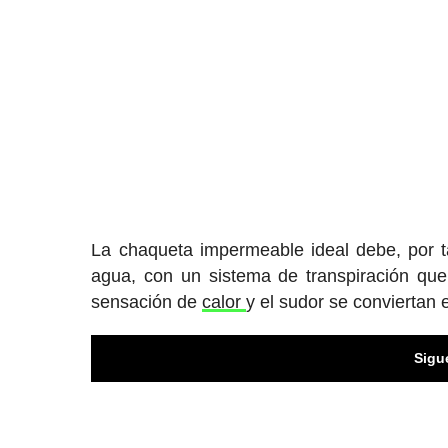
La chaqueta impermeable ideal debe, por ta
agua, con un sistema de transpiración que
sensación de
calor
y el sudor se conviertan
Sigu