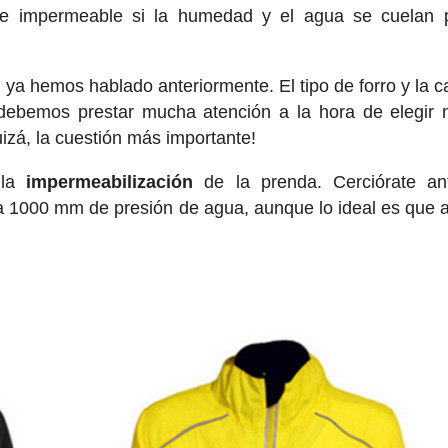
te impermeable si la humedad y el agua se cuelan p
, ya hemos hablado anteriormente. El tipo de forro y la c
debemos prestar mucha atención a la hora de elegir 
izá, la cuestión más importante!
 la
impermeabilización
de la prenda. Cerciórate an
 a 1000 mm de presión de agua, aunque lo ideal es que 