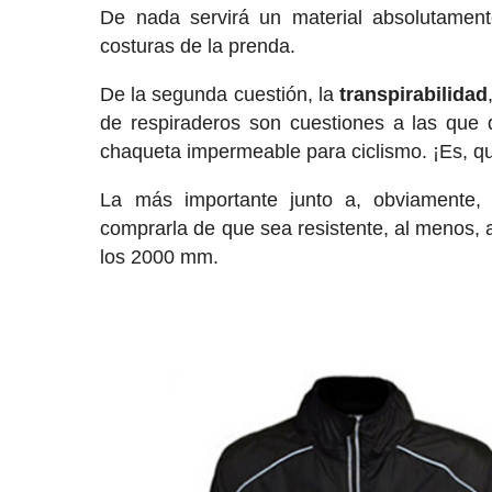
De nada servirá un material absolutamen
costuras de la prenda.
De la segunda cuestión, la
transpirabilidad
de respiraderos son cuestiones a las que 
chaqueta impermeable para ciclismo. ¡Es, qu
La más importante junto a, obviamente,
comprarla de que sea resistente, al menos,
los 2000 mm.