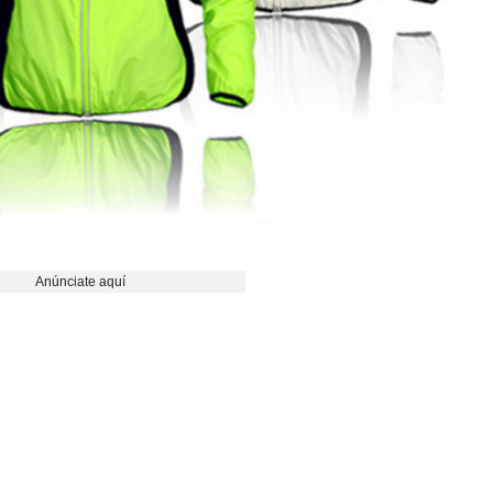
Anúnciate aquí