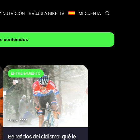
Y NUTRICIÓN
BRÚJULA BIKE TV
MI CUENTA
es contenidos
ENTRENAMIENTO
26 nov. 2022
Beneficios del ciclismo: qué le