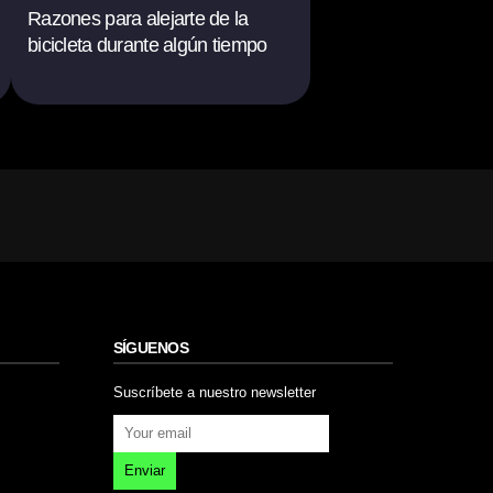
Razones para alejarte de la
bicicleta durante algún tiempo
SÍGUENOS
Suscríbete a nuestro newsletter
Enviar