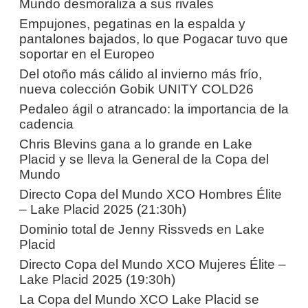
Mundo desmoraliza a sus rivales
Empujones, pegatinas en la espalda y
pantalones bajados, lo que Pogacar tuvo que
soportar en el Europeo
Del otoño más cálido al invierno más frío,
nueva colección Gobik UNITY COLD26
Pedaleo ágil o atrancado: la importancia de la
cadencia
Chris Blevins gana a lo grande en Lake
Placid y se lleva la General de la Copa del
Mundo
Directo Copa del Mundo XCO Hombres Élite
– Lake Placid 2025 (21:30h)
Dominio total de Jenny Rissveds en Lake
Placid
Directo Copa del Mundo XCO Mujeres Élite –
Lake Placid 2025 (19:30h)
La Copa del Mundo XCO Lake Placid se