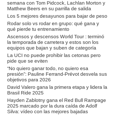
semana con Tom Pidcock, Lachlan Morton y
Matthew Beers en su parrilla de salida
Los 5 mejores desayunos para bajar de peso
Rodar solo vs rodar en grupo: qué gana y
qué pierde tu entrenamiento
Ascensos y descensos World Tour : terminó
la temporada de carretera y estos son los
equipos que bajan y suben de categoría
La UCI no puede prohibir las cetonas pero
pide que se eviten
“No quiero ganar todo, no quiero esa
presión”: Pauline Ferrand-Prévot desvela sus
objetivos para 2026
David Valero gana la primera etapa y lidera la
Brasil Ride 2025
Hayden Zablotny gana el Red Bull Rampage
2025 marcado por la dura caída de Adolf
Silva: vídeo con las mejores bajadas