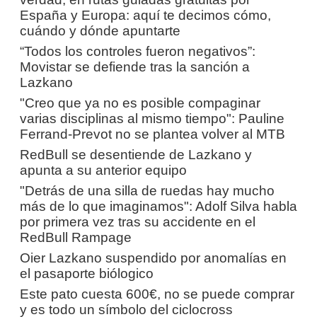
España y Europa: aquí te decimos cómo,
cuándo y dónde apuntarte
“Todos los controles fueron negativos”:
Movistar se defiende tras la sanción a
Lazkano
"Creo que ya no es posible compaginar
varias disciplinas al mismo tiempo": Pauline
Ferrand-Prevot no se plantea volver al MTB
RedBull se desentiende de Lazkano y
apunta a su anterior equipo
"Detrás de una silla de ruedas hay mucho
más de lo que imaginamos": Adolf Silva habla
por primera vez tras su accidente en el
RedBull Rampage
Oier Lazkano suspendido por anomalías en
el pasaporte biólogico
Este pato cuesta 600€, no se puede comprar
y es todo un símbolo del ciclocross