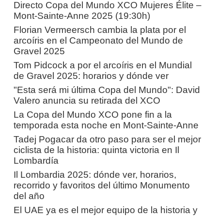
Directo Copa del Mundo XCO Mujeres Élite –
Mont-Sainte-Anne 2025 (19:30h)
Florian Vermeersch cambia la plata por el
arcoíris en el Campeonato del Mundo de
Gravel 2025
Tom Pidcock a por el arcoíris en el Mundial
de Gravel 2025: horarios y dónde ver
"Esta será mi última Copa del Mundo": David
Valero anuncia su retirada del XCO
La Copa del Mundo XCO pone fin a la
temporada esta noche en Mont-Sainte-Anne
Tadej Pogacar da otro paso para ser el mejor
ciclista de la historia: quinta victoria en Il
Lombardía
Il Lombardia 2025: dónde ver, horarios,
recorrido y favoritos del último Monumento
del año
El UAE ya es el mejor equipo de la historia y