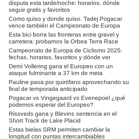
disputa esta tarde/noche: horarios, dónde
seguir gratis y favoritos
Como quiso y donde quiso. Tadej Pogacar
vence también el Campeonato de Europa
Esta bici borra las fronteras entre gravel y
carretera: probamos la Orbea Terra Race
Campeonato de Europa de Ciclismo 2025:
fechas, horarios, favoritos y dónde ver
Demi Vollering gana el Europeo con un
ataque fulminante a 37 km de meta
Pauline pasa por quirófano aprovechando su
final de temporada anticipado
Pogacar vs Vingegaard vs Evenepoel ¿qué
podemos esperar del Europeo?
Rissveds gana y Blevins sentencia en el
Short Track de Lake Placid
Estas bielas SRM permiten cambiar la
longitud con puntas intercambiables