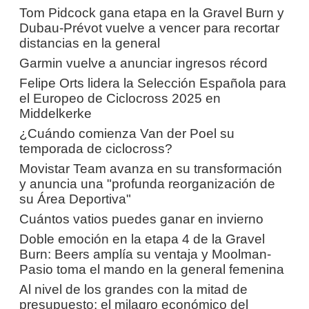
Tom Pidcock gana etapa en la Gravel Burn y
Dubau-Prévot vuelve a vencer para recortar
distancias en la general
Garmin vuelve a anunciar ingresos récord
Felipe Orts lidera la Selección Española para
el Europeo de Ciclocross 2025 en
Middelkerke
¿Cuándo comienza Van der Poel su
temporada de ciclocross?
Movistar Team avanza en su transformación
y anuncia una "profunda reorganización de
su Área Deportiva"
Cuántos vatios puedes ganar en invierno
Doble emoción en la etapa 4 de la Gravel
Burn: Beers amplía su ventaja y Moolman-
Pasio toma el mando en la general femenina
Al nivel de los grandes con la mitad de
presupuesto: el milagro económico del