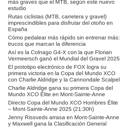
más graves que el MTB, según este nuevo
estudio
Rutas ciclistas (MTB, carretera y gravel)
imprescindibles para disfrutar del otoño en
España
Cómo pedalear más rápido sin entrenar más:
trucos que marcan la diferencia
Así es la Colnago G4-X con la que Florian
Vermeersch ganó el Mundial del Gravel 2025
El prototipo electrónico de FOX logra su
primera victoria en la Copa del Mundo XCO
con Charlie Aldridge y la Cannondale Scalpel
Charlie Aldridge gana su primera Copa del
Mundo XCO Élite en Mont-Sainte-Anne
Directo Copa del Mundo XCO Hombres Élite
– Mont-Sainte-Anne 2025 (21:30h)
Jenny Rissveds arrasa en Mont-Sainte-Anne
y Maxwell gana la Clasificación General