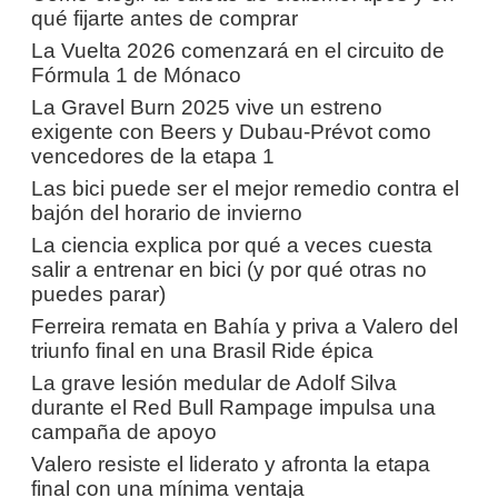
qué fijarte antes de comprar
La Vuelta 2026 comenzará en el circuito de
Fórmula 1 de Mónaco
La Gravel Burn 2025 vive un estreno
exigente con Beers y Dubau-Prévot como
vencedores de la etapa 1
Las bici puede ser el mejor remedio contra el
bajón del horario de invierno
La ciencia explica por qué a veces cuesta
salir a entrenar en bici (y por qué otras no
puedes parar)
Ferreira remata en Bahía y priva a Valero del
triunfo final en una Brasil Ride épica
La grave lesión medular de Adolf Silva
durante el Red Bull Rampage impulsa una
campaña de apoyo
Valero resiste el liderato y afronta la etapa
final con una mínima ventaja