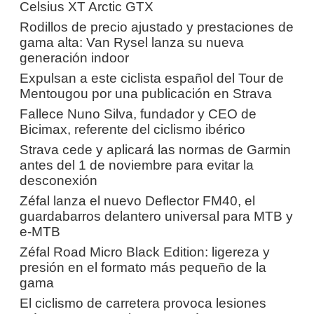
Celsius XT Arctic GTX
Rodillos de precio ajustado y prestaciones de
gama alta: Van Rysel lanza su nueva
generación indoor
Expulsan a este ciclista español del Tour de
Mentougou por una publicación en Strava
Fallece Nuno Silva, fundador y CEO de
Bicimax, referente del ciclismo ibérico
Strava cede y aplicará las normas de Garmin
antes del 1 de noviembre para evitar la
desconexión
Zéfal lanza el nuevo Deflector FM40, el
guardabarros delantero universal para MTB y
e-MTB
Zéfal Road Micro Black Edition: ligereza y
presión en el formato más pequeño de la
gama
El ciclismo de carretera provoca lesiones