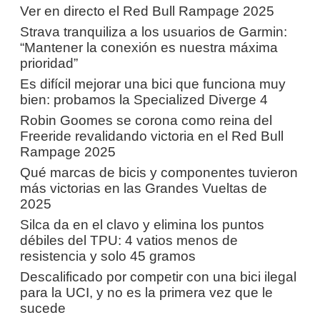
Ver en directo el Red Bull Rampage 2025
Strava tranquiliza a los usuarios de Garmin:
“Mantener la conexión es nuestra máxima
prioridad”
Es difícil mejorar una bici que funciona muy
bien: probamos la Specialized Diverge 4
Robin Goomes se corona como reina del
Freeride revalidando victoria en el Red Bull
Rampage 2025
Qué marcas de bicis y componentes tuvieron
más victorias en las Grandes Vueltas de
2025
Silca da en el clavo y elimina los puntos
débiles del TPU: 4 vatios menos de
resistencia y solo 45 gramos
Descalificado por competir con una bici ilegal
para la UCI, y no es la primera vez que le
sucede