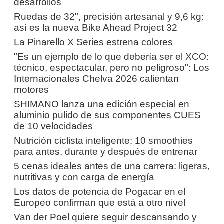
desarrollos
Ruedas de 32", precisión artesanal y 9,6 kg:
así es la nueva Bike Ahead Project 32
La Pinarello X Series estrena colores
"Es un ejemplo de lo que debería ser el XCO:
técnico, espectacular, pero no peligroso": Los
Internacionales Chelva 2026 calientan
motores
SHIMANO lanza una edición especial en
aluminio pulido de sus componentes CUES
de 10 velocidades
Nutrición ciclista inteligente: 10 smoothies
para antes, durante y después de entrenar
5 cenas ideales antes de una carrera: ligeras,
nutritivas y con carga de energía
Los datos de potencia de Pogacar en el
Europeo confirman que está a otro nivel
Van der Poel quiere seguir descansando y