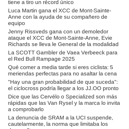
tiene a tiro un récord único
Luca Martin gana el XCC de Mont-Sainte-
Anne con la ayuda de su compañero de
equipo
Jenny Rissveds gana con un demoledor
ataque el XCC de Mont-Sainte-Anne, Evie
Richards se lleva le General de la modalidad
La SCOTT Gambler de Vaea Verbeeck para
el Red Bull Rampage 2025
Qué comer a media tarde si eres ciclista: 5
meriendas perfectas para no asaltar la cena
"Hay una gran probabilidad de que suceda":
el ciclocross podría llegar a los JJ.OO pronto
Dice que las Cervélo o Specialized son más
rápidas que las Van Rysel y la marca lo invita
a comprobarlo
La denuncia de SRAM a la UCI suspende,
cautelarmente, la norma que limitaba los