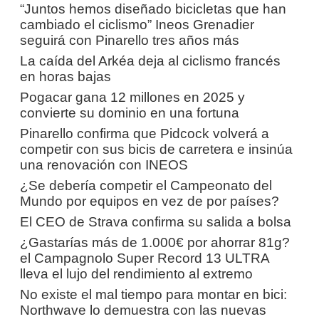
“Juntos hemos diseñado bicicletas que han
cambiado el ciclismo” Ineos Grenadier
seguirá con Pinarello tres años más
La caída del Arkéa deja al ciclismo francés
en horas bajas
Pogacar gana 12 millones en 2025 y
convierte su dominio en una fortuna
Pinarello confirma que Pidcock volverá a
competir con sus bicis de carretera e insinúa
una renovación con INEOS
¿Se debería competir el Campeonato del
Mundo por equipos en vez de por países?
El CEO de Strava confirma su salida a bolsa
¿Gastarías más de 1.000€ por ahorrar 81g?
el Campagnolo Super Record 13 ULTRA
lleva el lujo del rendimiento al extremo
No existe el mal tiempo para montar en bici:
Northwave lo demuestra con las nuevas