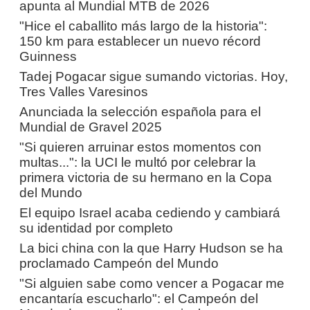
apunta al Mundial MTB de 2026
"Hice el caballito más largo de la historia":
150 km para establecer un nuevo récord
Guinness
Tadej Pogacar sigue sumando victorias. Hoy,
Tres Valles Varesinos
Anunciada la selección española para el
Mundial de Gravel 2025
"Si quieren arruinar estos momentos con
multas...": la UCI le multó por celebrar la
primera victoria de su hermano en la Copa
del Mundo
El equipo Israel acaba cediendo y cambiará
su identidad por completo
La bici china con la que Harry Hudson se ha
proclamado Campeón del Mundo
"Si alguien sabe como vencer a Pogacar me
encantaría escucharlo": el Campeón del