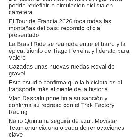
podría redefinir la circulación ciclista en
carretera
El Tour de Francia 2026 toca todas las
montañas del país: recorrido oficial
presentado
La Brasil Ride se reanuda entre el barro y la
épica: triunfo de Tiago Ferreira y liderato para
Valero
Cazadas unas nuevas ruedas Roval de
gravel
Este estudio confirma que la bicicleta es el
transporte más eficiente de la historia
Vlad Dascalu pone fin a su sanción y
confirma su regreso con el Trek Factory
Racing
Nairo Quintana seguirá de azul: Movistar
Team anuncia una oleada de renovaciones
clave