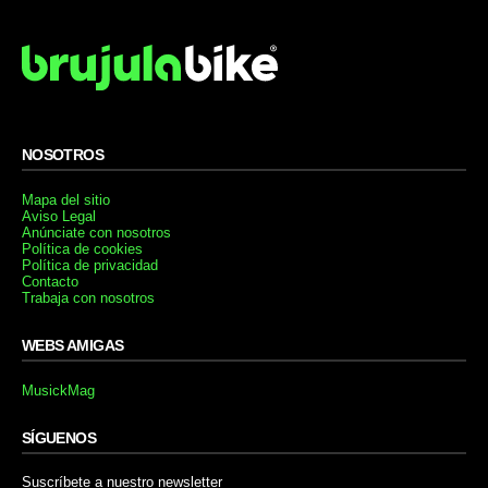
NOSOTROS
Mapa del sitio
Aviso Legal
Anúnciate con nosotros
Política de cookies
Política de privacidad
Contacto
Trabaja con nosotros
WEBS AMIGAS
MusickMag
SÍGUENOS
Suscríbete a nuestro newsletter