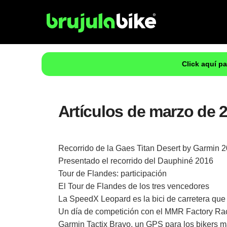
Click aquí p
Artículos de marzo de 
Recorrido de la Gaes Titan Desert by Garmin 
Presentado el recorrido del Dauphiné 2016
Tour de Flandes: participación
El Tour de Flandes de los tres vencedores
La SpeedX Leopard es la bici de carretera que
Un día de competición con el MMR Factory Ra
Garmin Tactix Bravo, un GPS para los bikers m