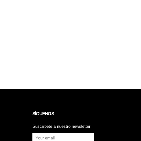
SÍGUENOS
Suscríbete a nuestro newsletter