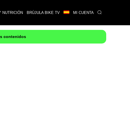
Y NUTRICIÓN
BRÚJULA BIKE TV
MI CUENTA
es contenidos