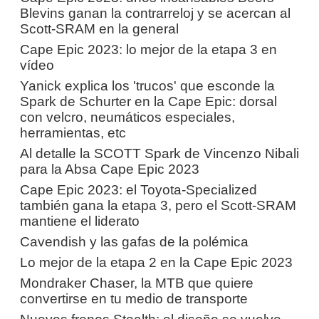
Blevins ganan la contrarreloj y se acercan al
Scott-SRAM en la general
Cape Epic 2023: lo mejor de la etapa 3 en
vídeo
Yanick explica los 'trucos' que esconde la
Spark de Schurter en la Cape Epic: dorsal
con velcro, neumáticos especiales,
herramientas, etc
Al detalle la SCOTT Spark de Vincenzo Nibali
para la Absa Cape Epic 2023
Cape Epic 2023: el Toyota-Specialized
también gana la etapa 3, pero el Scott-SRAM
mantiene el liderato
Cavendish y las gafas de la polémica
Lo mejor de la etapa 2 en la Cape Epic 2023
Mondraker Chaser, la MTB que quiere
convertirse en tu medio de transporte