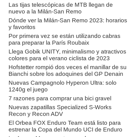
Las tijas telescópicas de MTB llegan de
nuevo a la Milán-San Remo
Dónde ver la Milán-San Remo 2023: horarios
y favoritos
Por primera vez se están utilizando cabras
para preparar la París Roubaix
Llega Gobik UNITY, minimalismo y atractivos
colores para el verano ciclista de 2023
Hofstetter rompió dos veces el manillar de su
Bianchi sobre los adoquines del GP Denain
Nuevas Campagnolo Hyperon Ultra: solo
1240g el juego
7 razones para comprar una bici gravel
Nuevas zapatillas Specialized S-Works
Recon y Recon ADV
El Orbea FOX Enduro Team está listo para
estrenar la Copa del Mundo UCI de Enduro