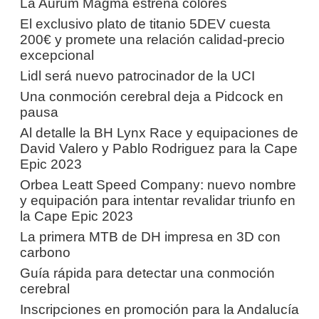
La Aurum Magma estrena colores
El exclusivo plato de titanio 5DEV cuesta
200€ y promete una relación calidad-precio
excepcional
Lidl será nuevo patrocinador de la UCI
Una conmoción cerebral deja a Pidcock en
pausa
Al detalle la BH Lynx Race y equipaciones de
David Valero y Pablo Rodriguez para la Cape
Epic 2023
Orbea Leatt Speed Company: nuevo nombre
y equipación para intentar revalidar triunfo en
la Cape Epic 2023
La primera MTB de DH impresa en 3D con
carbono
Guía rápida para detectar una conmoción
cerebral
Inscripciones en promoción para la Andalucía