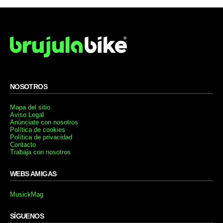
NOSOTROS
Mapa del sitio
Aviso Legal
Anúnciate con nosotros
Política de cookies
Política de privacidad
Contacto
Trabaja con nosotros
WEBS AMIGAS
MusickMag
SÍGUENOS