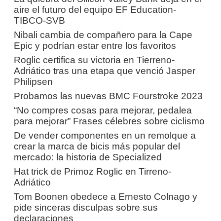
aire el futuro del equipo EF Education-
TIBCO-SVB
Nibali cambia de compañero para la Cape
Epic y podrían estar entre los favoritos
Roglic certifica su victoria en Tierreno-
Adriático tras una etapa que venció Jasper
Philipsen
Probamos las nuevas BMC Fourstroke 2023
“No compres cosas para mejorar, pedalea
para mejorar” Frases célebres sobre ciclismo
De vender componentes en un remolque a
crear la marca de bicis más popular del
mercado: la historia de Specialized
Hat trick de Primoz Roglic en Tirreno-
Adriático
Tom Boonen obedece a Ernesto Colnago y
pide sinceras disculpas sobre sus
declaraciones