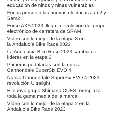
educación de niños y niñas vulnerables
Focus presenta las nuevas eléctricas Jam2 y
Sam2
Force AXS 2023: llega la evolución del grupo
electrónico de carretera de SRAM
Vídeo con lo mejor de la etapa 3 en
la Andalucía Bike Race 2023
La Andalucía Bike Race 2023 cambia de
líderes en la etapa 3
Primeras pedaladas con la nueva
Cannondale SuperSix EVO 4
Nueva Cannondale SuperSix EVO 4 2023:
revolución Ultralight
El nuevo grupo Shimano CUES reemplaza
toda la gama media de la marca
Vídeo con lo mejor de la etapa 2 en la
Andalucía Bike Race 2023