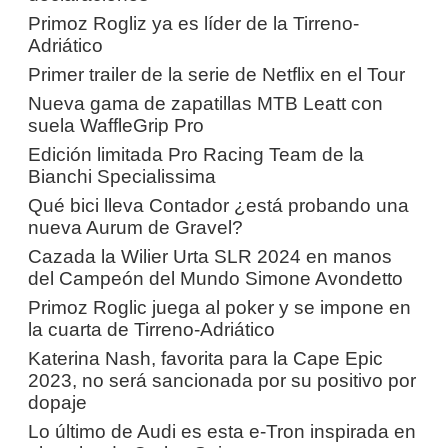
Primoz Rogliz ya es líder de la Tirreno-
Adriático
Primer trailer de la serie de Netflix en el Tour
Nueva gama de zapatillas MTB Leatt con
suela WaffleGrip Pro
Edición limitada Pro Racing Team de la
Bianchi Specialissima
Qué bici lleva Contador ¿está probando una
nueva Aurum de Gravel?
Cazada la Wilier Urta SLR 2024 en manos
del Campeón del Mundo Simone Avondetto
Primoz Roglic juega al poker y se impone en
la cuarta de Tirreno-Adriático
Katerina Nash, favorita para la Cape Epic
2023, no será sancionada por su positivo por
dopaje
Lo último de Audi es esta e-Tron inspirada en