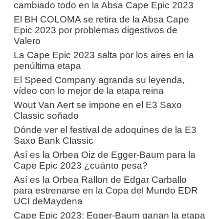
cambiado todo en la Absa Cape Epic 2023
El BH COLOMA se retira de la Absa Cape
Epic 2023 por problemas digestivos de
Valero
La Cape Epic 2023 salta por los aires en la
penúltima etapa
El Speed Company agranda su leyenda,
vídeo con lo mejor de la etapa reina
Wout Van Aert se impone en el E3 Saxo
Classic soñado
Dónde ver el festival de adoquines de la E3
Saxo Bank Classic
Así es la Orbea Oiz de Egger-Baum para la
Cape Epic 2023 ¿cuánto pesa?
Así es la Orbea Rallon de Edgar Carballo
para estrenarse en la Copa del Mundo EDR
UCI deMaydena
Cape Epic 2023: Egger-Baum ganan la etapa