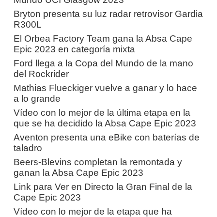
Bryton presenta su luz radar retrovisor Gardia
R300L
El Orbea Factory Team gana la Absa Cape
Epic 2023 en categoría mixta
Ford llega a la Copa del Mundo de la mano
del Rockrider
Mathias Flueckiger vuelve a ganar y lo hace
a lo grande
Vídeo con lo mejor de la última etapa en la
que se ha decidido la Absa Cape Epic 2023
Aventon presenta una eBike con baterías de
taladro
Beers-Blevins completan la remontada y
ganan la Absa Cape Epic 2023
Link para Ver en Directo la Gran Final de la
Cape Epic 2023
Vídeo con lo mejor de la etapa que ha