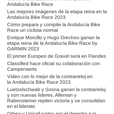
Andalucía Bike Race
Las mejores imágenes de la etapa reina en la
Andalucía Bike Race 2023
Cómo prepara y compite la Andalucía Bike
Race un ciclista normal
Enrique Morcillo y Hugo Drechou ganan la
etapa reina de la Andalucía Bike Race by
GARMIN 2023
El primer Europeo de Gravel será en Flandes
Classified hace oficial su colaboración con
Campenaerts
Vídeo con lo mejor de la contrarreloj en
la Andalucía Bike Race 2023
Luetzelschwab y Sosna ganan la contrarreloj
y son nuevas líderes, Alleman y
Rabensteiner repiten victoria y se consolidan
en el liderato
Orbea y Unicef juntos por el derecho a la