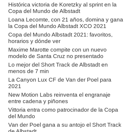
Histórica victoria de Koretzky al sprint en la
Copa del Mundo de Albstadt
Loana Lecomte, con 21 años, domina y gana
la Copa del Mundo Albstadt XCO 2021
Copa del Mundo Albstadt 2021: favoritos,
horarios y dónde ver
Maxime Marotte compite con un nuevo
modelo de Santa Cruz no presentado
Lo mejor del Short Track de Albstadt en
menos de 7 min
La Canyon Lux CF de Van der Poel para
2021
New Motion Labs reinventa el engranaje
entre cadena y piñones
Vittoria entra como patrocinador de la Copa
del Mundo
Van der Poel gana a su antojo el Short Track
de Albstadt