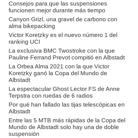
Consejos para que las suspensiones
funcionen mejor durante más tiempo
Canyon Grizl, una gravel de carbono con
alma bikepacking
Victor Koretzky es el nuevo número 1 del
ranking UCI
La exclusiva BMC Twostroke con la que
Pauline Ferrand Prevot compitió en Albstadt
La Orbea Alma 2021 con la que Victor
Koretzky ganó la Copa del Mundo de
Albstadt
La espectacular Ghost Lector FS de Anne
Terpstra con ruedas de 6 radios
Por qué han fallado las tijas telescópicas en
Albstadt
Entre las 5 MTB más rápidas de la Copa del
Mundo de Albstadt solo hay una de doble
suspensión