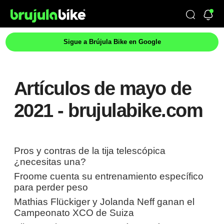
Sigue a Brújula Bike en Google
Artículos de mayo de
2021 - brujulabike.com
Pros y contras de la tija telescópica
¿necesitas una?
Froome cuenta su entrenamiento específico
para perder peso
Mathias Flückiger y Jolanda Neff ganan el
Campeonato XCO de Suiza