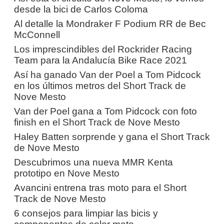
desde la bici de Carlos Coloma
Al detalle la Mondraker F Podium RR de Bec
McConnell
Los imprescindibles del Rockrider Racing
Team para la Andalucía Bike Race 2021
Así ha ganado Van der Poel a Tom Pidcock
en los últimos metros del Short Track de
Nove Mesto
Van der Poel gana a Tom Pidcock con foto
finish en el Short Track de Nove Mesto
Haley Batten sorprende y gana el Short Track
de Nove Mesto
Descubrimos una nueva MMR Kenta
prototipo en Nove Mesto
Avancini entrena tras moto para el Short
Track de Nove Mesto
6 consejos para limpiar las bicis y