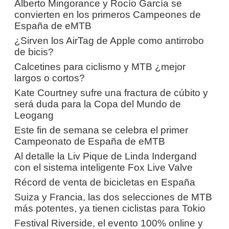
Alberto Mingorance y Rocío García se
convierten en los primeros Campeones de
España de eMTB
¿Sirven los AirTag de Apple como antirrobo
de bicis?
Calcetines para ciclismo y MTB ¿mejor
largos o cortos?
Kate Courtney sufre una fractura de cúbito y
será duda para la Copa del Mundo de
Leogang
Este fin de semana se celebra el primer
Campeonato de España de eMTB
Al detalle la Liv Pique de Linda Indergand
con el sistema inteligente Fox Live Valve
Récord de venta de bicicletas en España
Suiza y Francia, las dos selecciones de MTB
más potentes, ya tienen ciclistas para Tokio
Festival Riverside, el evento 100% online y