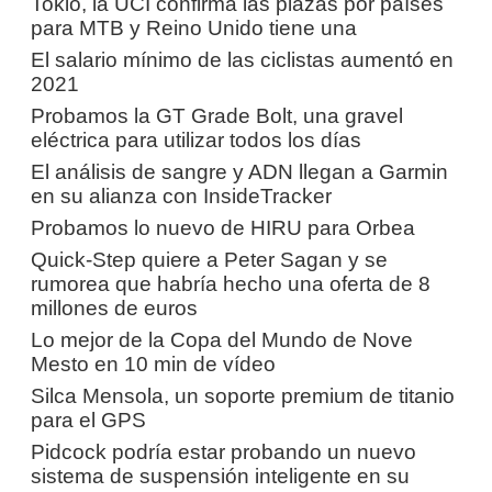
Tokio, la UCI confirma las plazas por países
para MTB y Reino Unido tiene una
El salario mínimo de las ciclistas aumentó en
2021
Probamos la GT Grade Bolt, una gravel
eléctrica para utilizar todos los días
El análisis de sangre y ADN llegan a Garmin
en su alianza con InsideTracker
Probamos lo nuevo de HIRU para Orbea
Quick-Step quiere a Peter Sagan y se
rumorea que habría hecho una oferta de 8
millones de euros
Lo mejor de la Copa del Mundo de Nove
Mesto en 10 min de vídeo
Silca Mensola, un soporte premium de titanio
para el GPS
Pidcock podría estar probando un nuevo
sistema de suspensión inteligente en su