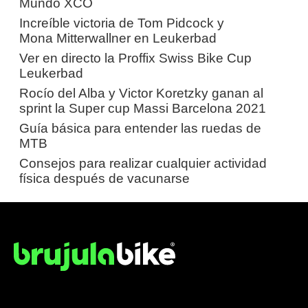
Mundo XCO
Increíble victoria de Tom Pidcock y
Mona Mitterwallner en Leukerbad
Ver en directo la Proffix Swiss Bike Cup
Leukerbad
Rocío del Alba y Victor Koretzky ganan al
sprint la Super cup Massi Barcelona 2021
Guía básica para entender las ruedas de
MTB
Consejos para realizar cualquier actividad
física después de vacunarse