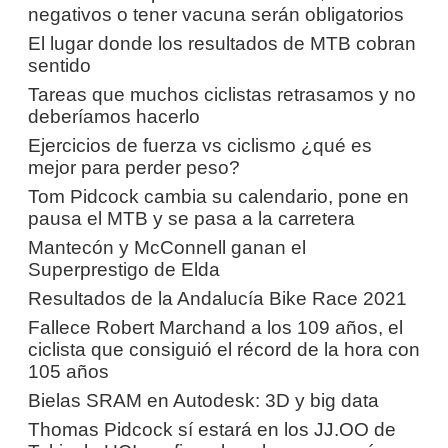
negativos o tener vacuna serán obligatorios
El lugar donde los resultados de MTB cobran
sentido
Tareas que muchos ciclistas retrasamos y no
deberíamos hacerlo
Ejercicios de fuerza vs ciclismo ¿qué es
mejor para perder peso?
Tom Pidcock cambia su calendario, pone en
pausa el MTB y se pasa a la carretera
Mantecón y McConnell ganan el
Superprestigo de Elda
Resultados de la Andalucía Bike Race 2021
Fallece Robert Marchand a los 109 años, el
ciclista que consiguió el récord de la hora con
105 años
Bielas SRAM en Autodesk: 3D y big data
Thomas Pidcock sí estará en los JJ.OO de