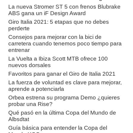
La nueva Stromer ST 5 con frenos Blubrake
ABS gana un iF Design Award
Giro Italia 2021: 5 etapas que no debes
perderte
Consejos para mejorar con la bici de
carretera cuando tenemos poco tiempo para
entrenar
La Vuelta a Ibiza Scott MTB ofrece 100
nuevos dorsales
Favoritos para ganar el Giro de Italia 2021
La fuerza de voluntad es clave para mejorar,
aprende a potenciarla
Orbea estrena su programa Demo ¿quieres
probar una Rise?
Qué pasó en la última Copa del Mundo de
Albsdtat
Guía básica para entender la Copa del