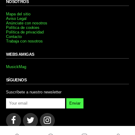
NOSOTROS
Mapa del sitio
Aviso Legal
Anúnciate con nosotros
Política de cookies
Política de privacidad
Contacto
Trabaja con nosotros
WEBS AMIGAS
MusickMag
SÍGUENOS
Suscríbete a nuestro newsletter
Enviar