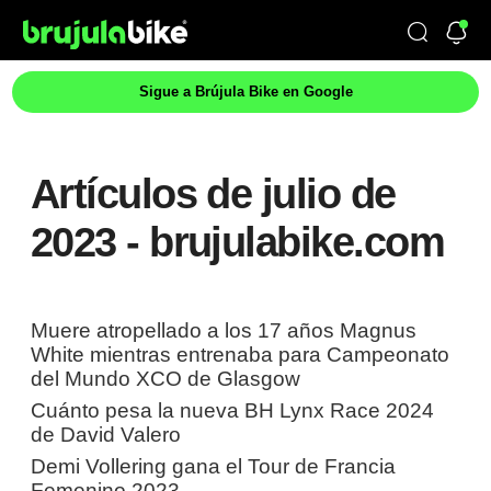
Sigue a Brújula Bike en Google
Artículos de julio de
2023 - brujulabike.com
Muere atropellado a los 17 años Magnus
White mientras entrenaba para Campeonato
del Mundo XCO de Glasgow
Cuánto pesa la nueva BH Lynx Race 2024
de David Valero
Demi Vollering gana el Tour de Francia
Femenino 2023