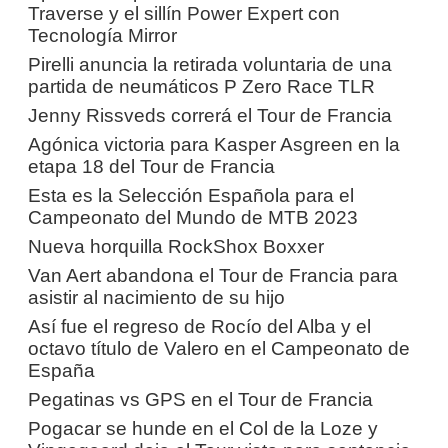
Traverse y el sillín Power Expert con
Tecnología Mirror
Pirelli anuncia la retirada voluntaria de una
partida de neumáticos P Zero Race TLR
Jenny Rissveds correrá el Tour de Francia
Agónica victoria para Kasper Asgreen en la
etapa 18 del Tour de Francia
Esta es la Selección Española para el
Campeonato del Mundo de MTB 2023
Nueva horquilla RockShox Boxxer
Van Aert abandona el Tour de Francia para
asistir al nacimiento de su hijo
Así fue el regreso de Rocío del Alba y el
octavo título de Valero en el Campeonato de
España
Pegatinas vs GPS en el Tour de Francia
Pogacar se hunde en el Col de la Loze y