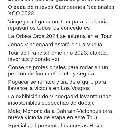
Oleada de nuevos Campeones Nacionales
XCO 2023
Vingegaard gana un Tour para la historia:
repasamos todos los vencedores
La Orbea Orca 2024 se estrena en el Tour
Jonas Vingegaard estará en La Vuelta
Tour de Francia Femenino 2023: etapas,
favoritas y dónde ver
Consejos profesionales para rodar en un
pelotón de forma eficiente y segura
Pogacar se rehace y tira de orgullo para
llevarse la victoria en Los Vosgos
La exhibición de Vingegaard levanta unas
insostenibles sospechas de dopaje
Matej Mohoric da a Bahrain-Victorious otra
nueva victoria de etapa en este Tour
Specialized presenta las nuevas Roval