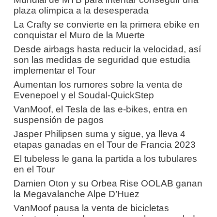
plaza olímpica a la desesperada
La Crafty se convierte en la primera ebike en
conquistar el Muro de la Muerte
Desde airbags hasta reducir la velocidad, así
son las medidas de seguridad que estudia
implementar el Tour
Aumentan los rumores sobre la venta de
Evenepoel y el Soudal-QuickStep
VanMoof, el Tesla de las e-bikes, entra en
suspensión de pagos
Jasper Philipsen suma y sigue, ya lleva 4
etapas ganadas en el Tour de Francia 2023
El tubeless le gana la partida a los tubulares
en el Tour
Damien Oton y su Orbea Rise OOLAB ganan
la Megavalanche Alpe D’Huez
VanMoof pausa la venta de bicicletas