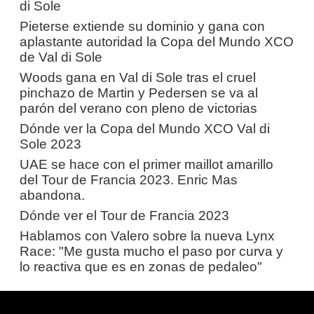
di Sole
Pieterse extiende su dominio y gana con
aplastante autoridad la Copa del Mundo XCO
de Val di Sole
Woods gana en Val di Sole tras el cruel
pinchazo de Martin y Pedersen se va al
parón del verano con pleno de victorias
Dónde ver la Copa del Mundo XCO Val di
Sole 2023
UAE se hace con el primer maillot amarillo
del Tour de Francia 2023. Enric Mas
abandona.
Dónde ver el Tour de Francia 2023
Hablamos con Valero sobre la nueva Lynx
Race: "Me gusta mucho el paso por curva y
lo reactiva que es en zonas de pedaleo"