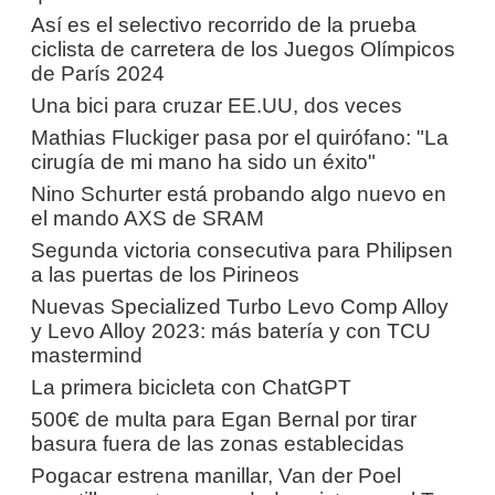
Así es el selectivo recorrido de la prueba
ciclista de carretera de los Juegos Olímpicos
de París 2024
Una bici para cruzar EE.UU, dos veces
Mathias Fluckiger pasa por el quirófano: "La
cirugía de mi mano ha sido un éxito"
Nino Schurter está probando algo nuevo en
el mando AXS de SRAM
Segunda victoria consecutiva para Philipsen
a las puertas de los Pirineos
Nuevas Specialized Turbo Levo Comp Alloy
y Levo Alloy 2023: más batería y con TCU
mastermind
La primera bicicleta con ChatGPT
500€ de multa para Egan Bernal por tirar
basura fuera de las zonas establecidas
Pogacar estrena manillar, Van der Poel