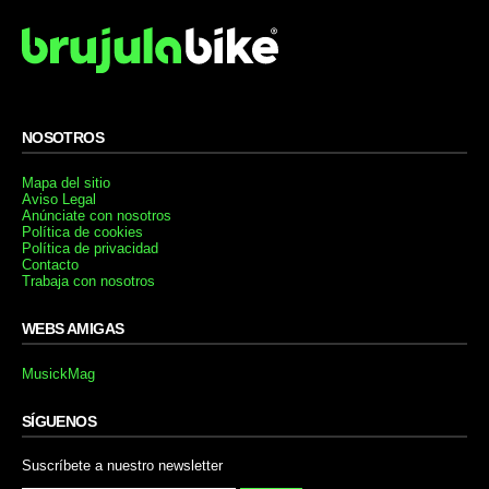
NOSOTROS
Mapa del sitio
Aviso Legal
Anúnciate con nosotros
Política de cookies
Política de privacidad
Contacto
Trabaja con nosotros
WEBS AMIGAS
MusickMag
SÍGUENOS
Suscríbete a nuestro newsletter