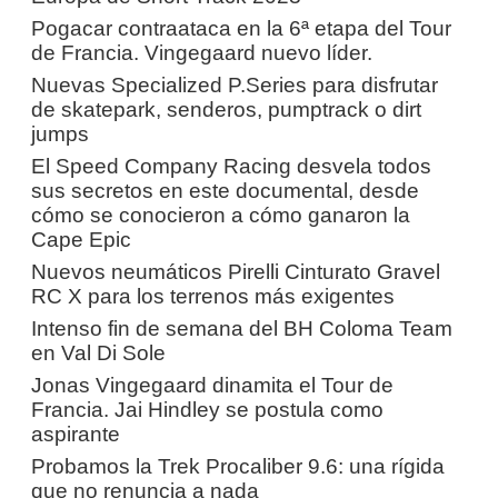
Pogacar contraataca en la 6ª etapa del Tour
de Francia. Vingegaard nuevo líder.
Nuevas Specialized P.Series para disfrutar
de skatepark, senderos, pumptrack o dirt
jumps
El Speed Company Racing desvela todos
sus secretos en este documental, desde
cómo se conocieron a cómo ganaron la
Cape Epic
Nuevos neumáticos Pirelli Cinturato Gravel
RC X para los terrenos más exigentes
Intenso fin de semana del BH Coloma Team
en Val Di Sole
Jonas Vingegaard dinamita el Tour de
Francia. Jai Hindley se postula como
aspirante
Probamos la Trek Procaliber 9.6: una rígida
que no renuncia a nada