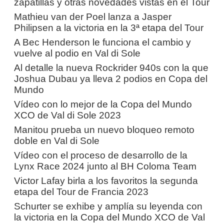
zapatillas y otras novedades vistas en el Tour
Mathieu van der Poel lanza a Jasper
Philipsen a la victoria en la 3ª etapa del Tour
A Bec Henderson le funciona el cambio y
vuelve al podio en Val di Sole
Al detalle la nueva Rockrider 940s con la que
Joshua Dubau ya lleva 2 podios en Copa del
Mundo
Vídeo con lo mejor de la Copa del Mundo
XCO de Val di Sole 2023
Manitou prueba un nuevo bloqueo remoto
doble en Val di Sole
Vídeo con el proceso de desarrollo de la
Lynx Race 2024 junto al BH Coloma Team
Victor Lafay birla a los favoritos la segunda
etapa del Tour de Francia 2023
Schurter se exhibe y amplía su leyenda con
la victoria en la Copa del Mundo XCO de Val