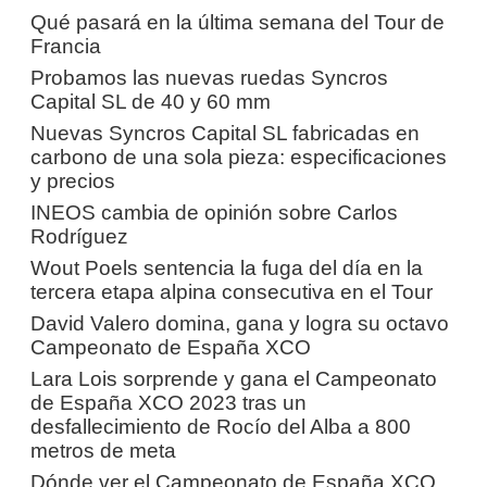
Qué pasará en la última semana del Tour de
Francia
Probamos las nuevas ruedas Syncros
Capital SL de 40 y 60 mm
Nuevas Syncros Capital SL fabricadas en
carbono de una sola pieza: especificaciones
y precios
INEOS cambia de opinión sobre Carlos
Rodríguez
Wout Poels sentencia la fuga del día en la
tercera etapa alpina consecutiva en el Tour
David Valero domina, gana y logra su octavo
Campeonato de España XCO
Lara Lois sorprende y gana el Campeonato
de España XCO 2023 tras un
desfallecimiento de Rocío del Alba a 800
metros de meta
Dónde ver el Campeonato de España XCO