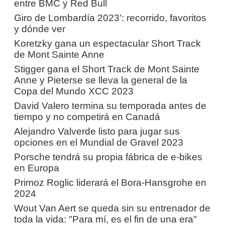
entre BMC y Red Bull
Giro de Lombardía 2023': recorrido, favoritos
y dónde ver
Koretzky gana un espectacular Short Track
de Mont Sainte Anne
Stigger gana el Short Track de Mont Sainte
Anne y Pieterse se lleva la general de la
Copa del Mundo XCC 2023
David Valero termina su temporada antes de
tiempo y no competirá en Canadá
Alejandro Valverde listo para jugar sus
opciones en el Mundial de Gravel 2023
Porsche tendrá su propia fábrica de e-bikes
en Europa
Primoz Roglic liderará el Bora-Hansgrohe en
2024
Wout Van Aert se queda sin su entrenador de
toda la vida: "Para mí, es el fin de una era"