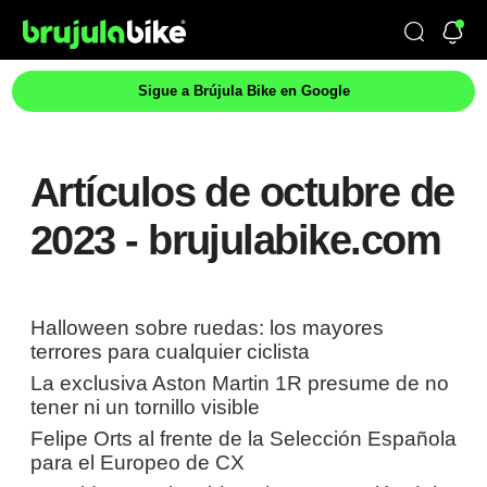
Sigue a Brújula Bike en Google
Artículos de octubre de
2023 - brujulabike.com
Halloween sobre ruedas: los mayores
terrores para cualquier ciclista
La exclusiva Aston Martin 1R presume de no
tener ni un tornillo visible
Felipe Orts al frente de la Selección Española
para el Europeo de CX