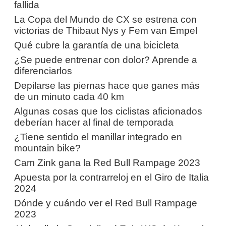
fallida
La Copa del Mundo de CX se estrena con
victorias de Thibaut Nys y Fem van Empel
Qué cubre la garantía de una bicicleta
¿Se puede entrenar con dolor? Aprende a
diferenciarlos
Depilarse las piernas hace que ganes más
de un minuto cada 40 km
Algunas cosas que los ciclistas aficionados
deberían hacer al final de temporada
¿Tiene sentido el manillar integrado en
mountain bike?
Cam Zink gana la Red Bull Rampage 2023
Apuesta por la contrarreloj en el Giro de Italia
2024
Dónde y cuándo ver el Red Bull Rampage
2023