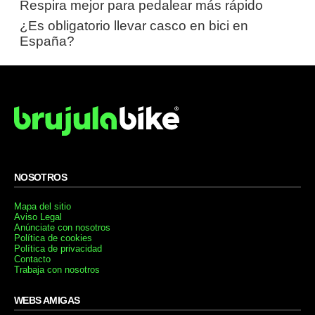
Respira mejor para pedalear más rápido
¿Es obligatorio llevar casco en bici en
España?
NOSOTROS
Mapa del sitio
Aviso Legal
Anúnciate con nosotros
Política de cookies
Política de privacidad
Contacto
Trabaja con nosotros
WEBS AMIGAS