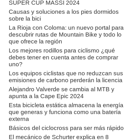
SUPER CUP MASSI 2024
Causas y soluciones a los pies dormidos
sobre la bici
La Rioja con Coloma: un nuevo portal para
descubrir rutas de Mountain Bike y todo lo
que ofrece la región
Los mejores rodillos para ciclismo ¿qué
debes tener en cuenta antes de comprar
uno?
Los equipos ciclistas que no reduzcan sus
emisiones de carbono perderán la licencia
Alejandro Valverde se cambia al MTB y
apunta a la Cape Epic 2024
Esta bicicleta estática almacena la energía
que generas y funciona como una batería
externa
Básicos del ciclocross para ser más rápido
El mecánico de Schurter explica en 8