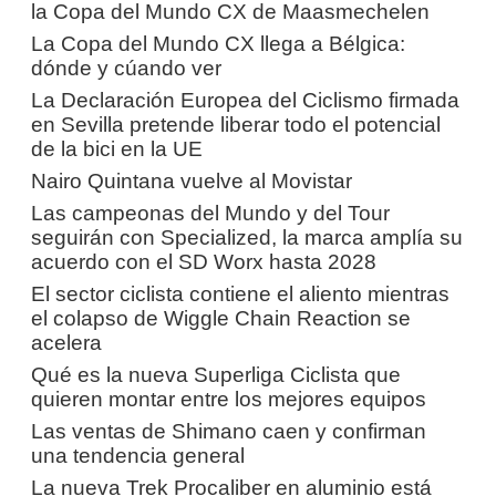
la Copa del Mundo CX de Maasmechelen
La Copa del Mundo CX llega a Bélgica:
dónde y cúando ver
La Declaración Europea del Ciclismo firmada
en Sevilla pretende liberar todo el potencial
de la bici en la UE
Nairo Quintana vuelve al Movistar
Las campeonas del Mundo y del Tour
seguirán con Specialized, la marca amplía su
acuerdo con el SD Worx hasta 2028
El sector ciclista contiene el aliento mientras
el colapso de Wiggle Chain Reaction se
acelera
Qué es la nueva Superliga Ciclista que
quieren montar entre los mejores equipos
Las ventas de Shimano caen y confirman
una tendencia general
La nueva Trek Procaliber en aluminio está