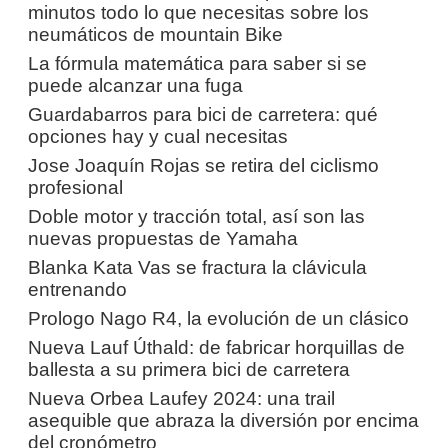
minutos todo lo que necesitas sobre los
neumáticos de mountain Bike
La fórmula matemática para saber si se
puede alcanzar una fuga
Guardabarros para bici de carretera: qué
opciones hay y cual necesitas
Jose Joaquín Rojas se retira del ciclismo
profesional
Doble motor y tracción total, así son las
nuevas propuestas de Yamaha
Blanka Kata Vas se fractura la clávicula
entrenando
Prologo Nago R4, la evolución de un clásico
Nueva Lauf Úthald: de fabricar horquillas de
ballesta a su primera bici de carretera
Nueva Orbea Laufey 2024: una trail
asequible que abraza la diversión por encima
del cronómetro