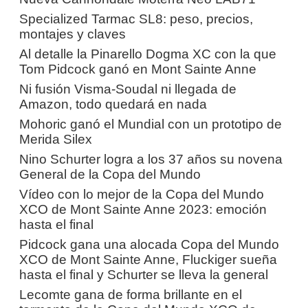
Specialized Tarmac SL8: peso, precios,
montajes y claves
Al detalle la Pinarello Dogma XC con la que
Tom Pidcock ganó en Mont Sainte Anne
Ni fusión Visma-Soudal ni llegada de
Amazon, todo quedará en nada
Mohoric ganó el Mundial con un prototipo de
Merida Silex
Nino Schurter logra a los 37 años su novena
General de la Copa del Mundo
Vídeo con lo mejor de la Copa del Mundo
XCO de Mont Sainte Anne 2023: emoción
hasta el final
Pidcock gana una alocada Copa del Mundo
XCO de Mont Sainte Anne, Fluckiger sueña
hasta el final y Schurter se lleva la general
Lecomte gana de forma brillante en el