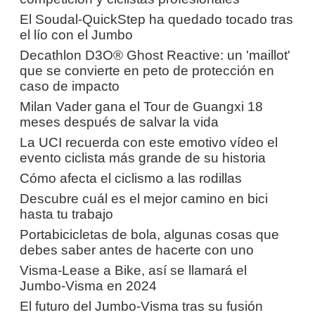
El Soudal-QuickStep ha quedado tocado tras
el lío con el Jumbo
Decathlon D3O® Ghost Reactive: un 'maillot'
que se convierte en peto de protección en
caso de impacto
Milan Vader gana el Tour de Guangxi 18
meses después de salvar la vida
La UCI recuerda con este emotivo vídeo el
evento ciclista más grande de su historia
Cómo afecta el ciclismo a las rodillas
Descubre cuál es el mejor camino en bici
hasta tu trabajo
Portabicicletas de bola, algunas cosas que
debes saber antes de hacerte con uno
Visma-Lease a Bike, así se llamará el
Jumbo-Visma en 2024
El futuro del Jumbo-Visma tras su fusión