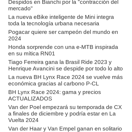
Despidos en Bianchi por la "contracción del
mercado"
La nueva eBike inteligente de Mini integra
toda la tecnología urbana necesaria
Pogacar quiere ser campeón del mundo en
2024
Honda sorprende con una e-MTB inspirada
en su mítica RN01
Tiago Ferreira gana la Brasil Ride 2023 y
Henrique Avancini se despide por todo lo alto
La nueva BH Lynx Race 2024 se vuelve más
económica gracias al carbono P-CL
BH Lynx Race 2024: gama y precios
ACTUALIZADOS
Van der Poel empezará su temporada de CX
a finales de diciembre y podría estar en La
Vuelta 2024
Van der Haar y Van Empel ganan en solitario