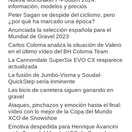
información, modelos y precios
Peter Sagan se despide del ciclismo, pero
¿por qué ha marcado una época?
Anunciada la selección española para el
Mundial de Gravel 2023
Carlos Coloma analiza la situación de Valero
en el último vídeo del BH Coloma Team
La Cannondale SuperSix EVO CX reaparece
actualizada
La fusión de Jumbo-Visma y Soudal-
QuickStep sería inminente
Las bicis de carretera siguen ganando en
gravel
Ataques, pinchazos y emoción hasta el final:
vídeo con lo mejor de la Copa del Mundo
XCO de Snowshoe
Emotiva despedida para Henrique Avancini