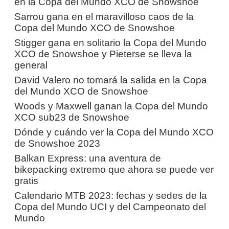
en la Copa del Mundo XCO de Snowshoe
Sarrou gana en el maravilloso caos de la
Copa del Mundo XCO de Snowshoe
Stigger gana en solitario la Copa del Mundo
XCO de Snowshoe y Pieterse se lleva la
general
David Valero no tomará la salida en la Copa
del Mundo XCO de Snowshoe
Woods y Maxwell ganan la Copa del Mundo
XCO sub23 de Snowshoe
Dónde y cuándo ver la Copa del Mundo XCO
de Snowshoe 2023
Balkan Express: una aventura de
bikepacking extremo que ahora se puede ver
gratis
Calendario MTB 2023: fechas y sedes de la
Copa del Mundo UCI y del Campeonato del
Mundo