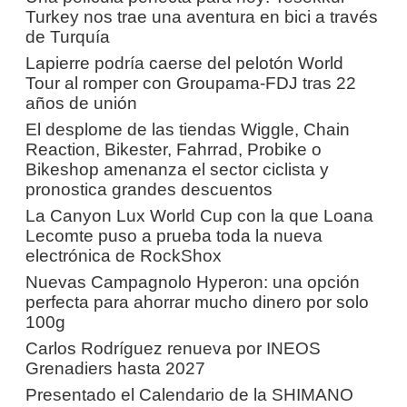
Turkey nos trae una aventura en bici a través
de Turquía
Lapierre podría caerse del pelotón World
Tour al romper con Groupama-FDJ tras 22
años de unión
El desplome de las tiendas Wiggle, Chain
Reaction, Bikester, Fahrrad, Probike o
Bikeshop amenanza el sector ciclista y
pronostica grandes descuentos
La Canyon Lux World Cup con la que Loana
Lecomte puso a prueba toda la nueva
electrónica de RockShox
Nuevas Campagnolo Hyperon: una opción
perfecta para ahorrar mucho dinero por solo
100g
Carlos Rodríguez renueva por INEOS
Grenadiers hasta 2027
Presentado el Calendario de la SHIMANO